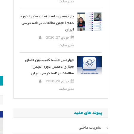
مدیر سایت
یازدهمین جلسه هیات مدیره دوره
دهم انجمن مطالعات برنامه درسی
ایران
جولای 27, 2026
مدیر سایت
چهارمین جلسه کمیسیون فضای
مجازی دهمین دوره انجمن
مطالعات برنامه درسی ایران
ر
جولای 23, 2026
مدیر سایت
ن
پیوند های مفید
نشریات داخلی