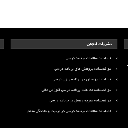
نشریات انجمن
فصلنامه مطالعات برنامه درسی
ت
دو فصلنامه پژوهش های برنامه درسی
فصلنامه پژوهش در برنامه ریزی درسی
دو فصلنامه مطالعات برنامه درسی آموزش عالی
دو فصلنامه نظریه و عمل در برنامه درسی
فصلنامه مطالعات برنامه درسی در تربیت و بالندگی معلم