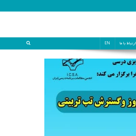
ارتباط با ما
EN