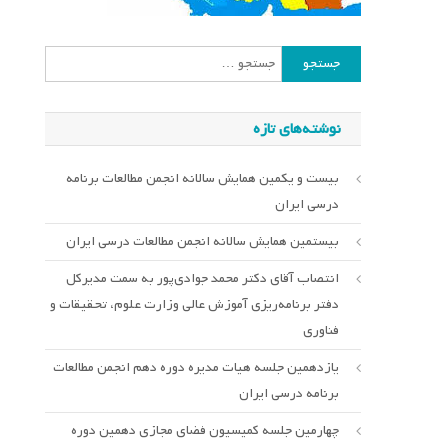
جستجو
برای:
نوشته‌های تازه
بیست و یکمین همایش سالانه انجمن مطالعات برنامه
درسی ایران
بیستمین همایش سالانه انجمن مطالعات درسی ایران
انتصاب آقای دکتر محمد جوادی‌پور به سمت مدیرکل
دفتر برنامه‌ریزی آموزش عالی وزارت علوم، تحقیقات و
فناوری
یازدهمین جلسه هیات مدیره دوره دهم انجمن مطالعات
برنامه درسی ایران
چهارمین جلسه کمیسیون فضای مجازی دهمین دوره