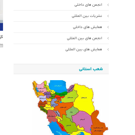
انجمن های داخلی
نشریات بین المللی
همایش های داخلی
گز
انجمن های بین المللی
همایش های بین المللی
شعب استانی