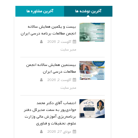
آخرین نوشته ها
آخرین مشاوره ها
بیست و یکمین همایش سالانه
انجمن مطالعات برنامه درسی ایران
آگوست 2, 2026
مدیر سایت
بیستمین همایش سالانه انجمن
مطالعات درسی ایران
آگوست 2, 2026
مدیر سایت
انتصاب آقای دکتر محمد
جوادی‌پور به سمت مدیرکل دفتر
برنامه‌ریزی آموزش عالی وزارت
علوم، تحقیقات و فناوری
جولای 27, 2026