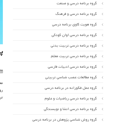
گروه برنامه درسی و صنعت
گروه برنامه درسی و فرهنگ
گروه هویت کاوی برنامه درسی
گروه برنامه درسی اوان کودکی
گروه برنامه درسی تربیت بدنی
پ
گروه برنامه درسی تربیت معلم
گروه برنامه درسی ادبیات فارسی
گروه مطالعات عصب شناسی تربیتی
مع
گروه عمل فکورانه در برنامه درسی
رو
تر
گروه برنامه درسی ریاضیات و علوم
گروه برنامه درسی انشا و نویسندگی
گروه روش شناسی پژوهش در برنامه درسی