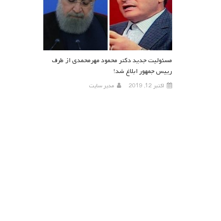
مسئولیت جدید دکتر محمود مهرمحمدی از طرف
رییس جمهور ابلاغ شد!
اکتبر 12, 2019
مدیر سایت