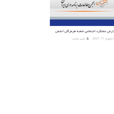
ارش عملکرد اجتماعی شعبه هرمزگان انجمن
ژانویه 11, 2021
مدیر سایت