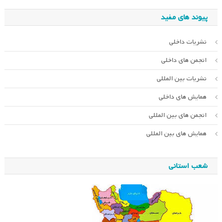
پیوند های مفید
نشریات داخلی
انجمن های داخلی
نشریات بین المللی
همایش های داخلی
انجمن های بین المللی
همایش های بین المللی
شعب استانی