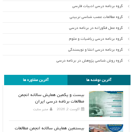
گروه برنامه درسی ادبیات فارسی
گروه مطالعات عصب شناسی تربیتی
گروه عمل فکورانه در برنامه درسی
گروه برنامه درسی ریاضیات و علوم
گروه برنامه درسی انشا و نویسندگی
گروه روش شناسی پژوهش در برنامه درسی
آخرین نوشته ها
آخرین مشاوره ها
بیست و یکمین همایش سالانه انجمن
مطالعات برنامه درسی ایران
آگوست 2, 2026
مدیر سایت
بیستمین همایش سالانه انجمن مطالعات