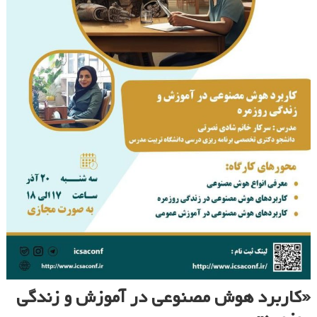
«کاربرد هوش مصنوعی در آموزش و زندگی