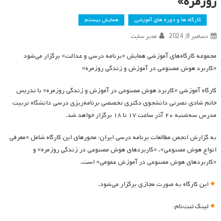
روزمره»
کارگاه ها و دوره های آموزشی
همایش بیستم
دسامبر 8, 2024
مدیر سایت
مجموعه کارگاه‌های آموزشی همایش «برنامه درسی و عدالت» برگزار می‌شود
«کاربرد هوش مصنوعی در آموزش و زندگی روزمره»
کارگاه آموزشی «کاربرد هوش مصنوعی در آموزش و زندگی روزمره» با تدریس
خانم شادی نصرتی دانشجوی دکتری تخصصی برنامه‌ریزی درسی دانشگاه تربیت
مدرس سه‌شنبه ۲۰ آذر ساعت ۱۷ تا ۱۸ برگزار خواهد شد.
به گزارش انجمن مطالعات برنامه درسی ایران؛ محورهای این کارگاه شامل «معرفی
انواع هوش مصنوعی»، «کاربردهای هوش مصنوعی در زندگی روزمره» و
«کاربردهای هوش مصنوعی در آموزش عمومی» است.
این کارگاه به صورت مجازی برگزار می‌شود.
لینک ثبت‌نام: