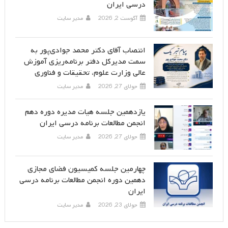
درسی ایران
آگوست 2, 2026
مدیر سایت
انتصاب آقای دکتر محمد جوادی‌پور به
سمت مدیرکل دفتر برنامه‌ریزی آموزش
عالی وزارت علوم، تحقیقات و فناوری
جولای 27, 2026
مدیر سایت
یازدهمین جلسه هیات مدیره دوره دهم
انجمن مطالعات برنامه درسی ایران
جولای 27, 2026
مدیر سایت
چهارمین جلسه کمیسیون فضای مجازی
دهمین دوره انجمن مطالعات برنامه درسی
ایران
جولای 23, 2026
مدیر سایت