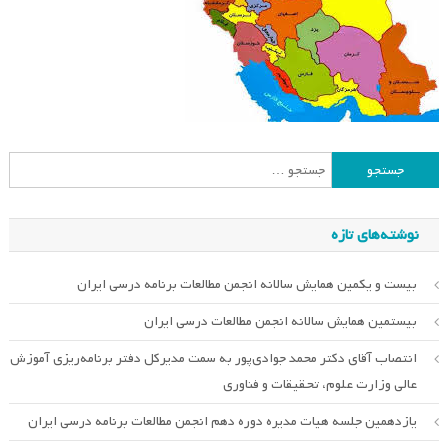
جستجو
برای:
نوشته‌های تازه
بیست و یکمین همایش سالانه انجمن مطالعات برنامه درسی ایران
بیستمین همایش سالانه انجمن مطالعات درسی ایران
انتصاب آقای دکتر محمد جوادی‌پور به سمت مدیرکل دفتر برنامه‌ریزی آموزش
عالی وزارت علوم، تحقیقات و فناوری
یازدهمین جلسه هیات مدیره دوره دهم انجمن مطالعات برنامه درسی ایران