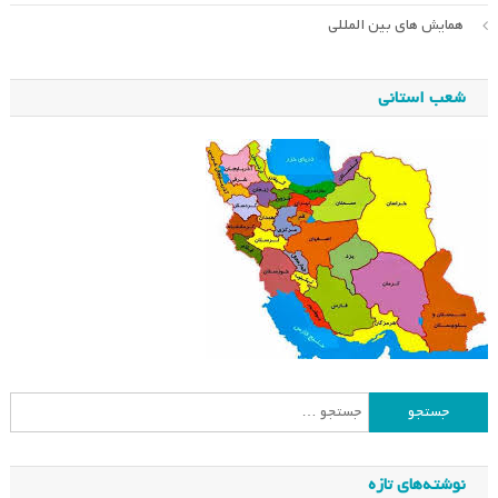
همایش های بین المللی
شعب استانی
جستجو
برای:
نوشته‌های تازه