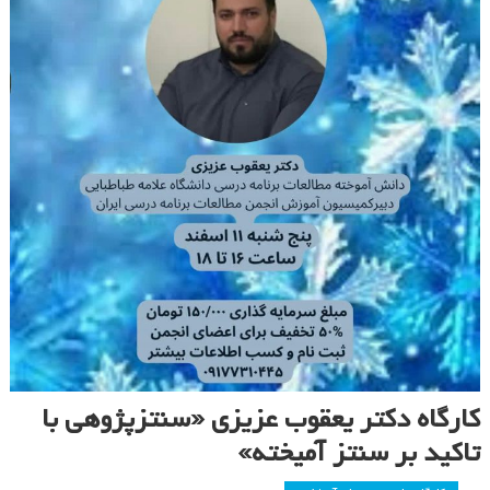
کارگاه دکتر یعقوب عزیزی «سنتزپژوهی با
تاکید بر سنتز آمیخته»