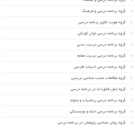
گروه برنامه درسی و فرهنگ
گروه هویت کاوی برنامه درسی
گروه برنامه درسی اوان کودکی
گروه برنامه درسی تربیت بدنی
گروه برنامه درسی تربیت معلم
گروه برنامه درسی ادبیات فارسی
گروه مطالعات عصب شناسی تربیتی
گروه عمل فکورانه در برنامه درسی
گروه برنامه درسی ریاضیات و علوم
گروه برنامه درسی انشا و نویسندگی
گروه روش شناسی پژوهش در برنامه درسی