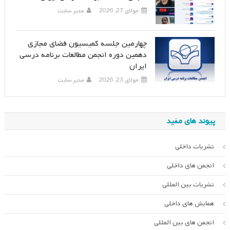
جولای 27, 2026
مدیر سایت
چهارمین جلسه کمیسیون فضای مجازی
دهمین دوره انجمن مطالعات برنامه درسی
ایران
جولای 23, 2026
مدیر سایت
پیوند های مفید
نشریات داخلی
انجمن های داخلی
نشریات بین المللی
همایش های داخلی
انجمن های بین المللی