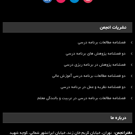
نشریات انجمن
فصلنامه مطالعات برنامه درسی
دو فصلنامه پژوهش های برنامه درسی
فصلنامه پژوهش در برنامه ریزی درسی
دو فصلنامه مطالعات برنامه درسی آموزش عالی
دو فصلنامه نظریه و عمل در برنامه درسی
فصلنامه مطالعات برنامه درسی در تربیت و بالندگی معلم
درباره ما
دفترانجمن:
تهران، خیابان کریم خان زند، خیابان ایرانشهر شمالی، کوچه شهید