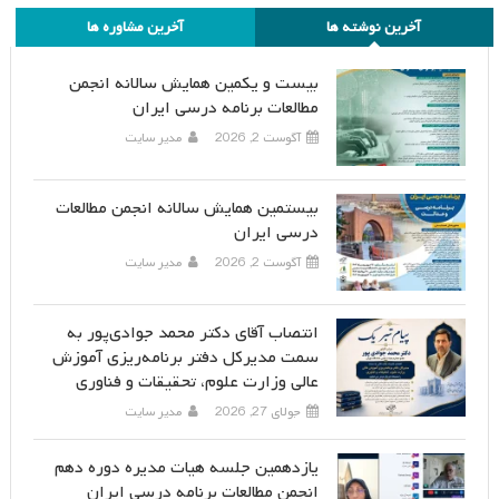
آخرین نوشته ها
آخرین مشاوره ها
بیست و یکمین همایش سالانه انجمن
مطالعات برنامه درسی ایران
آگوست 2, 2026
مدیر سایت
بیستمین همایش سالانه انجمن مطالعات
درسی ایران
آگوست 2, 2026
مدیر سایت
انتصاب آقای دکتر محمد جوادی‌پور به
سمت مدیرکل دفتر برنامه‌ریزی آموزش
عالی وزارت علوم، تحقیقات و فناوری
جولای 27, 2026
مدیر سایت
یازدهمین جلسه هیات مدیره دوره دهم
انجمن مطالعات برنامه درسی ایران