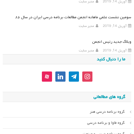
آوریل 14, 2019
مدیر سایت
سومین نشست علمی ماهانه انجمن مطالعات برنامه درسی ایران در سال ۸۶
آوریل 14, 2019
مدیر سایت
وبلاگ جدید رئیس انجمن
آوریل 14, 2019
مدیر سایت
ما را دنبال کنید
aparat
linkedin
telegram
instagram
گروه های مطالعاتی
گروه برنامه درسی هنر
گروه فاوا و برنامه درسی
گروه برنامه درسی و صنعت