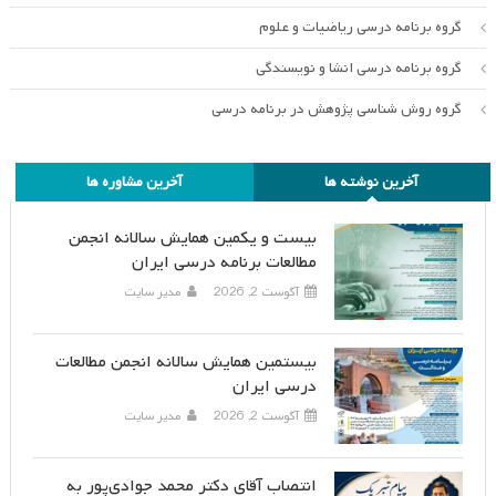
گروه برنامه درسی ریاضیات و علوم
گروه برنامه درسی انشا و نویسندگی
گروه روش شناسی پژوهش در برنامه درسی
آخرین نوشته ها
آخرین مشاوره ها
بیست و یکمین همایش سالانه انجمن
مطالعات برنامه درسی ایران
آگوست 2, 2026
مدیر سایت
بیستمین همایش سالانه انجمن مطالعات
درسی ایران
آگوست 2, 2026
مدیر سایت
انتصاب آقای دکتر محمد جوادی‌پور به