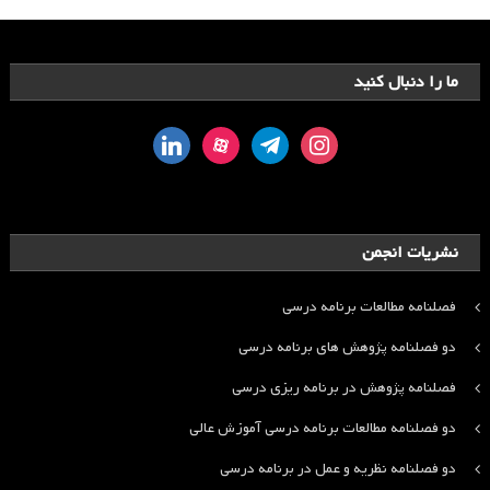
ما را دنبال کنید
linkedin
aparat
telegram
instagram
نشریات انجمن
فصلنامه مطالعات برنامه درسی
دو فصلنامه پژوهش های برنامه درسی
فصلنامه پژوهش در برنامه ریزی درسی
دو فصلنامه مطالعات برنامه درسی آموزش عالی
دو فصلنامه نظریه و عمل در برنامه درسی