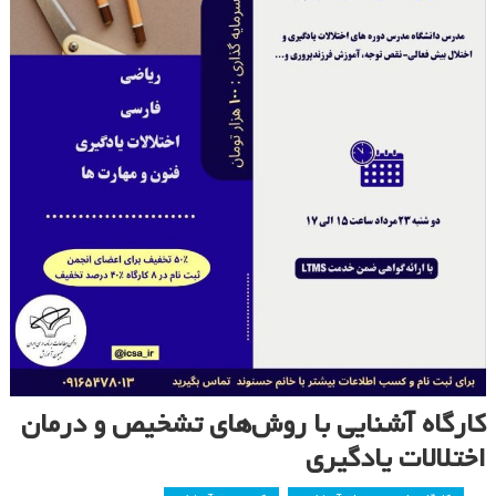
کارگاه آشنایی با روش‌های تشخیص و درمان
اختلالات یادگیری