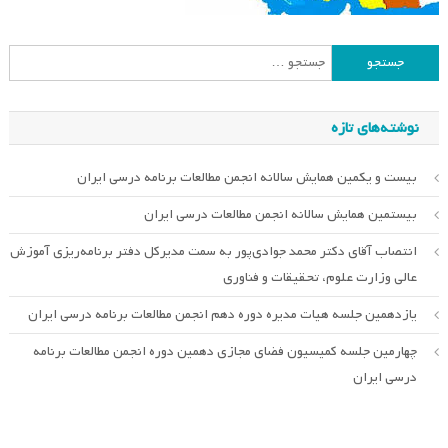
جستجو
برای:
نوشته‌های تازه
بیست و یکمین همایش سالانه انجمن مطالعات برنامه درسی ایران
بیستمین همایش سالانه انجمن مطالعات درسی ایران
انتصاب آقای دکتر محمد جوادی‌پور به سمت مدیرکل دفتر برنامه‌ریزی آموزش
عالی وزارت علوم، تحقیقات و فناوری
یازدهمین جلسه هیات مدیره دوره دهم انجمن مطالعات برنامه درسی ایران
چهارمین جلسه کمیسیون فضای مجازی دهمین دوره انجمن مطالعات برنامه
درسی ایران