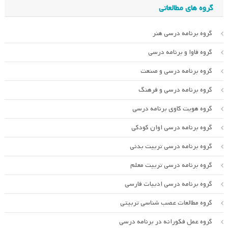
گروه های مطالعاتی
گروه برنامه درسی هنر
گروه فاوا و برنامه درسی
گروه برنامه درسی و صنعت
گروه برنامه درسی و فرهنگ
گروه هویت کاوی برنامه درسی
گروه برنامه درسی اوان کودکی
گروه برنامه درسی تربیت بدنی
گروه برنامه درسی تربیت معلم
گروه برنامه درسی ادبیات فارسی
گروه مطالعات عصب شناسی تربیتی
گروه عمل فکورانه در برنامه درسی