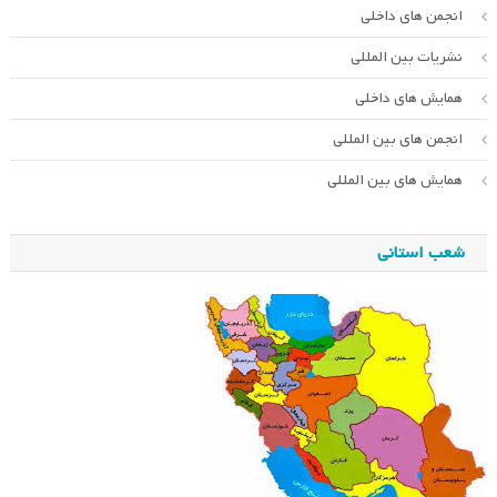
انجمن های داخلی
نشریات بین المللی
همایش های داخلی
انجمن های بین المللی
همایش های بین المللی
شعب استانی