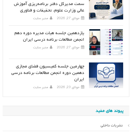
سمت مدیرکل دفتر برنامه‌ریزی آموزش
عالی وزارت علوم، تحقیقات و فناوری
جولای 27, 2026
مدیر سایت
یازدهمین جلسه هیات مدیره دوره دهم
انجمن مطالعات برنامه درسی ایران
جولای 27, 2026
مدیر سایت
چهارمین جلسه کمیسیون فضای مجازی
دهمین دوره انجمن مطالعات برنامه درسی
ایران
جولای 23, 2026
مدیر سایت
پیوند های مفید
نشریات داخلی