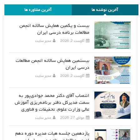
آخرین نوشته ها
آخرین مشاوره ها
بیست و یکمین همایش سالانه انجمن
مطالعات برنامه درسی ایران
آگوست 2, 2026
مدیر سایت
بیستمین همایش سالانه انجمن مطالعات
درسی ایران
آگوست 2, 2026
مدیر سایت
انتصاب آقای دکتر محمد جوادی‌پور به
سمت مدیرکل دفتر برنامه‌ریزی آموزش
عالی وزارت علوم، تحقیقات و فناوری
جولای 27, 2026
مدیر سایت
یازدهمین جلسه هیات مدیره دوره دهم