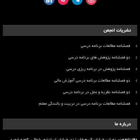
نشریات انجمن
فصلنامه مطالعات برنامه درسی
دو فصلنامه پژوهش های برنامه درسی
فصلنامه پژوهش در برنامه ریزی درسی
دو فصلنامه مطالعات برنامه درسی آموزش عالی
دو فصلنامه نظریه و عمل در برنامه درسی
فصلنامه مطالعات برنامه درسی در تربیت و بالندگی معلم
درباره ما
دفترانجمن:
تهران، خیابان کریم خان زند، خیابان ایرانشهر شمالی، کوچه شهید