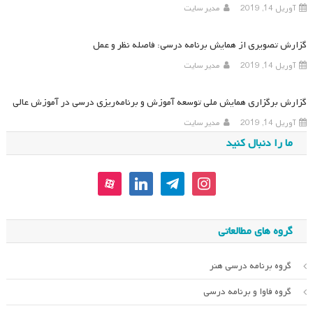
آوریل 14, 2019
مدیر سایت
گزارش تصویری از همایش برنامه درسی: فاصله نظر و عمل
آوریل 14, 2019
مدیر سایت
گزارش برگزاری همایش ملی توسعه آموزش و برنامه‌ریزی درسی در آموزش عالی
آوریل 14, 2019
مدیر سایت
ما را دنبال کنید
aparat
linkedin
telegram
instagram
گروه های مطالعاتی
گروه برنامه درسی هنر
گروه فاوا و برنامه درسی