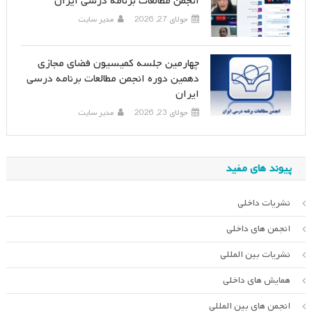
انجمن مطالعات برنامه درسی ایران
جولای 27, 2026
مدیر سایت
چهارمین جلسه کمیسیون فضای مجازی
دهمین دوره انجمن مطالعات برنامه درسی
ایران
جولای 23, 2026
مدیر سایت
پیوند های مفید
نشریات داخلی
انجمن های داخلی
نشریات بین المللی
همایش های داخلی
انجمن های بین المللی