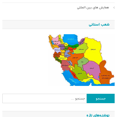
همایش های بین المللی
شعب استانی
جستجو
برای:
نوشته‌های تازه