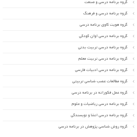
گروه برنامه درسی و صنعت
گروه برنامه درسی و فرهنگ
گروه هویت کاوی برنامه درسی
گروه برنامه درسی اوان کودکی
گروه برنامه درسی تربیت بدنی
گروه برنامه درسی تربیت معلم
گروه برنامه درسی ادبیات فارسی
گروه مطالعات عصب شناسی تربیتی
گروه عمل فکورانه در برنامه درسی
گروه برنامه درسی ریاضیات و علوم
گروه برنامه درسی انشا و نویسندگی
گروه روش شناسی پژوهش در برنامه درسی