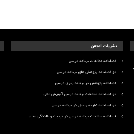
نشریات انجمن
فصلنامه مطالعات برنامه درسی
ت
دو فصلنامه پژوهش های برنامه درسی
فصلنامه پژوهش در برنامه ریزی درسی
دو فصلنامه مطالعات برنامه درسی آموزش عالی
دو فصلنامه نظریه و عمل در برنامه درسی
فصلنامه مطالعات برنامه درسی در تربیت و بالندگی معلم