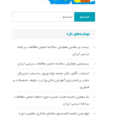
جستجو
برای:
نوشته‌های تازه
بیست و یکمین همایش سالانه انجمن مطالعات برنامه
درسی ایران
بیستمین همایش سالانه انجمن مطالعات درسی ایران
انتصاب آقای دکتر محمد جوادی‌پور به سمت مدیرکل
دفتر برنامه‌ریزی آموزش عالی وزارت علوم، تحقیقات و
فناوری
یازدهمین جلسه هیات مدیره دوره دهم انجمن مطالعات
برنامه درسی ایران
چهارمین جلسه کمیسیون فضای مجازی دهمین دوره