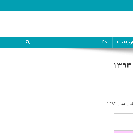
ارتباط با ما
EN
ن سال ۱۳۹۴