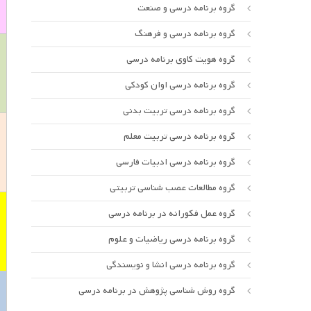
گروه برنامه درسی و صنعت
گروه برنامه درسی و فرهنگ
گروه هویت کاوی برنامه درسی
گروه برنامه درسی اوان کودکی
گروه برنامه درسی تربیت بدنی
گروه برنامه درسی تربیت معلم
گروه برنامه درسی ادبیات فارسی
گروه مطالعات عصب شناسی تربیتی
گروه عمل فکورانه در برنامه درسی
گروه برنامه درسی ریاضیات و علوم
گروه برنامه درسی انشا و نویسندگی
گروه روش شناسی پژوهش در برنامه درسی