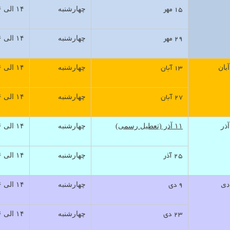
۱۵ مهر
چهارشنبه
۱۴ الی ۱۶
۲۹ مهر
چهارشنبه
۱۴ الی ۱۶
۱۳ آبان
آبان
چهارشنبه
۱۴ الی ۱۶
۲۷ آبان
چهارشنبه
۱۴ الی ۱۶
آذر
۱۱ آذر (تعطیل رسمی)
چهارشنبه
۱۴ الی ۱۶
۲۵ آذر
چهارشنبه
۱۴ الی ۱۶
۹ دی
دی
چهارشنبه
۱۴ الی ۱۶
۲۳ دی
چهارشنبه
۱۴ الی ۱۶