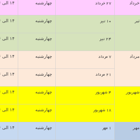
۲۷ خرداد
خرداد
چهارشنبه
۱۴ الی ۱۶
۱۰ تیر
تیر
چهارشنبه
۱۴ الی ۱۶
۲۴ تیر
چهارشنبه
۱۴ الی ۱۶
۷ مرداد
مرداد
چهارشنبه
۱۴ الی ۱۶
۲۱ مرداد
چهارشنبه
۱۴ الی ۱۶
۴ شهریور
شهریور
چهارشنبه
۱۴ الی ۱۶
۱۸ شهریور
چهارشنبه
۱۴ الی ۱۶
۱ مهر
مهر
چهارشنبه
۱۴ الی ۱۶