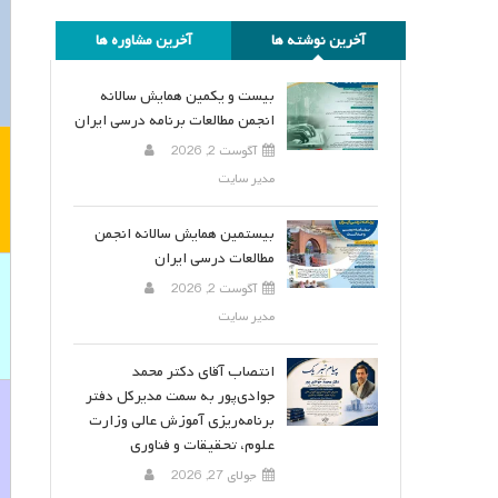
آخرین نوشته ها
آخرین مشاوره ها
بیست و یکمین همایش سالانه
انجمن مطالعات برنامه درسی ایران
آگوست 2, 2026
مدیر سایت
بیستمین همایش سالانه انجمن
مطالعات درسی ایران
آگوست 2, 2026
مدیر سایت
انتصاب آقای دکتر محمد
جوادی‌پور به سمت مدیرکل دفتر
برنامه‌ریزی آموزش عالی وزارت
علوم، تحقیقات و فناوری
جولای 27, 2026