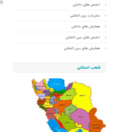
انجمن های داخلی
نشریات بین المللی
همایش های داخلی
انجمن های بین المللی
همایش های بین المللی
شعب استانی