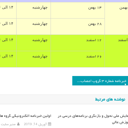
۱۴ بهمن
بهمن
چهارشنبه
۱۴ الی ۱۶
۲۸ بهمن
چهارشنبه
۱۴ الی ۱۶
۱۲ اسفند
اسفند
چهارشنبه
۱۴ الی ۱۶
۲۶ اسفند
چهارشنبه
۱۴ الی ۱۶
اهبری
خبرنامه شماره ۳ گروپ اعصاب و برنامه درسی
وشته
نوشته های مرتبط
ایش ملی تحول و بازنگری برنامه‌های درسی در
اولین خبرنامه الکترونیکی گروه های
وزش عالی
آوریل 14, 2019
مدیر سایت