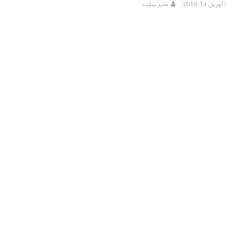
آوریل 14, 2019
مدیر سایت