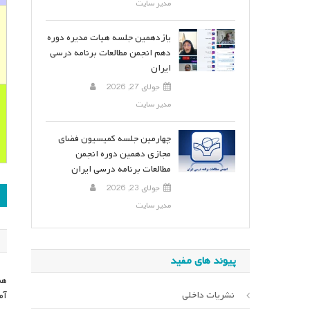
مدیر سایت
یازدهمین جلسه هیات مدیره دوره
دهم انجمن مطالعات برنامه درسی
ایران
جولای 27, 2026
مدیر سایت
چهارمین جلسه کمیسیون فضای
مجازی دهمین دوره انجمن
مطالعات برنامه درسی ایران
ر
جولای 23, 2026
مدیر سایت
ن
پیوند های مفید
هم
نشریات داخلی
آم