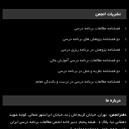
نشریات انجمن
فصلنامه مطالعات برنامه درسی
دو فصلنامه پژوهش های برنامه درسی
فصلنامه پژوهش در برنامه ریزی درسی
دو فصلنامه مطالعات برنامه درسی آموزش عالی
دو فصلنامه نظریه و عمل در برنامه درسی
فصلنامه مطالعات برنامه درسی در تربیت و بالندگی معلم
درباره ما
دفترانجمن:
تهران، خیابان کریم خان زند، خیابان ایرانشهر شمالی، کوچه شهید
دهقانی نیا، پلاک ۶ ، طبقه پنجم، دبیر خانه انجمن مطالعات برنامه درسی ایران