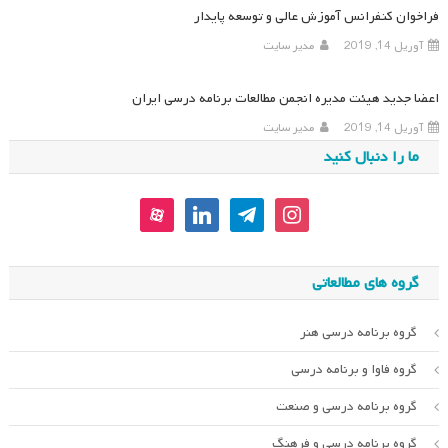
فراخوان کنفرانس آموزش عالی و توسعه پایدار
آوریل 14, 2019
مدیر سایت
اعضا جدید هیئت مدیره انجمن مطالعات برنامه درسی ایران
آوریل 14, 2019
مدیر سایت
ما را دنبال کنید
aparat
linkedin
telegram
instagram
گروه های مطالعاتی
گروه برنامه درسی هنر
گروه فاوا و برنامه درسی
گروه برنامه درسی و صنعت
گروه برنامه درسی و فرهنگ