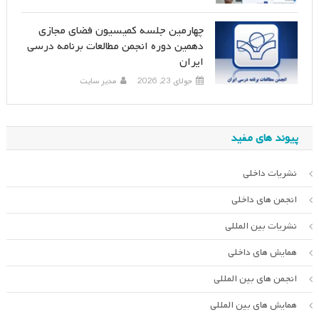
چهارمین جلسه کمیسیون فضای مجازی
دهمین دوره انجمن مطالعات برنامه درسی
ایران
جولای 23, 2026
مدیر سایت
پیوند های مفید
نشریات داخلی
انجمن های داخلی
نشریات بین المللی
همایش های داخلی
انجمن های بین المللی
همایش های بین المللی