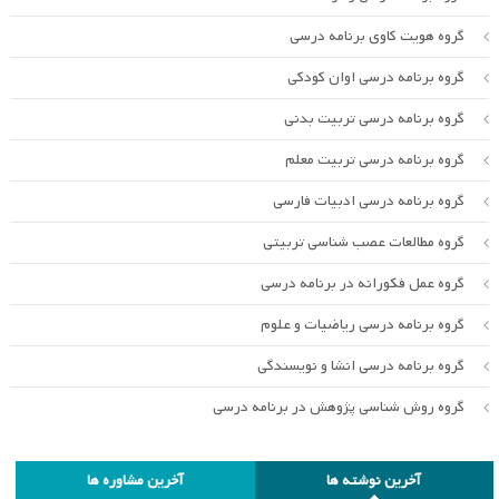
گروه هویت کاوی برنامه درسی
گروه برنامه درسی اوان کودکی
گروه برنامه درسی تربیت بدنی
گروه برنامه درسی تربیت معلم
گروه برنامه درسی ادبیات فارسی
گروه مطالعات عصب شناسی تربیتی
گروه عمل فکورانه در برنامه درسی
گروه برنامه درسی ریاضیات و علوم
گروه برنامه درسی انشا و نویسندگی
گروه روش شناسی پژوهش در برنامه درسی
آخرین نوشته ها
آخرین مشاوره ها