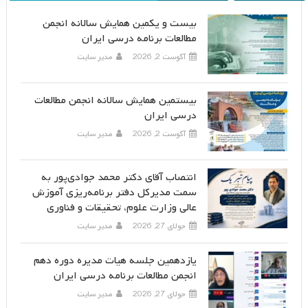
بیست و یکمین همایش سالانه انجمن
مطالعات برنامه درسی ایران
آگوست 2, 2026
مدیر سایت
بیستمین همایش سالانه انجمن مطالعات
درسی ایران
آگوست 2, 2026
مدیر سایت
انتصاب آقای دکتر محمد جوادی‌پور به
سمت مدیرکل دفتر برنامه‌ریزی آموزش
عالی وزارت علوم، تحقیقات و فناوری
جولای 27, 2026
مدیر سایت
یازدهمین جلسه هیات مدیره دوره دهم
انجمن مطالعات برنامه درسی ایران
جولای 27, 2026
مدیر سایت