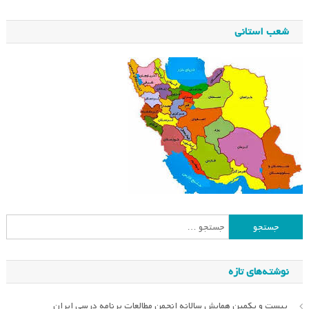
شعب استانی
جستجو
برای:
نوشته‌های تازه
بیست و یکمین همایش سالانه انجمن مطالعات برنامه درسی ایران