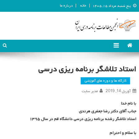
خانه
درباره ما
پنج شنبه, مرداد ۱۵, ۱۴۰۵
انجمن مطالعات برنامه درسی ایران
انجمن مطالعات برنامه درسی ایران
استاد تلاشگر برنامه ریزی درسی
کارگاه ها و دوره های آموزشی
آوریل 14, 2019
مدیر سایت
با نام خدا
جناب آقای دکتر رضا جعفری هرندی
استاد تلاشگر رشته برنامه ریزی درسی دانشگاه قم در سال ۱۳۹۵
با سلام و احترام