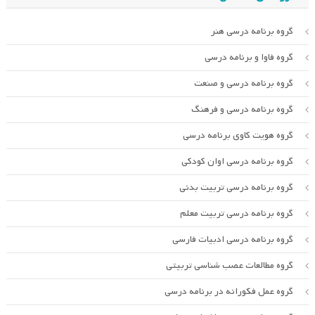
گروه برنامه درسی هنر
گروه فاوا و برنامه درسی
گروه برنامه درسی و صنعت
گروه برنامه درسی و فرهنگ
گروه هویت کاوی برنامه درسی
گروه برنامه درسی اوان کودکی
گروه برنامه درسی تربیت بدنی
گروه برنامه درسی تربیت معلم
گروه برنامه درسی ادبیات فارسی
گروه مطالعات عصب شناسی تربیتی
گروه عمل فکورانه در برنامه درسی