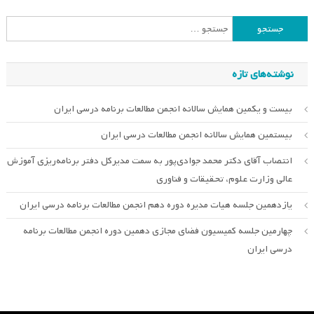
جستجو
برای:
نوشته‌های تازه
بیست و یکمین همایش سالانه انجمن مطالعات برنامه درسی ایران
بیستمین همایش سالانه انجمن مطالعات درسی ایران
انتصاب آقای دکتر محمد جوادی‌پور به سمت مدیرکل دفتر برنامه‌ریزی آموزش
عالی وزارت علوم، تحقیقات و فناوری
یازدهمین جلسه هیات مدیره دوره دهم انجمن مطالعات برنامه درسی ایران
چهارمین جلسه کمیسیون فضای مجازی دهمین دوره انجمن مطالعات برنامه
درسی ایران