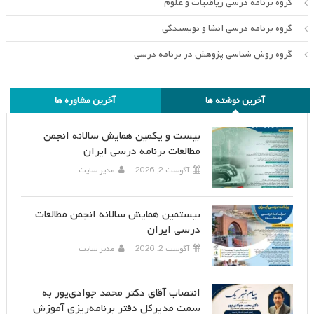
گروه برنامه درسی ریاضیات و علوم
گروه برنامه درسی انشا و نویسندگی
گروه روش شناسی پژوهش در برنامه درسی
آخرین نوشته ها
آخرین مشاوره ها
بیست و یکمین همایش سالانه انجمن
مطالعات برنامه درسی ایران
آگوست 2, 2026
مدیر سایت
بیستمین همایش سالانه انجمن مطالعات
درسی ایران
آگوست 2, 2026
مدیر سایت
انتصاب آقای دکتر محمد جوادی‌پور به
سمت مدیرکل دفتر برنامه‌ریزی آموزش