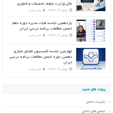
عالی وزارت علوم، تحقیقات و فناوری
جولای 27, 2026
مدیر سایت
یازدهمین جلسه هیات مدیره دوره دهم
انجمن مطالعات برنامه درسی ایران
جولای 27, 2026
مدیر سایت
چهارمین جلسه کمیسیون فضای مجازی
دهمین دوره انجمن مطالعات برنامه درسی
ایران
جولای 23, 2026
مدیر سایت
پیوند های مفید
نشریات داخلی
انجمن های داخلی