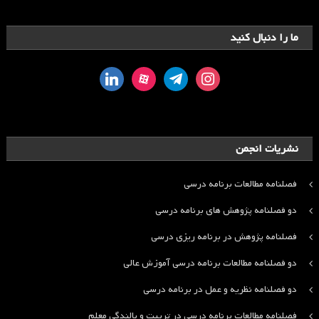
ما را دنبال کنید
linkedin
aparat
telegram
instagram
نشریات انجمن
فصلنامه مطالعات برنامه درسی
دو فصلنامه پژوهش های برنامه درسی
فصلنامه پژوهش در برنامه ریزی درسی
دو فصلنامه مطالعات برنامه درسی آموزش عالی
دو فصلنامه نظریه و عمل در برنامه درسی
فصلنامه مطالعات برنامه درسی در تربیت و بالندگی معلم