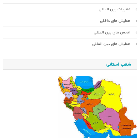
نشریات بین المللی
همایش های داخلی
انجمن های بین المللی
همایش های بین المللی
شعب استانی