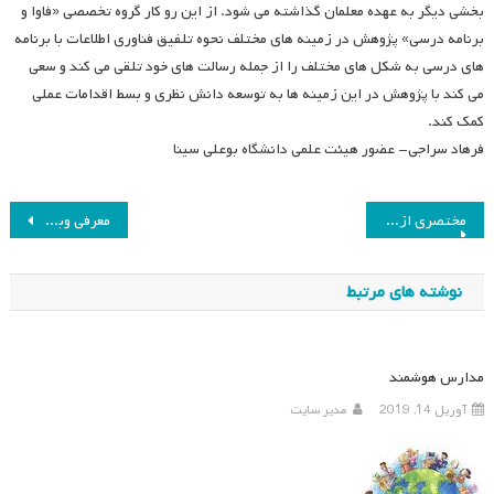
بخشی دیگر به عهده معلمان گذاشته می شود. از این رو کار گروه تخصصی «فاوا و
برنامه درسی» پژوهش در زمینه های مختلف نحوه تلفیق فناوری اطلاعات با برنامه
های درسی به شکل های مختلف را از جمله رسالت های خود تلقی می کند و سعی
می کند با پژوهش در این زمینه ها به توسعه دانش نظری و بسط اقدامات عملی
کمک کند.
فرهاد سراجی- عضور هیئت علمی دانشگاه بوعلی سینا
راهبری
مختصری از سخنرانی دکتر مسعود صدرالاشرافی در جلسه سیگ علوم
معرفی وبلاگ ها
نوشته
نوشته های مرتبط
مدارس هوشمند
آوریل 14, 2019
مدیر سایت