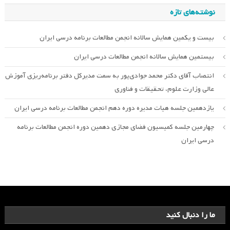
نوشته‌های تازه
بیست و یکمین همایش سالانه انجمن مطالعات برنامه درسی ایران
بیستمین همایش سالانه انجمن مطالعات درسی ایران
انتصاب آقای دکتر محمد جوادی‌پور به سمت مدیرکل دفتر برنامه‌ریزی آموزش
عالی وزارت علوم، تحقیقات و فناوری
یازدهمین جلسه هیات مدیره دوره دهم انجمن مطالعات برنامه درسی ایران
چهارمین جلسه کمیسیون فضای مجازی دهمین دوره انجمن مطالعات برنامه
درسی ایران
ما را دنبال کنید