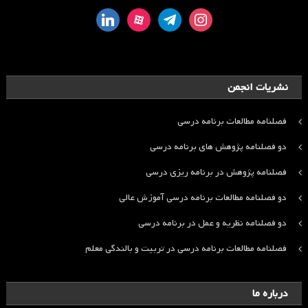
linkedin
aparat
telegram
instagram
نشریات انجمن
فصلنامه مطالعات برنامه درسی
دو فصلنامه پژوهش های برنامه درسی
فصلنامه پژوهش در برنامه ریزی درسی
دو فصلنامه مطالعات برنامه درسی آموزش عالی
دو فصلنامه نظریه و عمل در برنامه درسی
فصلنامه مطالعات برنامه درسی در تربیت و بالندگی معلم
درباره ما