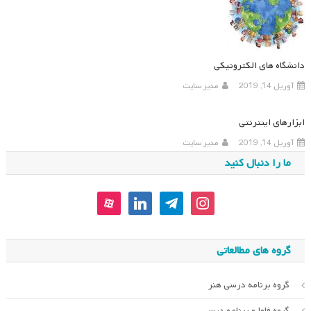
دانشگاه های الکترونیکی
آوریل 14, 2019
مدیر سایت
ابزارهای اینترنتی
آوریل 14, 2019
مدیر سایت
ما را دنبال کنید
aparat
linkedin
telegram
instagram
گروه های مطالعاتی
گروه برنامه درسی هنر
گروه فاوا و برنامه درسی