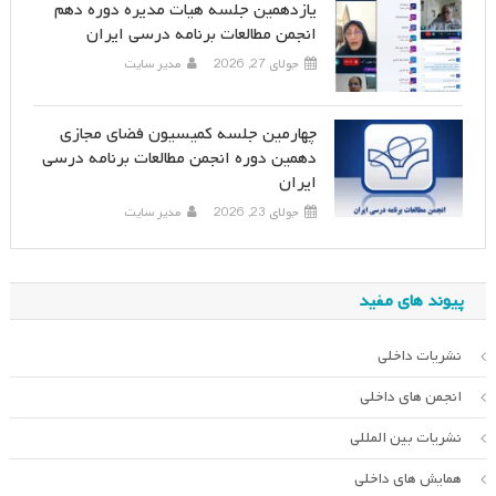
یازدهمین جلسه هیات مدیره دوره دهم
انجمن مطالعات برنامه درسی ایران
جولای 27, 2026
مدیر سایت
چهارمین جلسه کمیسیون فضای مجازی
دهمین دوره انجمن مطالعات برنامه درسی
ایران
جولای 23, 2026
مدیر سایت
پیوند های مفید
نشریات داخلی
انجمن های داخلی
نشریات بین المللی
همایش های داخلی