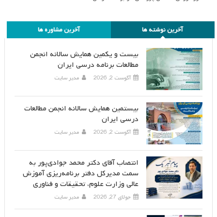
آخرین نوشته ها
آخرین مشاوره ها
بیست و یکمین همایش سالانه انجمن
مطالعات برنامه درسی ایران
آگوست 2, 2026
مدیر سایت
بیستمین همایش سالانه انجمن مطالعات
درسی ایران
آگوست 2, 2026
مدیر سایت
انتصاب آقای دکتر محمد جوادی‌پور به
سمت مدیرکل دفتر برنامه‌ریزی آموزش
عالی وزارت علوم، تحقیقات و فناوری
جولای 27, 2026
مدیر سایت