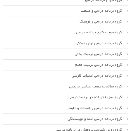
گروه برنامه درسی و صنعت
گروه برنامه درسی و فرهنگ
گروه هویت کاوی برنامه درسی
گروه برنامه درسی اوان کودکی
گروه برنامه درسی تربیت بدنی
گروه برنامه درسی تربیت معلم
گروه برنامه درسی ادبیات فارسی
گروه مطالعات عصب شناسی تربیتی
گروه عمل فکورانه در برنامه درسی
گروه برنامه درسی ریاضیات و علوم
گروه برنامه درسی انشا و نویسندگی
گروه روش شناسی پژوهش در برنامه درسی