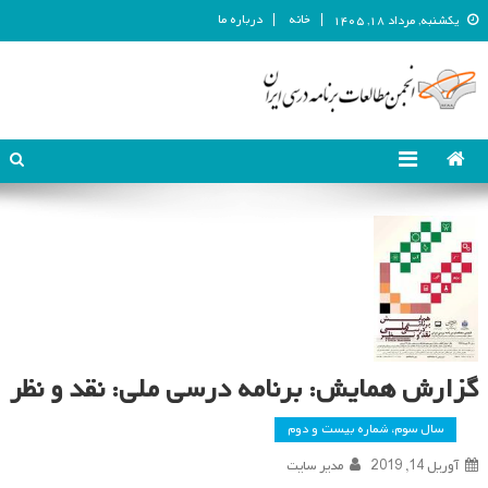
خانه
درباره ما
یکشنبه, مرداد ۱۸, ۱۴۰۵
انجمن مطالعات برنامه درسی ایران
انجمن مطالعات برنامه درسی ایران
گزارش همایش: برنامه درسی ملی: نقد و نظر
سال سوم، شماره بیست و دوم
آوریل 14, 2019
مدیر سایت