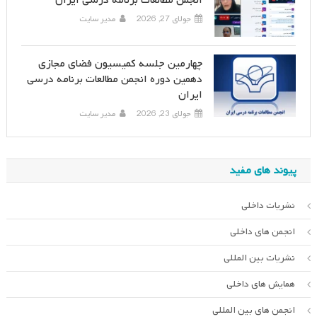
انجمن مطالعات برنامه درسی ایران
جولای 27, 2026
مدیر سایت
چهارمین جلسه کمیسیون فضای مجازی
دهمین دوره انجمن مطالعات برنامه درسی
ایران
جولای 23, 2026
مدیر سایت
پیوند های مفید
نشریات داخلی
انجمن های داخلی
نشریات بین المللی
همایش های داخلی
انجمن های بین المللی