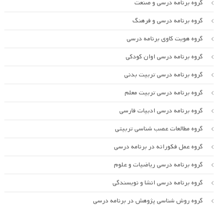
گروه برنامه درسی و صنعت
گروه برنامه درسی و فرهنگ
گروه هویت کاوی برنامه درسی
گروه برنامه درسی اوان کودکی
گروه برنامه درسی تربیت بدنی
گروه برنامه درسی تربیت معلم
گروه برنامه درسی ادبیات فارسی
گروه مطالعات عصب شناسی تربیتی
گروه عمل فکورانه در برنامه درسی
گروه برنامه درسی ریاضیات و علوم
گروه برنامه درسی انشا و نویسندگی
گروه روش شناسی پژوهش در برنامه درسی