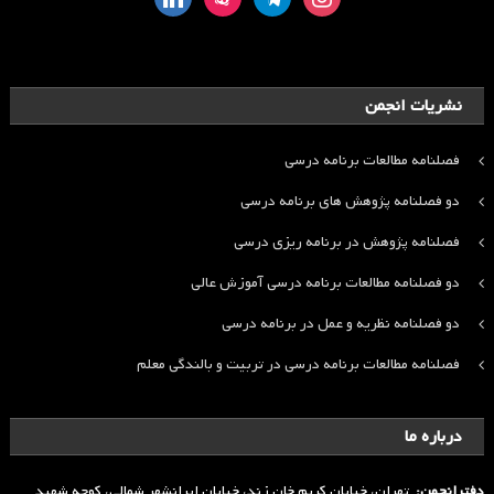
نشریات انجمن
فصلنامه مطالعات برنامه درسی
دو فصلنامه پژوهش های برنامه درسی
فصلنامه پژوهش در برنامه ریزی درسی
دو فصلنامه مطالعات برنامه درسی آموزش عالی
دو فصلنامه نظریه و عمل در برنامه درسی
فصلنامه مطالعات برنامه درسی در تربیت و بالندگی معلم
درباره ما
دفترانجمن:
تهران، خیابان کریم خان زند، خیابان ایرانشهر شمالی، کوچه شهید