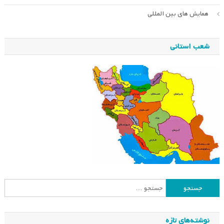
همایش های بین المللی
شعب استانی
جستجو
برای:
نوشته‌های تازه