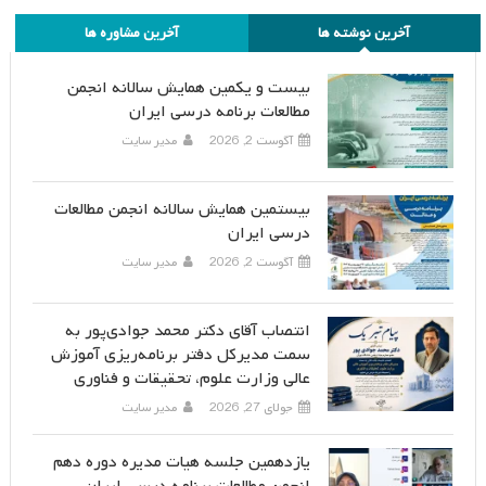
آخرین نوشته ها
آخرین مشاوره ها
بیست و یکمین همایش سالانه انجمن
مطالعات برنامه درسی ایران
آگوست 2, 2026
مدیر سایت
بیستمین همایش سالانه انجمن مطالعات
درسی ایران
آگوست 2, 2026
مدیر سایت
انتصاب آقای دکتر محمد جوادی‌پور به
سمت مدیرکل دفتر برنامه‌ریزی آموزش
عالی وزارت علوم، تحقیقات و فناوری
جولای 27, 2026
مدیر سایت
یازدهمین جلسه هیات مدیره دوره دهم