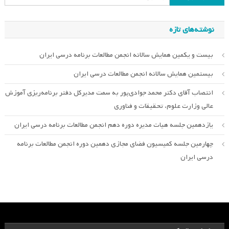
برای:
نوشته‌های تازه
بیست و یکمین همایش سالانه انجمن مطالعات برنامه درسی ایران
بیستمین همایش سالانه انجمن مطالعات درسی ایران
انتصاب آقای دکتر محمد جوادی‌پور به سمت مدیرکل دفتر برنامه‌ریزی آموزش
عالی وزارت علوم، تحقیقات و فناوری
یازدهمین جلسه هیات مدیره دوره دهم انجمن مطالعات برنامه درسی ایران
چهارمین جلسه کمیسیون فضای مجازی دهمین دوره انجمن مطالعات برنامه
درسی ایران