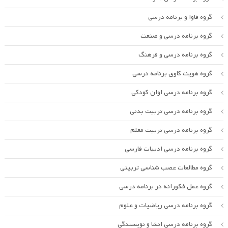
گروه فاوا و برنامه درسی
گروه برنامه درسی و صنعت
گروه برنامه درسی و فرهنگ
گروه هویت کاوی برنامه درسی
گروه برنامه درسی اوان کودکی
گروه برنامه درسی تربیت بدنی
گروه برنامه درسی تربیت معلم
گروه برنامه درسی ادبیات فارسی
گروه مطالعات عصب شناسی تربیتی
گروه عمل فکورانه در برنامه درسی
گروه برنامه درسی ریاضیات و علوم
گروه برنامه درسی انشا و نویسندگی