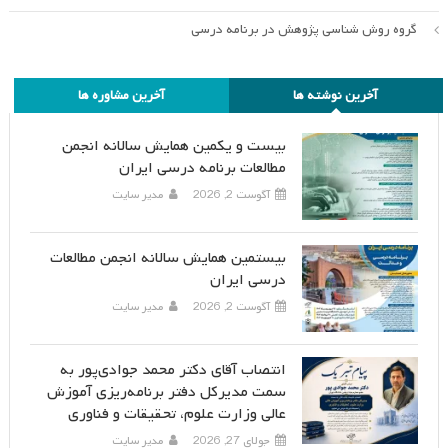
گروه روش شناسی پژوهش در برنامه درسی
آخرین نوشته ها
آخرین مشاوره ها
بیست و یکمین همایش سالانه انجمن
مطالعات برنامه درسی ایران
آگوست 2, 2026
مدیر سایت
بیستمین همایش سالانه انجمن مطالعات
درسی ایران
آگوست 2, 2026
مدیر سایت
انتصاب آقای دکتر محمد جوادی‌پور به
سمت مدیرکل دفتر برنامه‌ریزی آموزش
عالی وزارت علوم، تحقیقات و فناوری
جولای 27, 2026
مدیر سایت