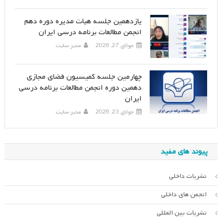
یازدهمین جلسه هیات مدیره دوره دهم
انجمن مطالعات برنامه درسی ایران
جولای 27, 2026
مدیر سایت
چهارمین جلسه کمیسیون فضای مجازی
دهمین دوره انجمن مطالعات برنامه درسی
ایران
جولای 23, 2026
مدیر سایت
پیوند های مفید
نشریات داخلی
انجمن های داخلی
نشریات بین المللی