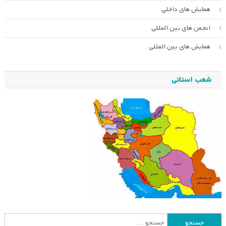
همایش های داخلی
انجمن های بین المللی
همایش های بین المللی
شعب استانی
جستجو