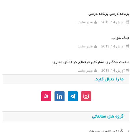
برنامه درسی برنامه درسی
آوریل 14, 2019
مدیر سایت
جُنگ شواب
آوریل 14, 2019
مدیر سایت
ماهیت یادگیری مشارکتی حرفه‌ای در فضای مجازی:
آوریل 14, 2019
مدیر سایت
ما را دنبال کنید
aparat
linkedin
telegram
instagram
گروه های مطالعاتی
گروه برنامه درسی هنر