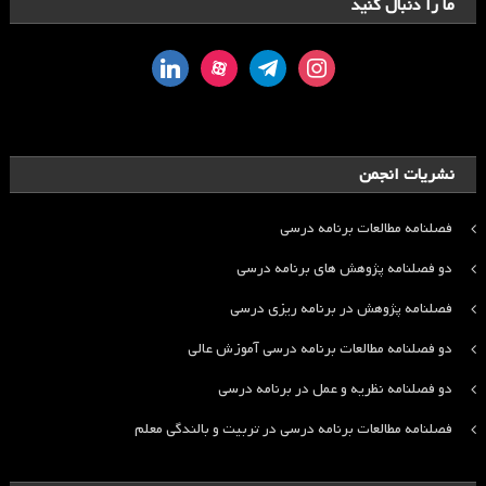
ما را دنبال کنید
linkedin
aparat
telegram
instagram
نشریات انجمن
فصلنامه مطالعات برنامه درسی
دو فصلنامه پژوهش های برنامه درسی
فصلنامه پژوهش در برنامه ریزی درسی
دو فصلنامه مطالعات برنامه درسی آموزش عالی
دو فصلنامه نظریه و عمل در برنامه درسی
فصلنامه مطالعات برنامه درسی در تربیت و بالندگی معلم