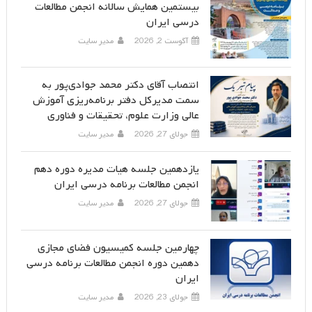
بیستمین همایش سالانه انجمن مطالعات
درسی ایران
آگوست 2, 2026
مدیر سایت
انتصاب آقای دکتر محمد جوادی‌پور به
سمت مدیرکل دفتر برنامه‌ریزی آموزش
عالی وزارت علوم، تحقیقات و فناوری
جولای 27, 2026
مدیر سایت
یازدهمین جلسه هیات مدیره دوره دهم
انجمن مطالعات برنامه درسی ایران
جولای 27, 2026
مدیر سایت
چهارمین جلسه کمیسیون فضای مجازی
دهمین دوره انجمن مطالعات برنامه درسی
ایران
جولای 23, 2026
مدیر سایت