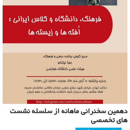
دهمین سخنرانی ماهانه از سلسله نشست
های تخصصی