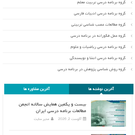
گروه برنامه درسی تربیت معلم
گروه برنامه درسی ادبیات فارسی
گروه مطالعات عصب شناسی تربیتی
گروه عمل فکورانه در برنامه درسی
گروه برنامه درسی ریاضیات و علوم
گروه برنامه درسی انشا و نویسندگی
گروه روش شناسی پژوهش در برنامه درسی
آخرین نوشته ها
آخرین مشاوره ها
بیست و یکمین همایش سالانه انجمن
مطالعات برنامه درسی ایران
آگوست 2, 2026
مدیر سایت