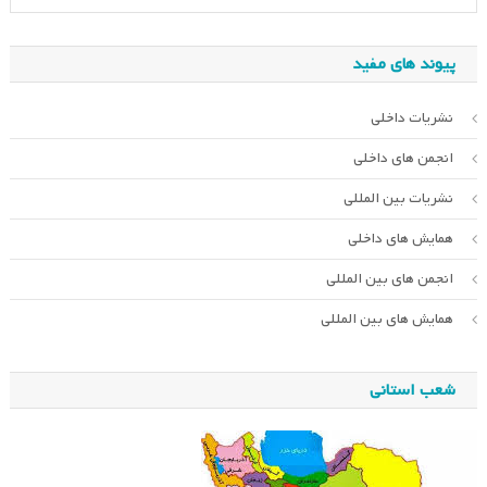
پیوند های مفید
نشریات داخلی
انجمن های داخلی
نشریات بین المللی
همایش های داخلی
انجمن های بین المللی
همایش های بین المللی
شعب استانی