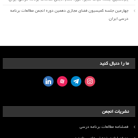
چهارمین جلسه کمیسیون فضای مجازی دهمین دوره انجمن مطالعات برنامه
درسی ایران
ما را دنبال کنید
linkedin
aparat
telegram
instagram
نشریات انجمن
فصلنامه مطالعات برنامه درسی