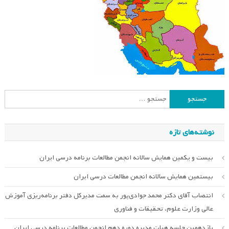
جستجو
برای:
نوشته‌های تازه
بیست و یکمین همایش سالانه انجمن مطالعات برنامه درسی ایران
بیستمین همایش سالانه انجمن مطالعات درسی ایران
انتصاب آقای دکتر محمد جوادی‌پور به سمت مدیرکل دفتر برنامه‌ریزی آموزش
عالی وزارت علوم، تحقیقات و فناوری
یازدهمین جلسه هیات مدیره دوره دهم انجمن مطالعات برنامه درسی ایران