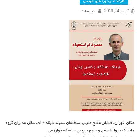
کارگاه ها و دوره های آموزشی
آوریل 14, 2019
مدیر سایت
مکان: تهران، خیابان مفتح جنوبی، ساختمان سمیه، طبقه ۸ ام، سالن مدیران گروه
دانشکده روانشناسی و علوم تربیتی دانشگاه خوارزمی.