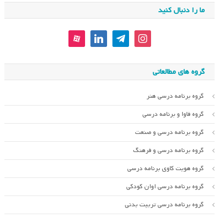
ما را دنبال کنید
aparat
linkedin
telegram
instagram
گروه های مطالعاتی
گروه برنامه درسی هنر
گروه فاوا و برنامه درسی
گروه برنامه درسی و صنعت
گروه برنامه درسی و فرهنگ
گروه هویت کاوی برنامه درسی
گروه برنامه درسی اوان کودکی
گروه برنامه درسی تربیت بدنی