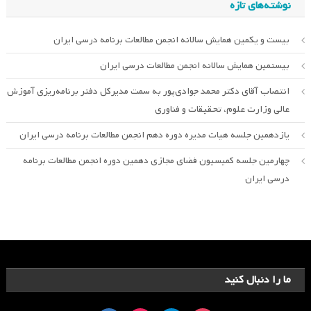
نوشته‌های تازه
بیست و یکمین همایش سالانه انجمن مطالعات برنامه درسی ایران
بیستمین همایش سالانه انجمن مطالعات درسی ایران
انتصاب آقای دکتر محمد جوادی‌پور به سمت مدیرکل دفتر برنامه‌ریزی آموزش
عالی وزارت علوم، تحقیقات و فناوری
یازدهمین جلسه هیات مدیره دوره دهم انجمن مطالعات برنامه درسی ایران
چهارمین جلسه کمیسیون فضای مجازی دهمین دوره انجمن مطالعات برنامه
درسی ایران
ما را دنبال کنید