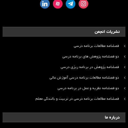
linkedin
aparat
telegram
instagram
نشریات انجمن
فصلنامه مطالعات برنامه درسی
دو فصلنامه پژوهش های برنامه درسی
فصلنامه پژوهش در برنامه ریزی درسی
دو فصلنامه مطالعات برنامه درسی آموزش عالی
دو فصلنامه نظریه و عمل در برنامه درسی
فصلنامه مطالعات برنامه درسی در تربیت و بالندگی معلم
درباره ما