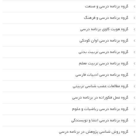
گروه برنامه درسی و صنعت
گروه برنامه درسی و فرهنگ
گروه هویت کاوی برنامه درسی
گروه برنامه درسی اوان کودکی
گروه برنامه درسی تربیت بدنی
گروه برنامه درسی تربیت معلم
گروه برنامه درسی ادبیات فارسی
گروه مطالعات عصب شناسی تربیتی
گروه عمل فکورانه در برنامه درسی
گروه برنامه درسی ریاضیات و علوم
گروه برنامه درسی انشا و نویسندگی
گروه روش شناسی پژوهش در برنامه درسی