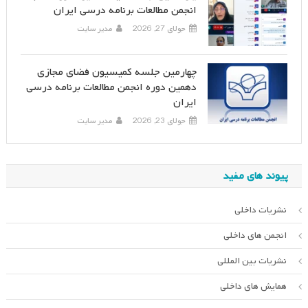
انجمن مطالعات برنامه درسی ایران
جولای 27, 2026
مدیر سایت
چهارمین جلسه کمیسیون فضای مجازی
دهمین دوره انجمن مطالعات برنامه درسی
ایران
جولای 23, 2026
مدیر سایت
پیوند های مفید
نشریات داخلی
انجمن های داخلی
نشریات بین المللی
همایش های داخلی