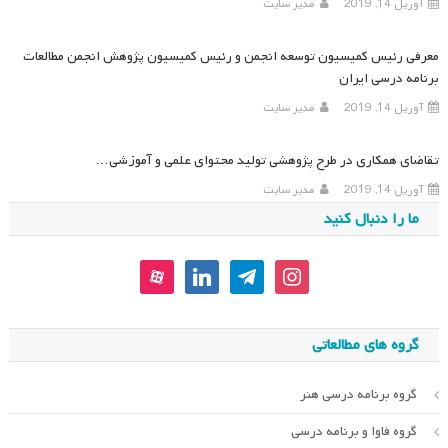
آوریل 14, 2019
مدیر سایت
معرفی رئیس کمیسیون توسعه انجمن و رئیس کمیسیون پژوهش انجمن مطالعات
برنامه درسی ایران
آوریل 14, 2019
مدیر سایت
تقاضای همکاری در طرح پژوهشی تولید محتوای علمی و آموزشی…
آوریل 14, 2019
مدیر سایت
ما را دنبال کنید
aparat
linkedin
telegram
instagram
گروه های مطالعاتی
گروه برنامه درسی هنر
گروه فاوا و برنامه درسی