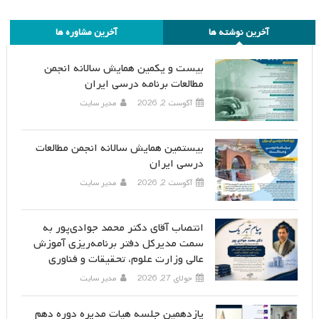
آخرین نوشته ها
آخرین مشاوره ها
بیست و یکمین همایش سالانه انجمن
مطالعات برنامه درسی ایران
آگوست 2, 2026
مدیر سایت
بیستمین همایش سالانه انجمن مطالعات
درسی ایران
آگوست 2, 2026
مدیر سایت
انتصاب آقای دکتر محمد جوادی‌پور به
سمت مدیرکل دفتر برنامه‌ریزی آموزش
عالی وزارت علوم، تحقیقات و فناوری
جولای 27, 2026
مدیر سایت
یازدهمین جلسه هیات مدیره دوره دهم