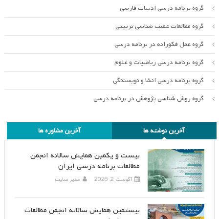
گروه برنامه درسی ادبیات فارسی
گروه مطالعات عصب شناسی تربیتی
گروه عمل فکورانه در برنامه درسی
گروه برنامه درسی ریاضیات و علوم
گروه برنامه درسی انشا و نویسندگی
گروه روش شناسی پژوهش در برنامه درسی
آخرین نوشته ها
آخرین مشاوره ها
بیست و یکمین همایش سالانه انجمن
مطالعات برنامه درسی ایران
آگوست 2, 2026
مدیر سایت
بیستمین همایش سالانه انجمن مطالعات