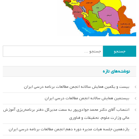
جستجو
برای:
نوشته‌های تازه
بیست و یکمین همایش سالانه انجمن مطالعات برنامه درسی ایران
بیستمین همایش سالانه انجمن مطالعات درسی ایران
انتصاب آقای دکتر محمد جوادی‌پور به سمت مدیرکل دفتر برنامه‌ریزی آموزش
عالی وزارت علوم، تحقیقات و فناوری
یازدهمین جلسه هیات مدیره دوره دهم انجمن مطالعات برنامه درسی ایران