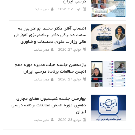
درسی ایران
آگوست 2, 2026
مدیر سایت
انتصاب آقای دکتر محمد جوادی‌پور به
سمت مدیرکل دفتر برنامه‌ریزی آموزش
عالی وزارت علوم، تحقیقات و فناوری
جولای 27, 2026
مدیر سایت
یازدهمین جلسه هیات مدیره دوره دهم
انجمن مطالعات برنامه درسی ایران
جولای 27, 2026
مدیر سایت
چهارمین جلسه کمیسیون فضای مجازی
دهمین دوره انجمن مطالعات برنامه درسی
ایران
جولای 23, 2026
مدیر سایت