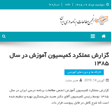
خانه
درباره ما
دوشنبه, مرداد ۱۹, ۱۴۰۵
انجمن مطالعات برنامه درسی ایران
انجمن مطالعات برنامه درسی ایران
گزارش عملکرد کمیسیون آموزش در سال
۱۳۸۵
کارگاه ها و دوره های آموزشی
آوریل 14, 2019
مدیر سایت
گزارش عملکرد کمیسیون آموزش انجمن مطالعات برنامه درسی ایران در سال
۱۳۸۵ توسط رئیس کمیسیون آقای دکتر مجید علی‌عسگری تهیه و تنظیم شده
است که شرح کامل در فایل پیوست قرار داد.