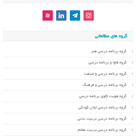
aparat
linkedin
telegram
instagram
گروه های مطالعاتی
گروه برنامه درسی هنر
گروه فاوا و برنامه درسی
گروه برنامه درسی و صنعت
گروه برنامه درسی و فرهنگ
گروه هویت کاوی برنامه درسی
گروه برنامه درسی اوان کودکی
گروه برنامه درسی تربیت بدنی
گروه برنامه درسی تربیت معلم