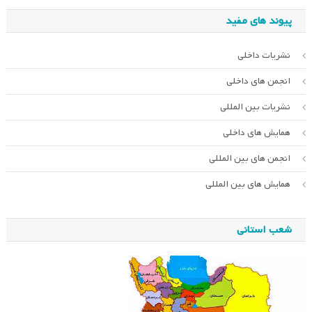
پیوند های مفید
نشریات داخلی
انجمن های داخلی
نشریات بین المللی
همایش های داخلی
انجمن های بین المللی
همایش های بین المللی
شعب استانی