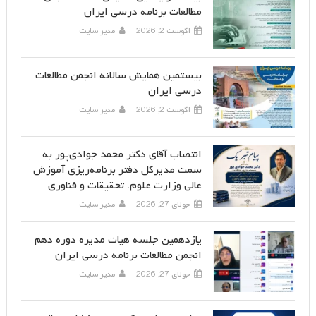
مطالعات برنامه درسی ایران
آگوست 2, 2026
مدیر سایت
بیستمین همایش سالانه انجمن مطالعات
درسی ایران
آگوست 2, 2026
مدیر سایت
انتصاب آقای دکتر محمد جوادی‌پور به
سمت مدیرکل دفتر برنامه‌ریزی آموزش
عالی وزارت علوم، تحقیقات و فناوری
جولای 27, 2026
مدیر سایت
یازدهمین جلسه هیات مدیره دوره دهم
انجمن مطالعات برنامه درسی ایران
جولای 27, 2026
مدیر سایت