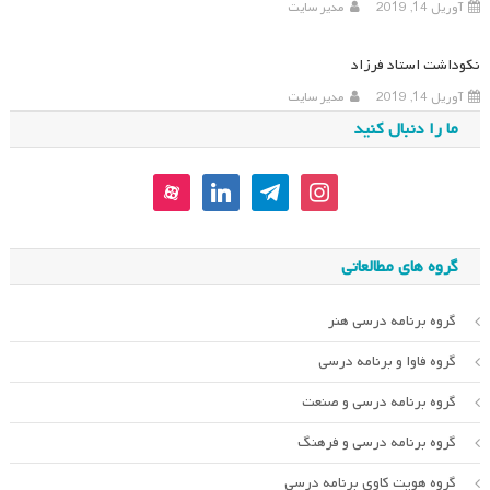
آوریل 14, 2019
مدیر سایت
نکوداشت استاد فرزاد
آوریل 14, 2019
مدیر سایت
ما را دنبال کنید
aparat
linkedin
telegram
instagram
گروه های مطالعاتی
گروه برنامه درسی هنر
گروه فاوا و برنامه درسی
گروه برنامه درسی و صنعت
گروه برنامه درسی و فرهنگ
گروه هویت کاوی برنامه درسی