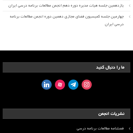
یازدهمین جلسه هیات مدیره دوره دهم انجمن مطالعات برنامه درسی ایران
چهارمین جلسه کمیسیون فضای مجازی دهمین دوره انجمن مطالعات برنامه
درسی ایران
ما را دنبال کنید
linkedin
aparat
telegram
instagram
نشریات انجمن
فصلنامه مطالعات برنامه درسی