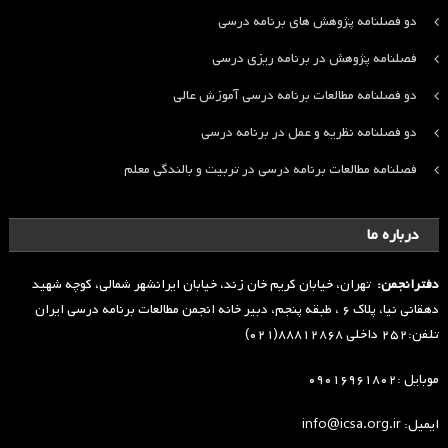
دو فصلنامه پژوهش های برنامه درسی
فصلنامه پژوهش در برنامه ریزی درسی
دو فصلنامه مطالعات برنامه درسی آموزش عالی
دو فصلنامه نظریه و عمل در برنامه درسی
فصلنامه مطالعات برنامه درسی در تربیت و بالندگی معلم
درباره ما
دفترانجمن:
تهران، خیابان کریم خان زند، خیابان ایرانشهر شمالی، کوچه شهید
دهقانی نیا، پلاک ۶ ، طبقه پنجم، دبیر خانه انجمن مطالعات برنامه درسی ایران
تلفن:۲۵۲ داخلی ۸۸۸۱۲۸۶۸(۰۲۱)
موبایل :۰۹۰۱۶۹۶۱۸۰۲
ایمیل: info@icsa.org.ir