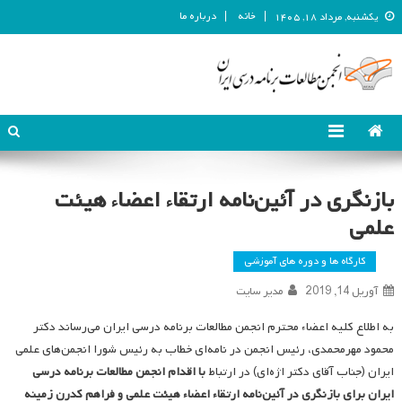
خانه
درباره ما
یکشنبه, مرداد ۱۸, ۱۴۰۵
انجمن مطالعات برنامه درسی ایران
انجمن مطالعات برنامه درسی ایران
بازنگری در آئین‌نامه ارتقاء اعضاء هیئت
علمی
کارگاه ها و دوره های آموزشی
آوریل 14, 2019
مدیر سایت
به اطلاع کلیه اعضاء محترم انجمن مطالعات برنامه درسی ایران می‌رساند دکتر
محمود مهرمحمدی، رئیس انجمن در نامه‌ای خطاب به رئیس شورا انجمن‌های علمی
ایران (جناب آقای دکتر اژه‌ای) در ارتباط
با اقدام انجمن مطالعات برنامه درسی
ایران برای بازنگری در آئین‌نامه ارتقاء اعضاء هیئت علمی و فراهم کدرن زمینه