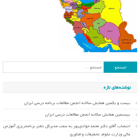
جستجو
برای:
نوشته‌های تازه
بیست و یکمین همایش سالانه انجمن مطالعات برنامه درسی ایران
بیستمین همایش سالانه انجمن مطالعات درسی ایران
انتصاب آقای دکتر محمد جوادی‌پور به سمت مدیرکل دفتر برنامه‌ریزی آموزش
عالی وزارت علوم، تحقیقات و فناوری