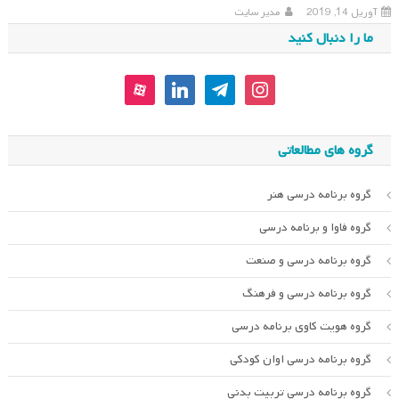
آوریل 14, 2019
مدیر سایت
ما را دنبال کنید
aparat
linkedin
telegram
instagram
گروه های مطالعاتی
گروه برنامه درسی هنر
گروه فاوا و برنامه درسی
گروه برنامه درسی و صنعت
گروه برنامه درسی و فرهنگ
گروه هویت کاوی برنامه درسی
گروه برنامه درسی اوان کودکی
گروه برنامه درسی تربیت بدنی