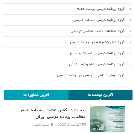
گروه برنامه درسی تربیت معلم
گروه برنامه درسی ادبیات فارسی
گروه مطالعات عصب شناسی تربیتی
گروه عمل فکورانه در برنامه درسی
گروه برنامه درسی ریاضیات و علوم
گروه برنامه درسی انشا و نویسندگی
گروه روش شناسی پژوهش در برنامه درسی
آخرین نوشته ها
آخرین مشاوره ها
بیست و یکمین همایش سالانه انجمن
مطالعات برنامه درسی ایران
آگوست 2, 2026
مدیر سایت