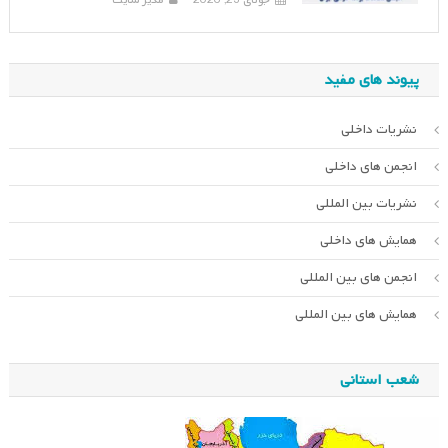
جولای 23, 2026
مدیر سایت
پیوند های مفید
نشریات داخلی
انجمن های داخلی
نشریات بین المللی
همایش های داخلی
انجمن های بین المللی
همایش های بین المللی
شعب استانی