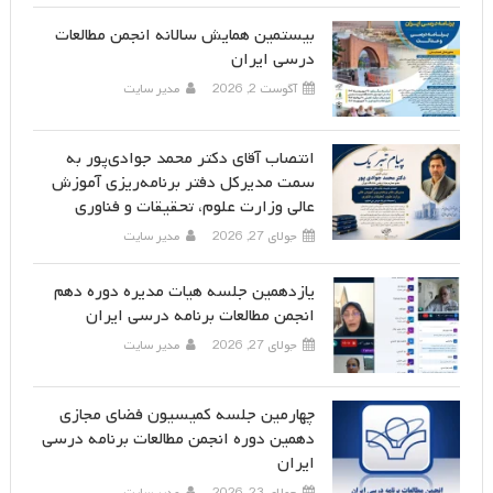
بیستمین همایش سالانه انجمن مطالعات
درسی ایران
آگوست 2, 2026
مدیر سایت
انتصاب آقای دکتر محمد جوادی‌پور به
سمت مدیرکل دفتر برنامه‌ریزی آموزش
عالی وزارت علوم، تحقیقات و فناوری
جولای 27, 2026
مدیر سایت
یازدهمین جلسه هیات مدیره دوره دهم
انجمن مطالعات برنامه درسی ایران
جولای 27, 2026
مدیر سایت
چهارمین جلسه کمیسیون فضای مجازی
دهمین دوره انجمن مطالعات برنامه درسی
ایران