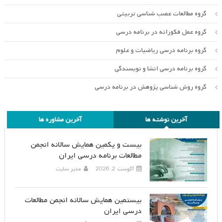
گروه مطالعات عصب شناسی تربیتی
گروه عمل فکورانه در برنامه درسی
گروه برنامه درسی ریاضیات و علوم
گروه برنامه درسی انشا و نویسندگی
گروه روش شناسی پژوهش در برنامه درسی
آخرین نوشته ها
آخرین مشاوره ها
بیست و یکمین همایش سالانه انجمن
مطالعات برنامه درسی ایران
آگوست 2, 2026
مدیر سایت
بیستمین همایش سالانه انجمن مطالعات
درسی ایران