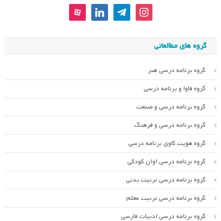
aparat
linkedin
telegram
instagram
گروه های مطالعاتی
گروه برنامه درسی هنر
گروه فاوا و برنامه درسی
گروه برنامه درسی و صنعت
گروه برنامه درسی و فرهنگ
گروه هویت کاوی برنامه درسی
گروه برنامه درسی اوان کودکی
گروه برنامه درسی تربیت بدنی
گروه برنامه درسی تربیت معلم
گروه برنامه درسی ادبیات فارسی