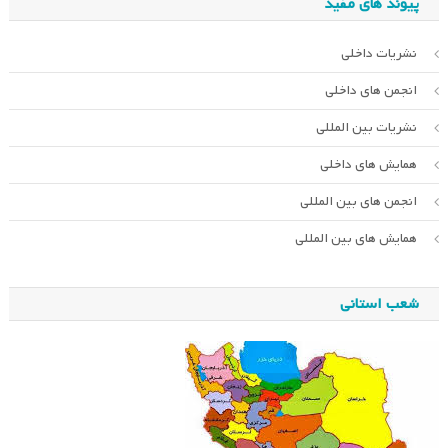
پیوند های مفید
نشریات داخلی
انجمن های داخلی
نشریات بین المللی
همایش های داخلی
انجمن های بین المللی
همایش های بین المللی
شعب استانی