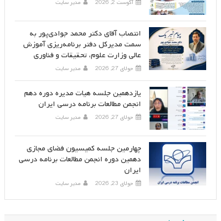
آگوست 2, 2026
مدیر سایت
انتصاب آقای دکتر محمد جوادی‌پور به
سمت مدیرکل دفتر برنامه‌ریزی آموزش
عالی وزارت علوم، تحقیقات و فناوری
جولای 27, 2026
مدیر سایت
یازدهمین جلسه هیات مدیره دوره دهم
انجمن مطالعات برنامه درسی ایران
جولای 27, 2026
مدیر سایت
چهارمین جلسه کمیسیون فضای مجازی
دهمین دوره انجمن مطالعات برنامه درسی
ایران
جولای 23, 2026
مدیر سایت