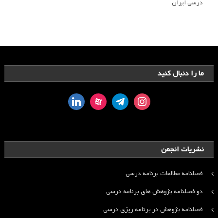
درسی ایران
ما را دنبال کنید
linkedin
aparat
telegram
instagram
نشریات انجمن
فصلنامه مطالعات برنامه درسی
دو فصلنامه پژوهش های برنامه درسی
فصلنامه پژوهش در برنامه ریزی درسی