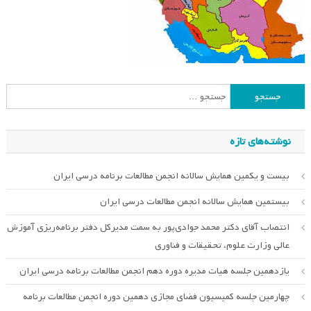
جستجو
برای:
نوشته‌های تازه
بیست و یکمین همایش سالانه انجمن مطالعات برنامه درسی ایران
بیستمین همایش سالانه انجمن مطالعات درسی ایران
انتصاب آقای دکتر محمد جوادی‌پور به سمت مدیرکل دفتر برنامه‌ریزی آموزش
عالی وزارت علوم، تحقیقات و فناوری
یازدهمین جلسه هیات مدیره دوره دهم انجمن مطالعات برنامه درسی ایران
چهارمین جلسه کمیسیون فضای مجازی دهمین دوره انجمن مطالعات برنامه