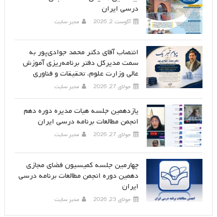
درسی ایران
آگوست 2, 2026
مدیر سایت
انتصاب آقای دکتر محمد جوادی‌پور به
سمت مدیرکل دفتر برنامه‌ریزی آموزش
عالی وزارت علوم، تحقیقات و فناوری
جولای 27, 2026
مدیر سایت
یازدهمین جلسه هیات مدیره دوره دهم
انجمن مطالعات برنامه درسی ایران
جولای 27, 2026
مدیر سایت
چهارمین جلسه کمیسیون فضای مجازی
دهمین دوره انجمن مطالعات برنامه درسی
ایران
جولای 23, 2026
مدیر سایت