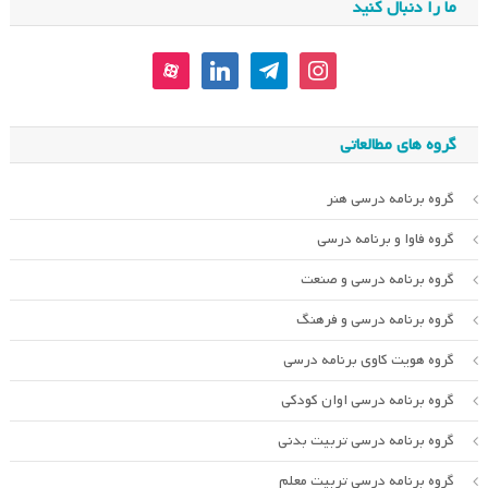
ما را دنبال کنید
aparat
linkedin
telegram
instagram
گروه های مطالعاتی
گروه برنامه درسی هنر
گروه فاوا و برنامه درسی
گروه برنامه درسی و صنعت
گروه برنامه درسی و فرهنگ
گروه هویت کاوی برنامه درسی
گروه برنامه درسی اوان کودکی
گروه برنامه درسی تربیت بدنی
گروه برنامه درسی تربیت معلم