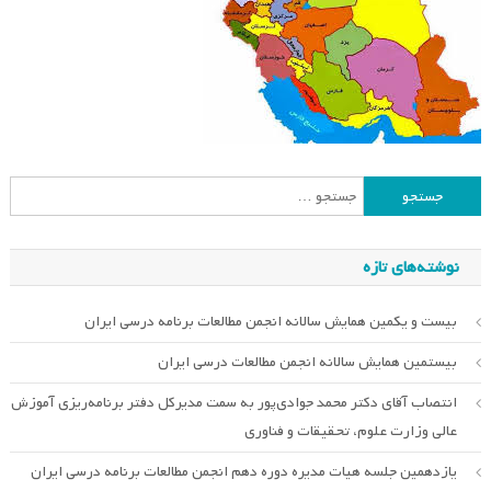
جستجو
برای:
نوشته‌های تازه
بیست و یکمین همایش سالانه انجمن مطالعات برنامه درسی ایران
بیستمین همایش سالانه انجمن مطالعات درسی ایران
انتصاب آقای دکتر محمد جوادی‌پور به سمت مدیرکل دفتر برنامه‌ریزی آموزش
عالی وزارت علوم، تحقیقات و فناوری
یازدهمین جلسه هیات مدیره دوره دهم انجمن مطالعات برنامه درسی ایران