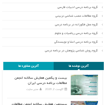
گروه برنامه درسی ادبیات فارسی
گروه مطالعات عصب شناسی تربیتی
گروه عمل فکورانه در برنامه درسی
گروه برنامه درسی ریاضیات و علوم
گروه برنامه درسی انشا و نویسندگی
گروه روش شناسی پژوهش در برنامه درسی
آخرین نوشته ها
آخرین مشاوره ها
بیست و یکمین همایش سالانه انجمن
مطالعات برنامه درسی ایران
آگوست 2, 2026
مدیر سایت
بیستمین همایش سالانه انجمن مطالعات