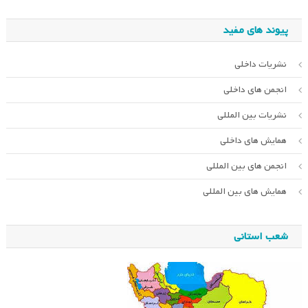
پیوند های مفید
نشریات داخلی
انجمن های داخلی
نشریات بین المللی
همایش های داخلی
انجمن های بین المللی
همایش های بین المللی
شعب استانی