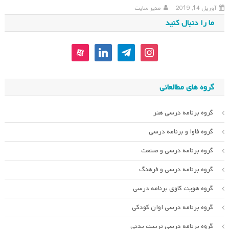
آوریل 14, 2019
مدیر سایت
ما را دنبال کنید
aparat
linkedin
telegram
instagram
گروه های مطالعاتی
گروه برنامه درسی هنر
گروه فاوا و برنامه درسی
گروه برنامه درسی و صنعت
گروه برنامه درسی و فرهنگ
گروه هویت کاوی برنامه درسی
گروه برنامه درسی اوان کودکی
گروه برنامه درسی تربیت بدنی