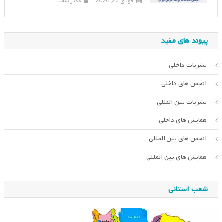
جولای 23, 2026
مدیر سایت
پیوند های مفید
نشریات داخلی
انجمن های داخلی
نشریات بین المللی
همایش های داخلی
انجمن های بین المللی
همایش های بین المللی
شعب استانی