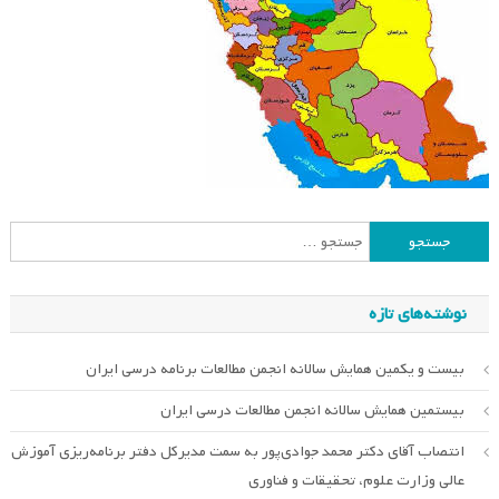
جستجو
برای:
نوشته‌های تازه
بیست و یکمین همایش سالانه انجمن مطالعات برنامه درسی ایران
بیستمین همایش سالانه انجمن مطالعات درسی ایران
انتصاب آقای دکتر محمد جوادی‌پور به سمت مدیرکل دفتر برنامه‌ریزی آموزش
عالی وزارت علوم، تحقیقات و فناوری