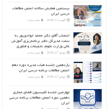
بیستمین همایش سالانه انجمن مطالعات
درسی ایران
آگوست 2, 2026
مدیر سایت
انتصاب آقای دکتر محمد جوادی‌پور به
سمت مدیرکل دفتر برنامه‌ریزی آموزش
عالی وزارت علوم، تحقیقات و فناوری
جولای 27, 2026
مدیر سایت
یازدهمین جلسه هیات مدیره دوره دهم
انجمن مطالعات برنامه درسی ایران
جولای 27, 2026
مدیر سایت
چهارمین جلسه کمیسیون فضای مجازی
دهمین دوره انجمن مطالعات برنامه درسی
ایران