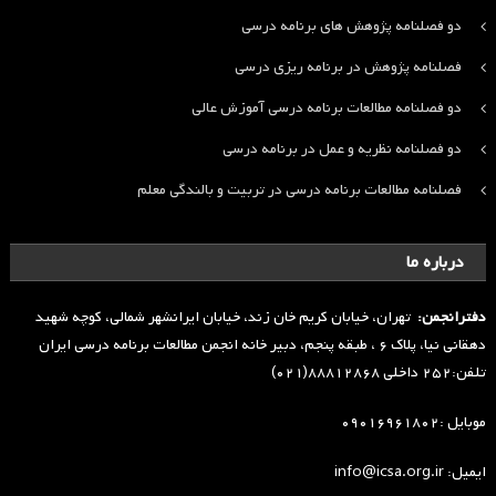
دو فصلنامه پژوهش های برنامه درسی
فصلنامه پژوهش در برنامه ریزی درسی
دو فصلنامه مطالعات برنامه درسی آموزش عالی
دو فصلنامه نظریه و عمل در برنامه درسی
فصلنامه مطالعات برنامه درسی در تربیت و بالندگی معلم
درباره ما
دفترانجمن:
تهران، خیابان کریم خان زند، خیابان ایرانشهر شمالی، کوچه شهید
دهقانی نیا، پلاک ۶ ، طبقه پنجم، دبیر خانه انجمن مطالعات برنامه درسی ایران
تلفن:۲۵۲ داخلی ۸۸۸۱۲۸۶۸(۰۲۱)
موبایل :۰۹۰۱۶۹۶۱۸۰۲
ایمیل: info@icsa.org.ir