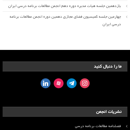
یازدهمین جلسه هیات مدیره دوره دهم انجمن مطالعات برنامه درسی ایران
چهارمین جلسه کمیسیون فضای مجازی دهمین دوره انجمن مطالعات برنامه
درسی ایران
ما را دنبال کنید
linkedin
aparat
telegram
instagram
نشریات انجمن
فصلنامه مطالعات برنامه درسی