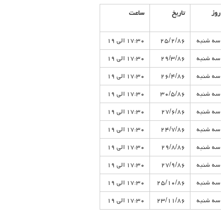
روز
تاریخ
ساعت
سه شنبه
۲۵/۲/۸۶
۱۷:۳۰ الی ۱۹
سه شنبه
۲۹/۳/۸۶
۱۷:۳۰ الی ۱۹
سه شنبه
۲۶/۴/۸۶
۱۷:۳۰ الی ۱۹
سه شنبه
۳۰/۵/۸۶
۱۷:۳۰ الی ۱۹
سه شنبه
۲۷/۶/۸۶
۱۷:۳۰ الی ۱۹
سه شنبه
۲۴/۷/۸۶
۱۷:۳۰ الی ۱۹
سه شنبه
۲۹/۸/۸۶
۱۷:۳۰ الی ۱۹
سه شنبه
۲۷/۹/۸۶
۱۷:۳۰ الی ۱۹
سه شنبه
۲۵/۱۰/۸۶
۱۷:۳۰ الی ۱۹
سه شنبه
۲۳/۱۱/۸۶
۱۷:۳۰ الی ۱۹