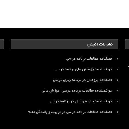
نشریات انجمن
فصلنامه مطالعات برنامه درسی
ت
دو فصلنامه پژوهش های برنامه درسی
فصلنامه پژوهش در برنامه ریزی درسی
دو فصلنامه مطالعات برنامه درسی آموزش عالی
دو فصلنامه نظریه و عمل در برنامه درسی
فصلنامه مطالعات برنامه درسی در تربیت و بالندگی معلم