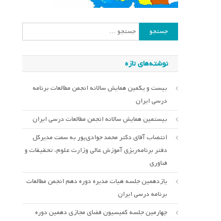
جستجو
برای:
نوشته‌های تازه
بیست و یکمین همایش سالانه انجمن مطالعات برنامه
درسی ایران
بیستمین همایش سالانه انجمن مطالعات درسی ایران
انتصاب آقای دکتر محمد جوادی‌پور به سمت مدیرکل
دفتر برنامه‌ریزی آموزش عالی وزارت علوم، تحقیقات و
فناوری
یازدهمین جلسه هیات مدیره دوره دهم انجمن مطالعات
برنامه درسی ایران
چهارمین جلسه کمیسیون فضای مجازی دهمین دوره