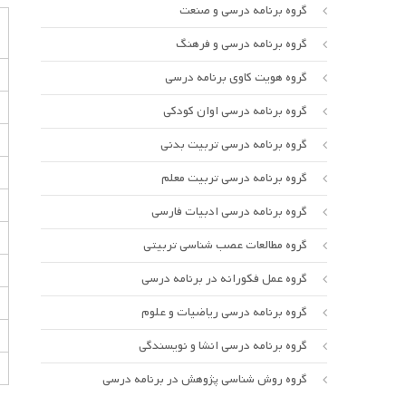
گروه برنامه درسی و صنعت
گروه برنامه درسی و فرهنگ
گروه هویت کاوی برنامه درسی
گروه برنامه درسی اوان کودکی
گروه برنامه درسی تربیت بدنی
گروه برنامه درسی تربیت معلم
گروه برنامه درسی ادبیات فارسی
گروه مطالعات عصب شناسی تربیتی
گروه عمل فکورانه در برنامه درسی
گروه برنامه درسی ریاضیات و علوم
گروه برنامه درسی انشا و نویسندگی
گروه روش شناسی پژوهش در برنامه درسی