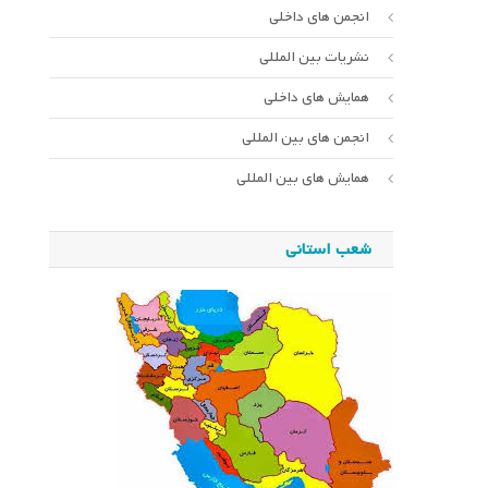
انجمن های داخلی
نشریات بین المللی
همایش های داخلی
انجمن های بین المللی
همایش های بین المللی
شعب استانی