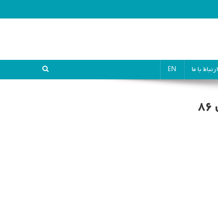
ارتباط با ما
EN
۸