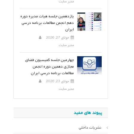
مدیر سایت
یازدهمین جلسه هیات مدیره دوره
دهم انجمن مطالعات برنامه درسی
ایران
جولای 27, 2026
مدیر سایت
چهارمین جلسه کمیسیون فضای
مجازی دهمین دوره انجمن
مطالعات برنامه درسی ایران
جولای 23, 2026
مدیر سایت
پیوند های مفید
نشریات داخلی