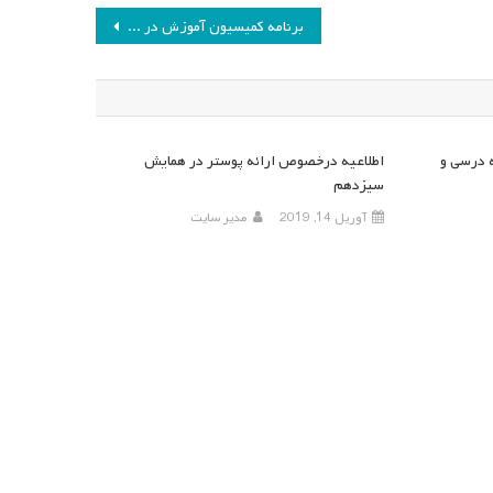
برنامه کمیسیون آموزش در سال ۱۳۸۶
 درسی و
اطلاعیه درخصوص ارائه پوستر در همایش
سیزدهم
آوریل 14, 2019
مدیر سایت