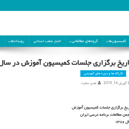
ران
کمیسیون‌ها
گروه‌های مطالعاتی
اخبار شعب استانی
رویدادها
اریخ برگزاری جلسات کمیسیون آموزش در سال ۶
کارگاه ها و دوره های آموزشی
آوریل 14, 2019
مدیر سایت
ریخ برگزاری جلسات کمیسیون آموزش
جمن مطالعات برنامه درسی ایران
۱۳۸۶