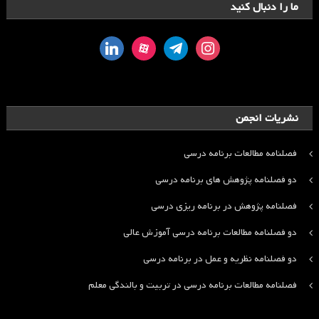
ما را دنبال کنید
linkedin
aparat
telegram
instagram
نشریات انجمن
فصلنامه مطالعات برنامه درسی
دو فصلنامه پژوهش های برنامه درسی
فصلنامه پژوهش در برنامه ریزی درسی
دو فصلنامه مطالعات برنامه درسی آموزش عالی
دو فصلنامه نظریه و عمل در برنامه درسی
فصلنامه مطالعات برنامه درسی در تربیت و بالندگی معلم