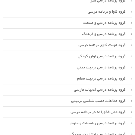
گروه برنامه درسی هنر
گروه فاوا و برنامه درسی
گروه برنامه درسی و صنعت
گروه برنامه درسی و فرهنگ
گروه هویت کاوی برنامه درسی
گروه برنامه درسی اوان کودکی
گروه برنامه درسی تربیت بدنی
گروه برنامه درسی تربیت معلم
گروه برنامه درسی ادبیات فارسی
گروه مطالعات عصب شناسی تربیتی
گروه عمل فکورانه در برنامه درسی
گروه برنامه درسی ریاضیات و علوم
گروه برنامه درسی انشا و نویسندگی