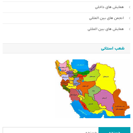
همایش های داخلی
انجمن های بین المللی
همایش های بین المللی
شعب استانی
جستجو