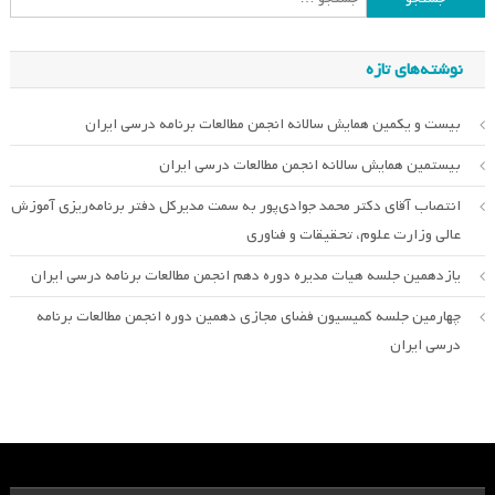
برای:
نوشته‌های تازه
بیست و یکمین همایش سالانه انجمن مطالعات برنامه درسی ایران
بیستمین همایش سالانه انجمن مطالعات درسی ایران
انتصاب آقای دکتر محمد جوادی‌پور به سمت مدیرکل دفتر برنامه‌ریزی آموزش
عالی وزارت علوم، تحقیقات و فناوری
یازدهمین جلسه هیات مدیره دوره دهم انجمن مطالعات برنامه درسی ایران
چهارمین جلسه کمیسیون فضای مجازی دهمین دوره انجمن مطالعات برنامه
درسی ایران