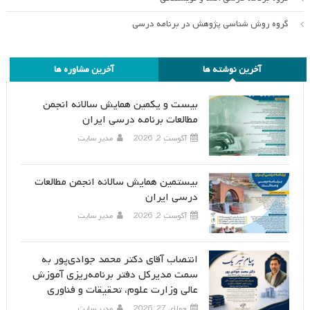
گروه روش شناسی پژوهش در برنامه درسی
آخرین نوشته ها
آخرین مشاوره ها
بیست و یکمین همایش سالانه انجمن
مطالعات برنامه درسی ایران
آگوست 2, 2026
مدیر سایت
بیستمین همایش سالانه انجمن مطالعات
درسی ایران
آگوست 2, 2026
مدیر سایت
انتصاب آقای دکتر محمد جوادی‌پور به
سمت مدیرکل دفتر برنامه‌ریزی آموزش
عالی وزارت علوم، تحقیقات و فناوری
جولای 27, 2026
مدیر سایت