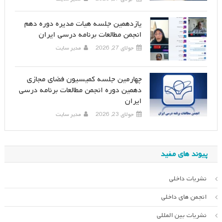
یازدهمین جلسه هیات مدیره دوره دهم
انجمن مطالعات برنامه درسی ایران
جولای 27, 2026
مدیر سایت
چهارمین جلسه کمیسیون فضای مجازی
دهمین دوره انجمن مطالعات برنامه درسی
ایران
جولای 23, 2026
مدیر سایت
پیوند های مفید
نشریات داخلی
انجمن های داخلی
نشریات بین المللی