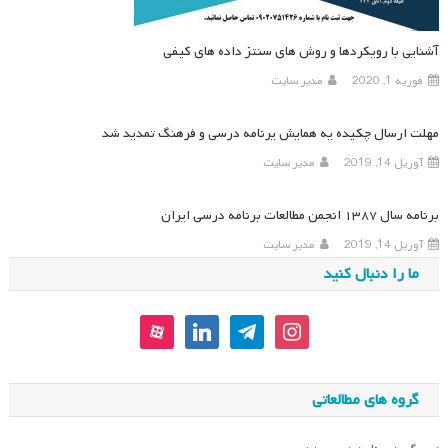
آشنایی با رویکردها و روش های سنتز داده های کیفی
فوریه 1, 2020
مدیر سایت
مهلت ارسال چکیده یه همایش یرنامه درسی و فرهنگ تمدید شد
آوریل 14, 2019
مدیر سایت
برنامه سال ۱۳۸۷ انجمن مطالعات برنامه درسی ایران
آوریل 14, 2019
مدیر سایت
ما را دنبال کنید
aparat
linkedin
telegram
instagram
گروه های مطالعاتی