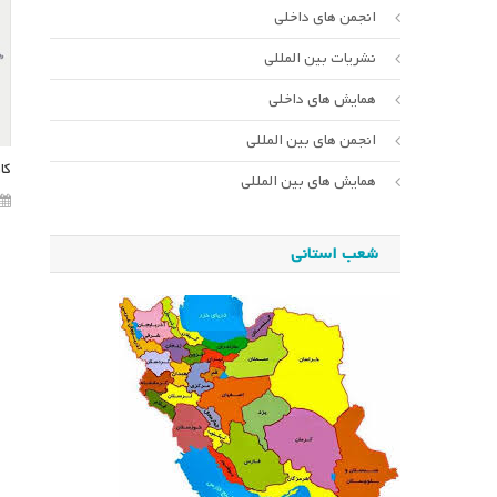
انجمن های داخلی
نشریات بین المللی
همایش های داخلی
انجمن های بین المللی
کا
همایش های بین المللی
شعب استانی