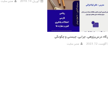
آوریل 14, 2019
مدیر سایت
رگاه درس‌پژوهی، چرایی، چیستی و چگونگی
آگوست 12, 2023
مدیر سایت