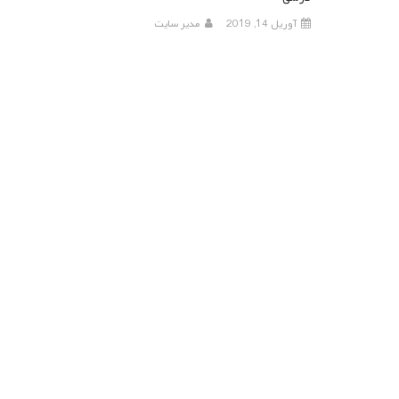
آوریل 14, 2019
مدیر سایت