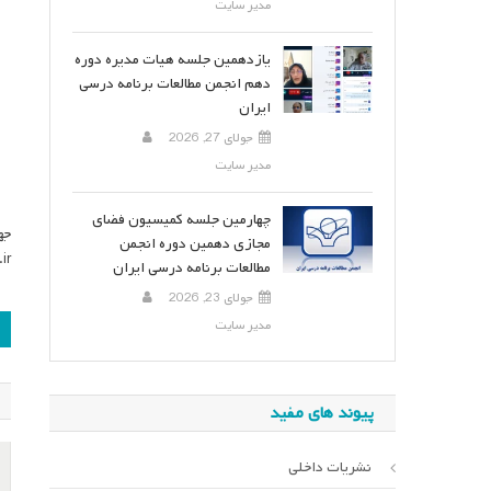
مدیر سایت
یازدهمین جلسه هیات مدیره دوره
دهم انجمن مطالعات برنامه درسی
ایران
جولای 27, 2026
مدیر سایت
چهارمین جلسه کمیسیون فضای
جه
مجازی دهمین دوره انجمن
ir
مطالعات برنامه درسی ایران
جولای 23, 2026
ر
مدیر سایت
ن
پیوند های مفید
نشریات داخلی