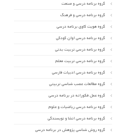
گروه برنامه درسی و صنعت
گروه برنامه درسی و فرهنگ
گروه هویت کاوی برنامه درسی
گروه برنامه درسی اوان کودکی
گروه برنامه درسی تربیت بدنی
گروه برنامه درسی تربیت معلم
گروه برنامه درسی ادبیات فارسی
گروه مطالعات عصب شناسی تربیتی
گروه عمل فکورانه در برنامه درسی
گروه برنامه درسی ریاضیات و علوم
گروه برنامه درسی انشا و نویسندگی
گروه روش شناسی پژوهش در برنامه درسی