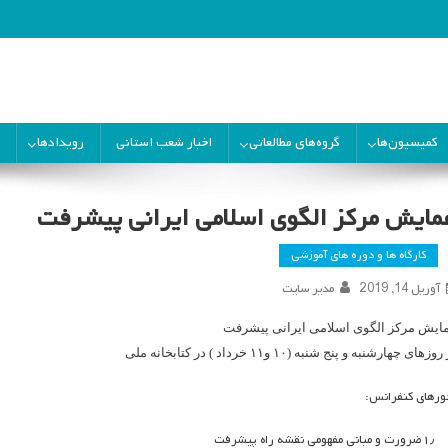
ران
کمیسیون‌ها
گروه‌های مطالعاتی
اخبار شعب استانی
رویدادها
مایش مرکز الگوی اسلامی ایرانی پیشرفت
کارگاه ها و دوره های آموزشی
آوریل 14, 2019
مدیر سایت
ایش مرکز الگوی اسلامی ایرانی پیشرفت
وزهای چهارشنبه و پنج شنبه (۱۰ و۱۱ خرداد ) در کتابخانه ملی
ورهای کنفرانس:
۱٫
ضرورت و مبانی مفهومی نقشه راه پیشرفت