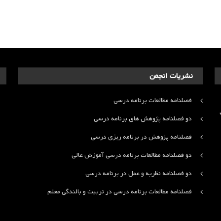
نشریات انجمن
فصلنامه مطالعات برنامه درسی
ت
دو فصلنامه پژوهش های برنامه درسی
فصلنامه پژوهش در برنامه ریزی درسی
دو فصلنامه مطالعات برنامه درسی آموزش عالی
دو فصلنامه نظریه و عمل در برنامه درسی
فصلنامه مطالعات برنامه درسی در تربیت و بالندگی معلم