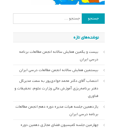
جستجو
برای:
نوشته‌های تازه
بیست و یکمین همایش سالانه انجمن مطالعات برنامه
درسی ایران
بیستمین همایش سالانه انجمن مطالعات درسی ایران
انتصاب آقای دکتر محمد جوادی‌پور به سمت مدیرکل
دفتر برنامه‌ریزی آموزش عالی وزارت علوم، تحقیقات و
فناوری
یازدهمین جلسه هیات مدیره دوره دهم انجمن مطالعات
برنامه درسی ایران
چهارمین جلسه کمیسیون فضای مجازی دهمین دوره