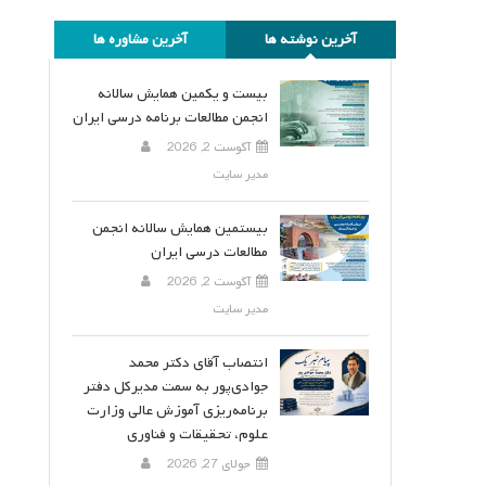
آخرین نوشته ها
آخرین مشاوره ها
بیست و یکمین همایش سالانه
انجمن مطالعات برنامه درسی ایران
آگوست 2, 2026
مدیر سایت
بیستمین همایش سالانه انجمن
مطالعات درسی ایران
آگوست 2, 2026
مدیر سایت
انتصاب آقای دکتر محمد
جوادی‌پور به سمت مدیرکل دفتر
برنامه‌ریزی آموزش عالی وزارت
علوم، تحقیقات و فناوری
جولای 27, 2026