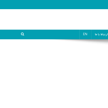
ارتباط با ما
EN