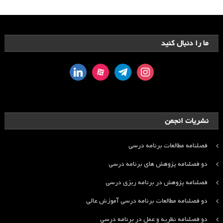
ما را دنبال کنید
linkedin
aparat
telegram
instagram
نشریات انجمن
فصلنامه مطالعات برنامه درسی
دو فصلنامه پژوهش های برنامه درسی
فصلنامه پژوهش در برنامه ریزی درسی
دو فصلنامه مطالعات برنامه درسی آموزش عالی
دو فصلنامه نظریه و عمل در برنامه درسی