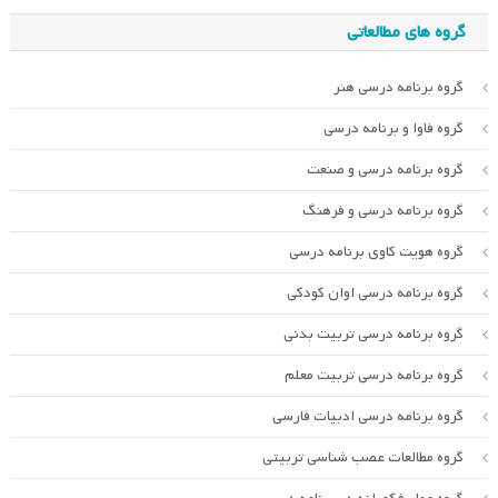
گروه های مطالعاتی
گروه برنامه درسی هنر
گروه فاوا و برنامه درسی
گروه برنامه درسی و صنعت
گروه برنامه درسی و فرهنگ
گروه هویت کاوی برنامه درسی
گروه برنامه درسی اوان کودکی
گروه برنامه درسی تربیت بدنی
گروه برنامه درسی تربیت معلم
گروه برنامه درسی ادبیات فارسی
گروه مطالعات عصب شناسی تربیتی