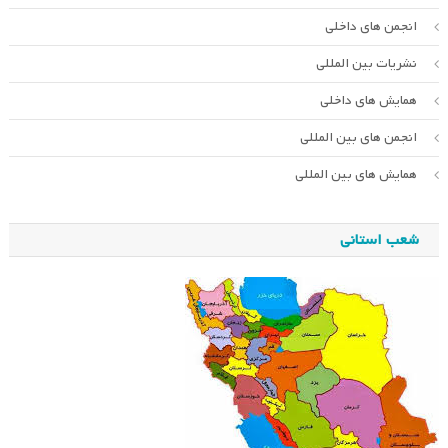
انجمن های داخلی
نشریات بین المللی
همایش های داخلی
انجمن های بین المللی
همایش های بین المللی
شعب استانی