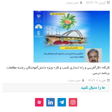
آوریل 14, 2019
مدیر سایت
کارگاه «کارآفرینی و راه اندازی کسب و کار» ویژه دانش‌آموختگان رشته مطالعات
برنامه درسی
فوریه 4, 2023
مدیر سایت
ما را دنبال کنید
aparat
linkedin
telegram
instagram