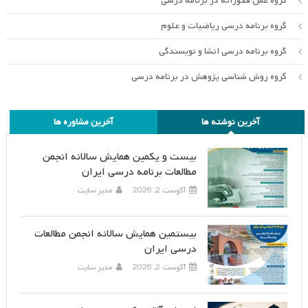
گروه عمل فکورانه در برنامه درسی
گروه برنامه درسی ریاضیات و علوم
گروه برنامه درسی انشا و نویسندگی
گروه روش شناسی پژوهش در برنامه درسی
آخرین نوشته ها
آخرین مشاوره ها
بیست و یکمین همایش سالانه انجمن
مطالعات برنامه درسی ایران
آگوست 2, 2026
مدیر سایت
بیستمین همایش سالانه انجمن مطالعات
درسی ایران
آگوست 2, 2026
مدیر سایت