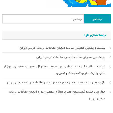
جستجو
برای:
نوشته‌های تازه
بیست و یکمین همایش سالانه انجمن مطالعات برنامه درسی ایران
بیستمین همایش سالانه انجمن مطالعات درسی ایران
انتصاب آقای دکتر محمد جوادی‌پور به سمت مدیرکل دفتر برنامه‌ریزی آموزش
عالی وزارت علوم، تحقیقات و فناوری
یازدهمین جلسه هیات مدیره دوره دهم انجمن مطالعات برنامه درسی ایران
چهارمین جلسه کمیسیون فضای مجازی دهمین دوره انجمن مطالعات برنامه
درسی ایران