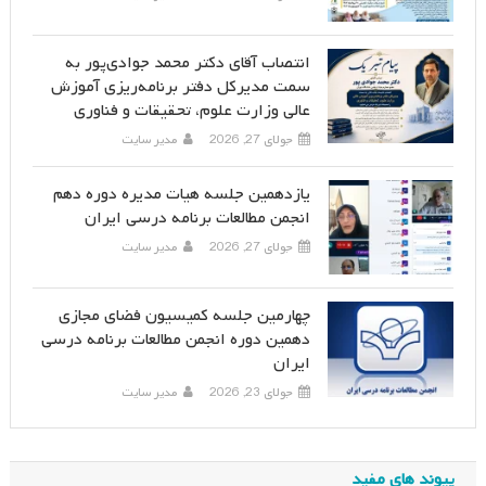
انتصاب آقای دکتر محمد جوادی‌پور به
سمت مدیرکل دفتر برنامه‌ریزی آموزش
عالی وزارت علوم، تحقیقات و فناوری
جولای 27, 2026
مدیر سایت
یازدهمین جلسه هیات مدیره دوره دهم
انجمن مطالعات برنامه درسی ایران
جولای 27, 2026
مدیر سایت
چهارمین جلسه کمیسیون فضای مجازی
دهمین دوره انجمن مطالعات برنامه درسی
ایران
جولای 23, 2026
مدیر سایت
پیوند های مفید