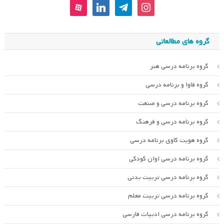
aparat
linkedin
telegram
instagram
گروه های مطالعاتی
گروه برنامه درسی هنر
گروه فاوا و برنامه درسی
گروه برنامه درسی و صنعت
گروه برنامه درسی و فرهنگ
گروه هویت کاوی برنامه درسی
گروه برنامه درسی اوان کودکی
گروه برنامه درسی تربیت بدنی
گروه برنامه درسی تربیت معلم
گروه برنامه درسی ادبیات فارسی