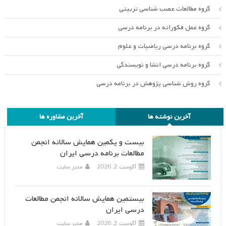
گروه مطالعات عصب شناسی تربیتی
گروه عمل فکورانه در برنامه درسی
گروه برنامه درسی ریاضیات و علوم
گروه برنامه درسی انشا و نویسندگی
گروه روش شناسی پژوهش در برنامه درسی
آخرین نوشته ها
آخرین مشاوره ها
بیست و یکمین همایش سالانه انجمن
مطالعات برنامه درسی ایران
آگوست 2, 2026
مدیر سایت
بیستمین همایش سالانه انجمن مطالعات
درسی ایران
آگوست 2, 2026
مدیر سایت