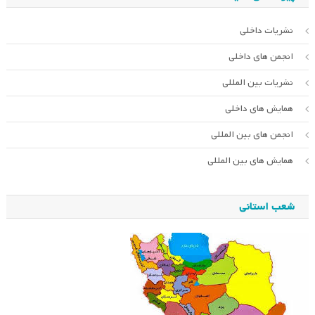
نشریات داخلی
انجمن های داخلی
نشریات بین المللی
همایش های داخلی
انجمن های بین المللی
همایش های بین المللی
شعب استانی