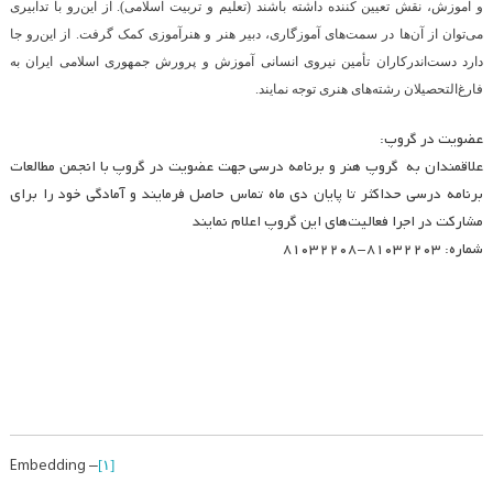
و آموزش، نقش تعیین کننده داشته باشند (تعلیم و تربیت اسلامی). از این‌رو با تدابیری
می‌توان از آن‌ها در سمت‌های آموزگاری، دبیر هنر و هنرآموزی کمک گرفت. از این‌رو جا
دارد دست‌اندرکاران تأمین نیروی انسانی آموزش و پرورش جمهوری اسلامی ایران به
فارغ‌التحصیلان رشته‌های هنری توجه نمایند.
عضویت در گروپ:
علاقمندان به گروپ هنر و برنامه درسی جهت عضویت در گروپ با انجمن مطالعات
برنامه درسی حداکثر تا پایان دی ماه تماس حاصل فرمایند و آمادگی خود را برای
مشارکت در اجرا فعالیت‌های این گروپ اعلام نمایند
شماره: ۸۱۰۳۲۲۰۳-۸۱۰۳۲۲۰۸
– Embedding
[۱]