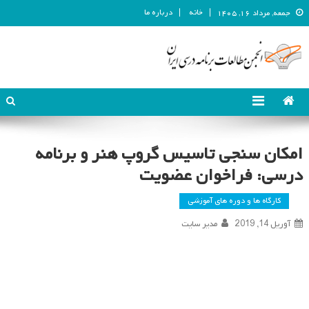
خانه
درباره ما
جمعه, مرداد ۱۶, ۱۴۰۵
انجمن مطالعات برنامه درسی ایران
انجمن مطالعات برنامه درسی ایران
امکان سنجی تاسیس گروپ هنر و برنامه
درسی: فراخوان عضویت
کارگاه ها و دوره های آموزشی
آوریل 14, 2019
مدیر سایت