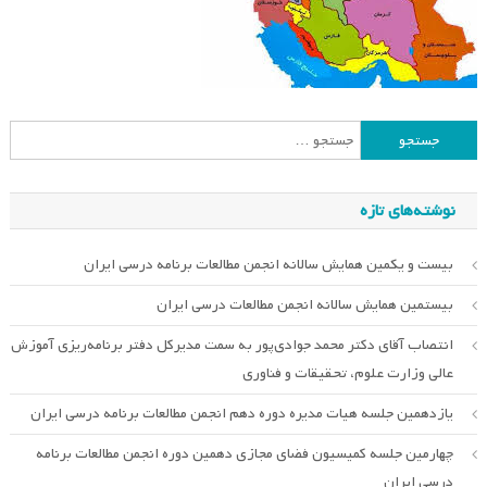
جستجو
برای:
نوشته‌های تازه
بیست و یکمین همایش سالانه انجمن مطالعات برنامه درسی ایران
بیستمین همایش سالانه انجمن مطالعات درسی ایران
انتصاب آقای دکتر محمد جوادی‌پور به سمت مدیرکل دفتر برنامه‌ریزی آموزش
عالی وزارت علوم، تحقیقات و فناوری
یازدهمین جلسه هیات مدیره دوره دهم انجمن مطالعات برنامه درسی ایران
چهارمین جلسه کمیسیون فضای مجازی دهمین دوره انجمن مطالعات برنامه
درسی ایران