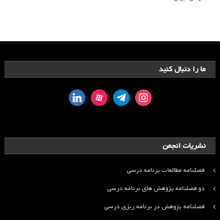
ما را دنبال کنید
linkedin
aparat
telegram
instagram
نشریات انجمن
فصلنامه مطالعات برنامه درسی
دو فصلنامه پژوهش های برنامه درسی
فصلنامه پژوهش در برنامه ریزی درسی