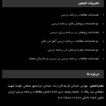
نشریات انجمن
فصلنامه مطالعات برنامه درسی
دو فصلنامه پژوهش های برنامه درسی
فصلنامه پژوهش در برنامه ریزی درسی
دو فصلنامه مطالعات برنامه درسی آموزش عالی
دو فصلنامه نظریه و عمل در برنامه درسی
فصلنامه مطالعات برنامه درسی در تربیت و بالندگی معلم
درباره ما
دفترانجمن:
تهران، خیابان کریم خان زند، خیابان ایرانشهر شمالی، کوچه شهید
دهقانی نیا، پلاک ۶ ، طبقه پنجم، دبیر خانه انجمن مطالعات برنامه درسی ایران
تلفن:۲۵۲ داخلی ۸۸۸۱۲۸۶۸(۰۲۱)