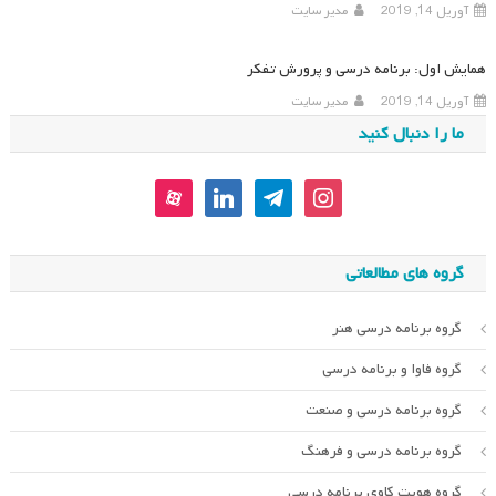
آوریل 14, 2019
مدیر سایت
همایش اول: برنامه درسی و پرورش تفکر
آوریل 14, 2019
مدیر سایت
ما را دنبال کنید
aparat
linkedin
telegram
instagram
گروه های مطالعاتی
گروه برنامه درسی هنر
گروه فاوا و برنامه درسی
گروه برنامه درسی و صنعت
گروه برنامه درسی و فرهنگ
گروه هویت کاوی برنامه درسی