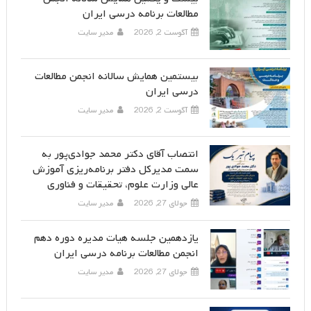
مطالعات برنامه درسی ایران
آگوست 2, 2026
مدیر سایت
بیستمین همایش سالانه انجمن مطالعات
درسی ایران
آگوست 2, 2026
مدیر سایت
انتصاب آقای دکتر محمد جوادی‌پور به
سمت مدیرکل دفتر برنامه‌ریزی آموزش
عالی وزارت علوم، تحقیقات و فناوری
جولای 27, 2026
مدیر سایت
یازدهمین جلسه هیات مدیره دوره دهم
انجمن مطالعات برنامه درسی ایران
جولای 27, 2026
مدیر سایت