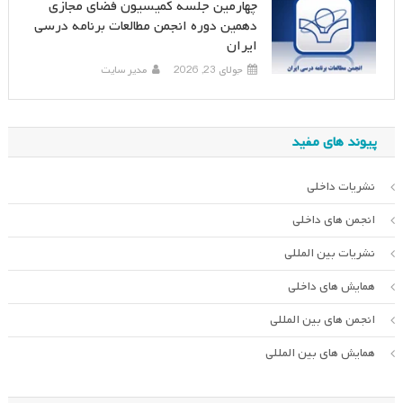
چهارمین جلسه کمیسیون فضای مجازی
دهمین دوره انجمن مطالعات برنامه درسی
ایران
جولای 23, 2026
مدیر سایت
پیوند های مفید
نشریات داخلی
انجمن های داخلی
نشریات بین المللی
همایش های داخلی
انجمن های بین المللی
همایش های بین المللی