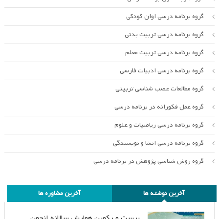
گروه برنامه درسی اوان کودکی
گروه برنامه درسی تربیت بدنی
گروه برنامه درسی تربیت معلم
گروه برنامه درسی ادبیات فارسی
گروه مطالعات عصب شناسی تربیتی
گروه عمل فکورانه در برنامه درسی
گروه برنامه درسی ریاضیات و علوم
گروه برنامه درسی انشا و نویسندگی
گروه روش شناسی پژوهش در برنامه درسی
آخرین نوشته ها
آخرین مشاوره ها
بیست و یکمین همایش سالانه انجمن