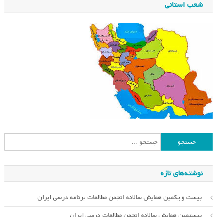
شعب استانی
جستجو
برای:
نوشته‌های تازه
بیست و یکمین همایش سالانه انجمن مطالعات برنامه درسی ایران
بیستمین همایش سالانه انجمن مطالعات درسی ایران