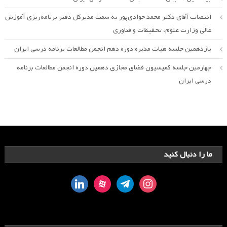
انتصاب آقای دکتر محمد جوادی‌پور به سمت مدیرکل دفتر برنامه‌ریزی آموزش
عالی وزارت علوم، تحقیقات و فناوری
یازدهمین جلسه هیات مدیره دوره دهم انجمن مطالعات برنامه درسی ایران
چهارمین جلسه کمیسیون فضای مجازی دهمین دوره انجمن مطالعات برنامه
درسی ایران
ما را دنبال کنید
linkedin
aparat
telegram
instagram