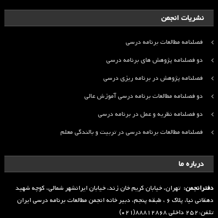
نشریات انجمن
فصلنامه مطالعات برنامه درسی
دو فصلنامه پژوهش های برنامه درسی
فصلنامه پژوهش در برنامه ریزی درسی
دو فصلنامه مطالعات برنامه درسی آموزش عالی
دو فصلنامه نظریه و عمل در برنامه درسی
فصلنامه مطالعات برنامه درسی در تربیت و بالندگی معلم
درباره ما
دفترانجمن:
تهران، خیابان کریم خان زند، خیابان ایرانشهر شمالی، کوچه شهید
دهقانی نیا، پلاک ۶ ، طبقه پنجم، دبیر خانه انجمن مطالعات برنامه درسی ایران
تلفن:۲۵۲ داخلی ۸۸۸۱۲۸۶۸(۰۲۱)