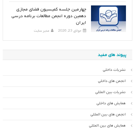
چهارمین جلسه کمیسیون فضای مجازی
دهمین دوره انجمن مطالعات برنامه درسی
ایران
جولای 23, 2026
مدیر سایت
پیوند های مفید
نشریات داخلی
انجمن های داخلی
نشریات بین المللی
همایش های داخلی
انجمن های بین المللی
همایش های بین المللی