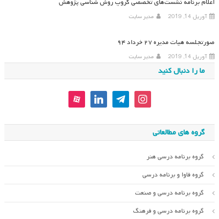
اعلام برنامه نشست‌های تخصصی گروپ روش‌ شناسی پژوهش
آوریل 14, 2019
مدیر سایت
صورتجلسه هیات مدیره ۲۷ خرداد ۹۴
آوریل 14, 2019
مدیر سایت
ما را دنبال کنید
aparat
linkedin
telegram
instagram
گروه های مطالعاتی
گروه برنامه درسی هنر
گروه فاوا و برنامه درسی
گروه برنامه درسی و صنعت
گروه برنامه درسی و فرهنگ