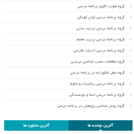
گروه هویت کاوی برنامه درسی
گروه برنامه درسی اوان کودکی
گروه برنامه درسی تربیت بدنی
گروه برنامه درسی تربیت معلم
گروه برنامه درسی ادبیات فارسی
گروه مطالعات عصب شناسی تربیتی
گروه عمل فکورانه در برنامه درسی
گروه برنامه درسی ریاضیات و علوم
گروه برنامه درسی انشا و نویسندگی
گروه روش شناسی پژوهش در برنامه درسی
آخرین نوشته ها
آخرین مشاوره ها