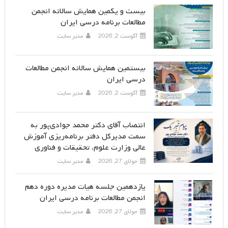
بیست و یکمین همایش سالانه انجمن
مطالعات برنامه درسی ایران
آگوست 2, 2026
مدیر سایت
بیستمین همایش سالانه انجمن مطالعات
درسی ایران
آگوست 2, 2026
مدیر سایت
انتصاب آقای دکتر محمد جوادی‌پور به
سمت مدیرکل دفتر برنامه‌ریزی آموزش
عالی وزارت علوم، تحقیقات و فناوری
جولای 27, 2026
مدیر سایت
یازدهمین جلسه هیات مدیره دوره دهم
انجمن مطالعات برنامه درسی ایران
جولای 27, 2026
مدیر سایت