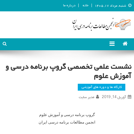
خانه
درباره ما
شنبه, مرداد ۱۷, ۱۴۰۵
انجمن مطالعات برنامه درسی ایران
انجمن مطالعات برنامه درسی ایران
نشست علمی تخصصی گروپ برنامه درسی و
آموزش علوم
کارگاه ها و دوره های آموزشی
آوریل 14, 2019
مدیر سایت
گروپ
برنامه درسی و آموزش علوم
انجمن مطالعات برنامه درسی ایران