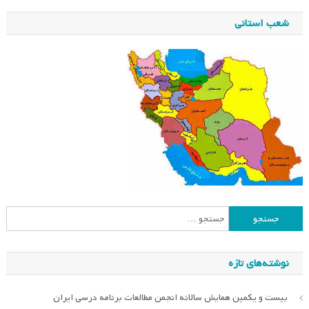
شعب استانی
جستجو
برای:
نوشته‌های تازه
بیست و یکمین همایش سالانه انجمن مطالعات برنامه درسی ایران