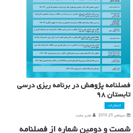
فصلنامه پژوهش در برنامه ریزی درسی
تابستان ۹۸
انتشارات
سپتامبر 25, 2019
مدیر سایت
شصت و دومین شماره از فصلنامه