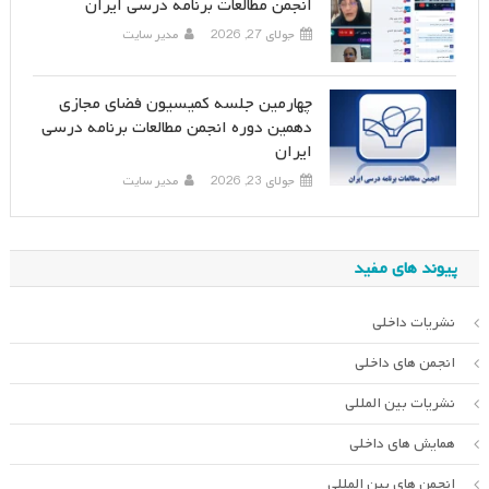
انجمن مطالعات برنامه درسی ایران
جولای 27, 2026
مدیر سایت
چهارمین جلسه کمیسیون فضای مجازی
دهمین دوره انجمن مطالعات برنامه درسی
ایران
جولای 23, 2026
مدیر سایت
پیوند های مفید
نشریات داخلی
انجمن های داخلی
نشریات بین المللی
همایش های داخلی
انجمن های بین المللی