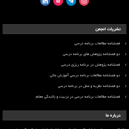
نشریات انجمن
فصلنامه مطالعات برنامه درسی
دو فصلنامه پژوهش های برنامه درسی
فصلنامه پژوهش در برنامه ریزی درسی
دو فصلنامه مطالعات برنامه درسی آموزش عالی
دو فصلنامه نظریه و عمل در برنامه درسی
فصلنامه مطالعات برنامه درسی در تربیت و بالندگی معلم
درباره ما