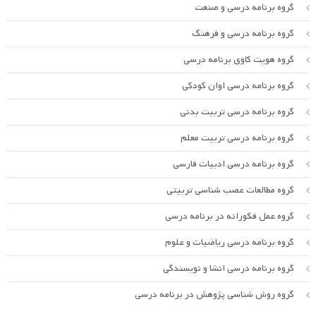
گروه برنامه درسی و صنعت
گروه برنامه درسی و فرهنگ
گروه هویت کاوی برنامه درسی
گروه برنامه درسی اوان کودکی
گروه برنامه درسی تربیت بدنی
گروه برنامه درسی تربیت معلم
گروه برنامه درسی ادبیات فارسی
گروه مطالعات عصب شناسی تربیتی
گروه عمل فکورانه در برنامه درسی
گروه برنامه درسی ریاضیات و علوم
گروه برنامه درسی انشا و نویسندگی
گروه روش شناسی پژوهش در برنامه درسی