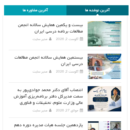
آخرین نوشته ها
آخرین مشاوره ها
بیست و یکمین همایش سالانه انجمن
مطالعات برنامه درسی ایران
آگوست 2, 2026
مدیر سایت
بیستمین همایش سالانه انجمن مطالعات
درسی ایران
آگوست 2, 2026
مدیر سایت
انتصاب آقای دکتر محمد جوادی‌پور به
سمت مدیرکل دفتر برنامه‌ریزی آموزش
عالی وزارت علوم، تحقیقات و فناوری
جولای 27, 2026
مدیر سایت
یازدهمین جلسه هیات مدیره دوره دهم