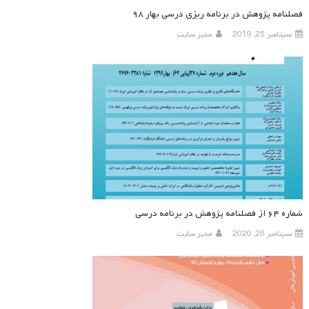
فصلنامه پژوهش در برنامه ریزی درسی بهار ۹۸
سپتامبر 25, 2019
مدیر سایت
شماره ۶۴ از فصلنامه پژوهش در برنامه درسی
سپتامبر 26, 2020
مدیر سایت