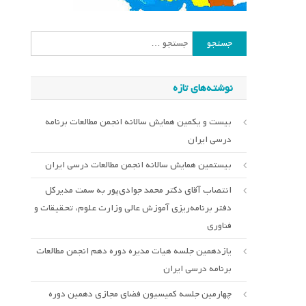
جستجو
برای:
نوشته‌های تازه
بیست و یکمین همایش سالانه انجمن مطالعات برنامه
درسی ایران
بیستمین همایش سالانه انجمن مطالعات درسی ایران
انتصاب آقای دکتر محمد جوادی‌پور به سمت مدیرکل
دفتر برنامه‌ریزی آموزش عالی وزارت علوم، تحقیقات و
فناوری
یازدهمین جلسه هیات مدیره دوره دهم انجمن مطالعات
برنامه درسی ایران
چهارمین جلسه کمیسیون فضای مجازی دهمین دوره