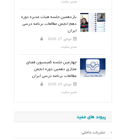
مدیر سایت
یازدهمین جلسه هیات مدیره دوره
دهم انجمن مطالعات برنامه درسی
ایران
جولای 27, 2026
مدیر سایت
چهارمین جلسه کمیسیون فضای
مجازی دهمین دوره انجمن
مطالعات برنامه درسی ایران
جولای 23, 2026
مدیر سایت
پیوند های مفید
نشریات داخلی