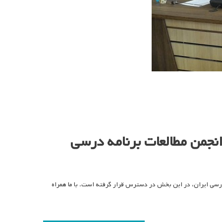
نجمن مطالعات برنامه درسی
سی ایران، در این بخش در دسترس قرار گرفته است. با ما همراه