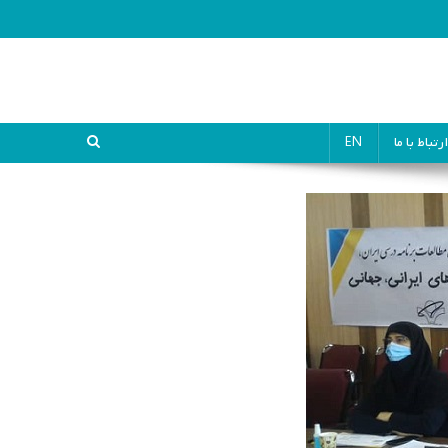
ارتباط با ما
EN