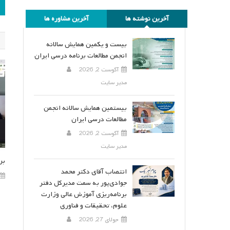
ر
آخرین نوشته ها
آخرین مشاوره ها
ن
بیست و یکمین همایش سالانه
انجمن مطالعات برنامه درسی ایران
آگوست 2, 2026
مدیر سایت
بیستمین همایش سالانه انجمن
مطالعات درسی ایران
آگوست 2, 2026
مدیر سایت
بر
انتصاب آقای دکتر محمد
جوادی‌پور به سمت مدیرکل دفتر
برنامه‌ریزی آموزش عالی وزارت
علوم، تحقیقات و فناوری
جولای 27, 2026