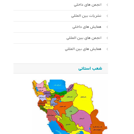
انجمن های داخلی
نشریات بین المللی
همایش های داخلی
انجمن های بین المللی
همایش های بین المللی
شعب استانی