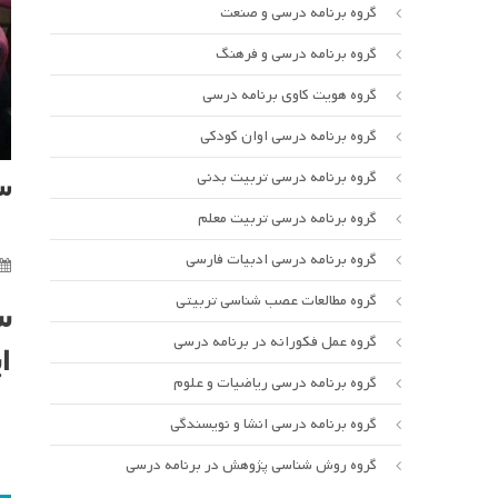
گروه برنامه درسی و صنعت
گروه برنامه درسی و فرهنگ
گروه هویت کاوی برنامه درسی
گروه برنامه درسی اوان کودکی
گروه برنامه درسی تربیت بدنی
س
گروه برنامه درسی تربیت معلم
گروه برنامه درسی ادبیات فارسی
گروه مطالعات عصب شناسی تربیتی
س
گروه عمل فکورانه در برنامه درسی
ا
گروه برنامه درسی ریاضیات و علوم
گروه برنامه درسی انشا و نویسندگی
گروه روش شناسی پژوهش در برنامه درسی