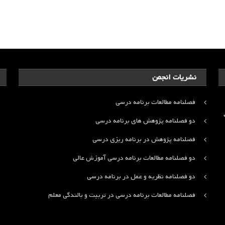
نشریات انجمن
فصلنامه مطالعات برنامه درسی
ت
دو فصلنامه پژوهش های برنامه درسی
فصلنامه پژوهش در برنامه ریزی درسی
دو فصلنامه مطالعات برنامه درسی آموزش عالی
دو فصلنامه نظریه و عمل در برنامه درسی
فصلنامه مطالعات برنامه درسی در تربیت و بالندگی معلم