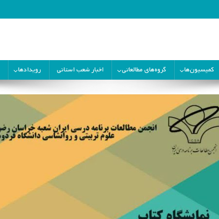
ران
کمیسیون‌ها
گروه‌های مطالعاتی
اخبار شعب استانی
رویدادها