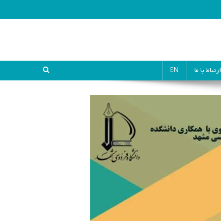
ارتباط با ما
EN