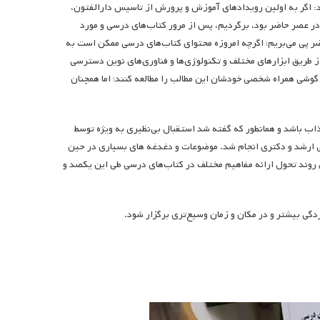
د: اگر به اولین رویدادهای آموزش و پرورش از تاسیس دارالفتون،
 عصر حاضر بود، برگردیم، پس از مرور کتاب‌های درسی و مورد
ر پی می‌بریم؛ اگرچه امروزه محتوای کتاب‌های درسی ممکن است به
از طریق ابزارهای مختلف و تکنولوژی‌ها و فناوری‌های نوین دسترسی
 گوشی همراه شخصی خودشان این مطالب را مطالعه کنند؛ اما همچنان
جذاب باشد و همانطور که گفته شد استقبال بی‌نظیری به ویژه توسط
ی ارشد و دکتری انجام شد. موضوعات و دغدغه های بسیاری در حین
گی روند تحول ارائه مفاهیم مختلف در کتاب‌های درسی طی این یکصد و
تردگی بیشتر و در مکان و زمان وسیع‌تری برگزار شود.