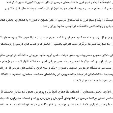
 نمایشگاه «یک و نیم قرن با کتاب‌های درسی از دارالفنون تاکنون» صورت گرفت؛
رفی کتاب‌های درسی و رویدادهای حوزه آموزش از یکصد و پنجاه سال قبل تاکنون
ایشگاه «یک و نیم قرن با کتاب‌های درسی از دارالفنون تاکنون» با همکاری انجمن مط
بیتی و روانشناسی دانشگاه فردوسی مشهد برگزار شد.
ری برگزاری رویداد «یک و نیم قرن با کتاب‌های درسی از دارالفنون تاکنون» عنوان کر
ز به صورت فشرده برگزار شد، معرفی بخشی از محتواها و کتاب‌های درسی و رویدادها
ای دکتر حسین جعفری ثانی، عضو هیئت علمی گروه علوم تربیتی دانشگاه فردوسی مشه
انشناسی دانشگاه فردوسی مشهد با عنوان «یک و نیم قرن با کتاب‌های درسی از دارالف
‌سابقه علاقه‌مندان از جمله دانشجویان در رشته‌های مختلف، معلمان، اساتید دانشگاه
سی مرتبط هستند، قرار گرفت.
 افزود: بخش عمده‌ای از اهداف نظام‌های آموزش و پرورش معمولا به دلایل مختلف از
عنصر اصلی برنامه درسی در نظام‌های آموزش و پرورش بوده و هست. بنابراین کتاب‌ها
توا و سایر اجزای یک کتاب و محتوای درسی نقش کلیدی در تحقق اهداف داشته باشد