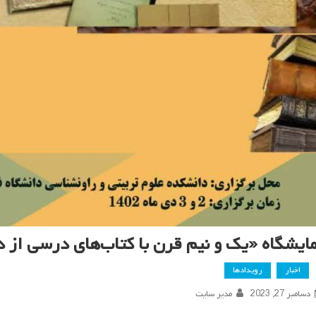
مایشگاه «یک و نیم قرن با کتاب‌های درسی از د
اخبار
رویدادها
دسامبر 27, 2023
مدیر سایت