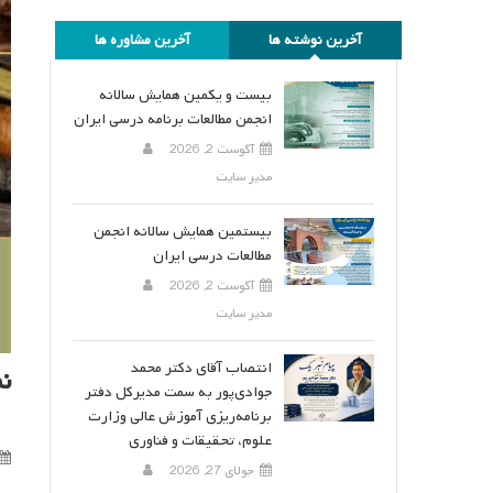
آخرین نوشته ها
آخرین مشاوره ها
بیست و یکمین همایش سالانه
انجمن مطالعات برنامه درسی ایران
آگوست 2, 2026
مدیر سایت
بیستمین همایش سالانه انجمن
مطالعات درسی ایران
آگوست 2, 2026
مدیر سایت
انتصاب آقای دکتر محمد
ن
جوادی‌پور به سمت مدیرکل دفتر
برنامه‌ریزی آموزش عالی وزارت
علوم، تحقیقات و فناوری
جولای 27, 2026