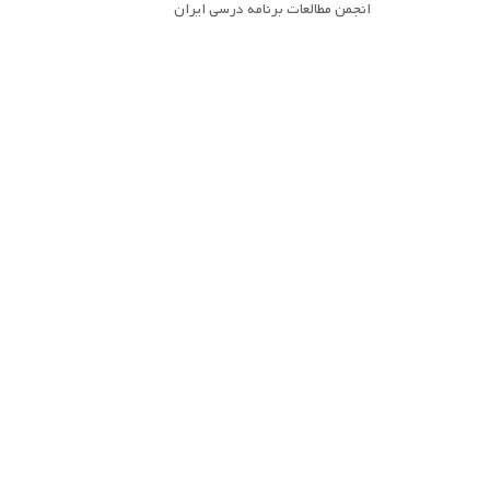
انجمن مطالعات برنامه درسی ایران