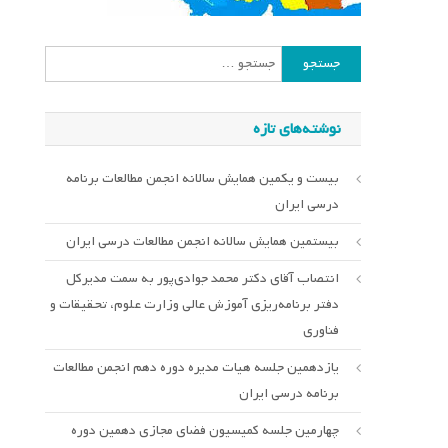
جستجو
برای:
نوشته‌های تازه
بیست و یکمین همایش سالانه انجمن مطالعات برنامه
درسی ایران
بیستمین همایش سالانه انجمن مطالعات درسی ایران
انتصاب آقای دکتر محمد جوادی‌پور به سمت مدیرکل
دفتر برنامه‌ریزی آموزش عالی وزارت علوم، تحقیقات و
فناوری
یازدهمین جلسه هیات مدیره دوره دهم انجمن مطالعات
برنامه درسی ایران
چهارمین جلسه کمیسیون فضای مجازی دهمین دوره