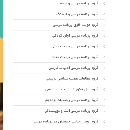
گروه برنامه درسی و صنعت
گروه برنامه درسی و فرهنگ
گروه هویت کاوی برنامه درسی
گروه برنامه درسی اوان کودکی
گروه برنامه درسی تربیت بدنی
گروه برنامه درسی تربیت معلم
گروه برنامه درسی ادبیات فارسی
گروه مطالعات عصب شناسی تربیتی
گروه عمل فکورانه در برنامه درسی
گروه برنامه درسی ریاضیات و علوم
گروه برنامه درسی انشا و نویسندگی
گروه روش شناسی پژوهش در برنامه درسی