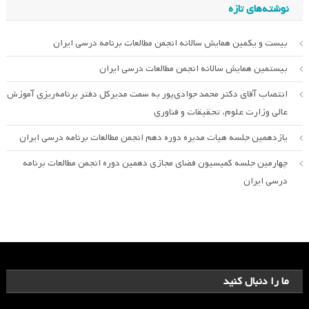
نوشته‌های تازه
بیست و یکمین همایش سالانه انجمن مطالعات برنامه درسی ایران
بیستمین همایش سالانه انجمن مطالعات درسی ایران
انتصاب آقای دکتر محمد جوادی‌پور به سمت مدیرکل دفتر برنامه‌ریزی آموزش
عالی وزارت علوم، تحقیقات و فناوری
یازدهمین جلسه هیات مدیره دوره دهم انجمن مطالعات برنامه درسی ایران
چهارمین جلسه کمیسیون فضای مجازی دهمین دوره انجمن مطالعات برنامه
درسی ایران
ما را دنبال کنید