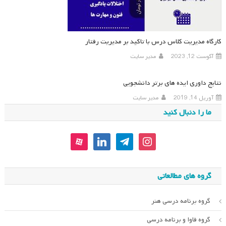
کارگاه مدیریت کلاس درس با تاکید بر مدیریت رفتار
آگوست 12, 2023
مدیر سایت
نتایج داوری ایده های برتر دانشجویی
آوریل 14, 2019
مدیر سایت
ما را دنبال کنید
aparat
linkedin
telegram
instagram
گروه های مطالعاتی
گروه برنامه درسی هنر
گروه فاوا و برنامه درسی