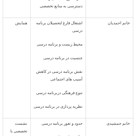
دسترسی به منابع تخصصی
خانم احمدیان
اشتغال فارغ لتحصیلان برنامه
همایش
درسی
محیط زیست و برنامه درسی
جنسیت در برنامه درسی
نقش برنامه درسی در کاهش
آسیب های اجتماعی
تنوع فرهنگی دربرنامه درسی
نظریه پردازی در برنامه درسی
خانم جمشیدی
حدود و تغور برنامه درسی
نشست
تخصصی با