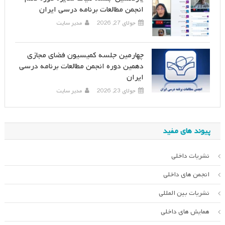
انجمن مطالعات برنامه درسی ایران
جولای 27, 2026
مدیر سایت
چهارمین جلسه کمیسیون فضای مجازی
دهمین دوره انجمن مطالعات برنامه درسی
ایران
جولای 23, 2026
مدیر سایت
پیوند های مفید
نشریات داخلی
انجمن های داخلی
نشریات بین المللی
همایش های داخلی