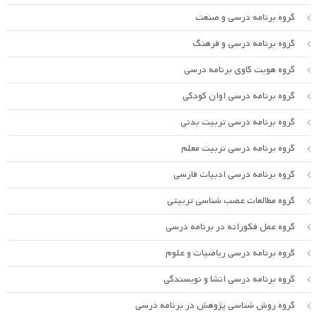
گروه برنامه درسی و صنعت
گروه برنامه درسی و فرهنگ
گروه هویت کاوی برنامه درسی
گروه برنامه درسی اوان کودکی
گروه برنامه درسی تربیت بدنی
گروه برنامه درسی تربیت معلم
گروه برنامه درسی ادبیات فارسی
گروه مطالعات عصب شناسی تربیتی
گروه عمل فکورانه در برنامه درسی
گروه برنامه درسی ریاضیات و علوم
گروه برنامه درسی انشا و نویسندگی
گروه روش شناسی پژوهش در برنامه درسی