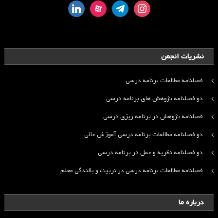
linkedin
aparat
telegram
instagram
نشریات انجمن
فصلنامه مطالعات برنامه درسی
دو فصلنامه پژوهش های برنامه درسی
فصلنامه پژوهش در برنامه ریزی درسی
دو فصلنامه مطالعات برنامه درسی آموزش عالی
دو فصلنامه نظریه و عمل در برنامه درسی
فصلنامه مطالعات برنامه درسی در تربیت و بالندگی معلم
درباره ما