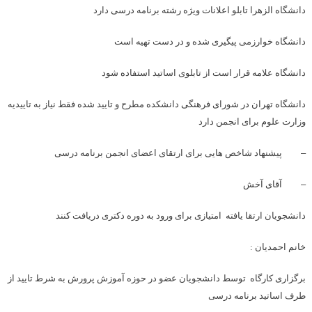
دانشگاه الزهرا تابلو اعلانات ویژه رشته برنامه درسی دارد
دانشگاه خوارزمی پیگیری شده و در دست تهیه است
دانشگاه علامه قرار است از تابلوی اساتید استفاده شود
دانشگاه تهران در شورای فرهنگی دانشکده مطرح و تایید شده فقط نیاز به تاییدیه
وزارت علوم برای انجمن دارد
–
پیشنهاد شاخص هایی برای ارتقای اعضای انجمن برنامه درسی
–
آقای آخش
دانشجویان ارتقا یافته امتیازی برای ورود به دوره دکتری دریافت کنند
خانم احمدیان
:
برگزاری کارگاه توسط دانشجویان عضو در حوزه آموزش پرورش به شرط تایید از
طرف اساتید برنامه درسی