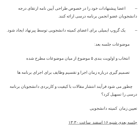
–
اعضا پیشنهادات خود را در خصوص طراحی آیین نامه ارتقای درجه
دانشجویان عضو انجمن برنامه درسی ارائه کنند.
–
یک گروپ ایمیلی برای اعضای کمیته دانشجویی توسط پیرنهاد ایجاد شود.
موضوعات جلسه بعد:
انتخاب و اولویت بندی ۵ موضوع از میان موضوعات مطرح شده
تصمیم گیری درباره زمان اجرا و تقسیم وظایف برای اجرای برنامه ها
چطور می شود فرآیند انتشار مقالات با کیفیت و کاربردی دانشجویان برنامه
درسی را تسهیل کرد؟
تعیین زمان کمیته دانشجویی
جلسه بعدی شنبه ۱۶ اسفند ساعت ۱۳:۳۰