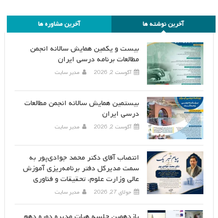
آخرین نوشته ها
آخرین مشاوره ها
بیست و یکمین همایش سالانه انجمن
مطالعات برنامه درسی ایران
آگوست 2, 2026
مدیر سایت
بیستمین همایش سالانه انجمن مطالعات
درسی ایران
آگوست 2, 2026
مدیر سایت
انتصاب آقای دکتر محمد جوادی‌پور به
سمت مدیرکل دفتر برنامه‌ریزی آموزش
عالی وزارت علوم، تحقیقات و فناوری
جولای 27, 2026
مدیر سایت
یازدهمین جلسه هیات مدیره دوره دهم