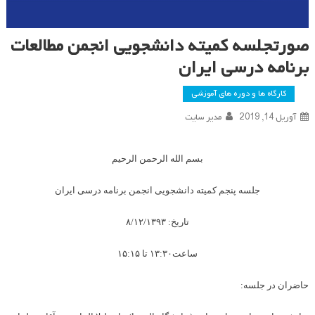
صورتجلسه کمیته دانشجویی انجمن مطالعات
برنامه درسی ایران
کارگاه ها و دوره های آموزشی
آوریل 14, 2019
مدیر سایت
بسم الله الرحمن الرحیم
جلسه پنجم کمیته دانشجویی انجمن برنامه درسی ایران
تاریخ: ۸/۱۲/۱۳۹۳
ساعت۱۳:۳۰ تا ۱۵:۱۵
حاضران در جلسه: