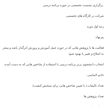
برگزاری نشست تخصصی در حوزه برنامه درسی
شرکت در کارگاه های تخصصی
رتبه اول دوره
پیرنهاد:
فعالیت ها یا پژوهش هایی که در حوزه عمل آموزش و پرورش اثرگذار باشد و منجر
به اصلاح و تغییر یا بهبود شود
انتخاب دانشجوی برتر برنامه درسی با استفاده از شاخص هایی که به دست آمده
خانم الماسی :
تعداد تالیفات ( با تعیین شاخص هایی برای سنجش کیفیت)
تعداد پژوهش ها