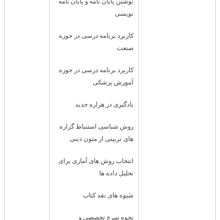
نوشتن پایان نامه و پایان نامه
نویسی
کاربرد برنامه درسی در حوزه
صنعت
کاربرد برنامه درسی در حوزه
آموزش پزشکی
یادگیری در هزاره جدید
روش شناسی استنباط گزاره
های تربیتی از متون دینی
انتخاب روش های آماری برای
تحلیل داده ها
شیوه های نقد کتاب
نحوه سرچ تخصصی و