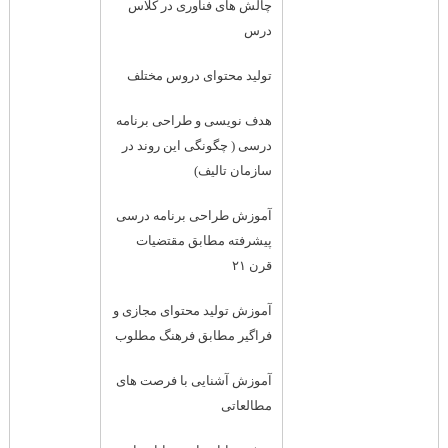
چالش های فناوری در کلاس
درس
تولید محتوای دروس مختلف
هدف نویسی و طراحی برنامه
درسی ( چگونگی این روند در
سازمان تالیف)
آموزش طراحی برنامه درسی
پیشرفته مطابق مقتضیات
قرن ۲۱
آموزش تولید محتوای مجازی و
فراگیر مطابق فرهنگ مطلوب
آموزش آشنایی با فرصت های
مطالعاتی