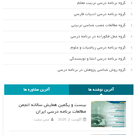
گروه برنامه درسی تربیت معلم
گروه برنامه درسی ادبیات فارسی
گروه مطالعات عصب شناسی تربیتی
گروه عمل فکورانه در برنامه درسی
گروه برنامه درسی ریاضیات و علوم
گروه برنامه درسی انشا و نویسندگی
گروه روش شناسی پژوهش در برنامه درسی
آخرین نوشته ها
آخرین مشاوره ها
بیست و یکمین همایش سالانه انجمن
مطالعات برنامه درسی ایران
آگوست 2, 2026
مدیر سایت