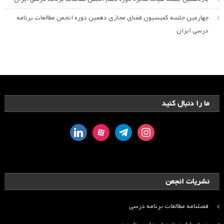
چهارمین جلسه کمیسیون فضای مجازی دهمین دوره انجمن مطالعات برنامه
درسی ایران
ما را دنبال کنید
linkedin
aparat
telegram
instagram
نشریات انجمن
فصلنامه مطالعات برنامه درسی