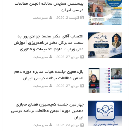
بیستمین همایش سالانه انجمن مطالعات
درسی ایران
آگوست 2, 2026
مدیر سایت
انتصاب آقای دکتر محمد جوادی‌پور به
سمت مدیرکل دفتر برنامه‌ریزی آموزش
عالی وزارت علوم، تحقیقات و فناوری
جولای 27, 2026
مدیر سایت
یازدهمین جلسه هیات مدیره دوره دهم
انجمن مطالعات برنامه درسی ایران
جولای 27, 2026
مدیر سایت
چهارمین جلسه کمیسیون فضای مجازی
دهمین دوره انجمن مطالعات برنامه درسی
ایران
جولای 23, 2026
مدیر سایت