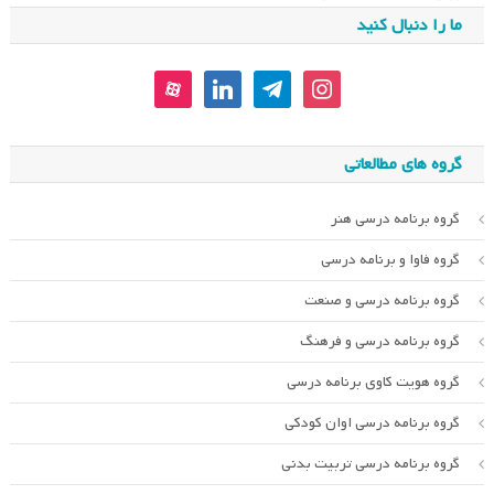
ما را دنبال کنید
aparat
linkedin
telegram
instagram
گروه های مطالعاتی
گروه برنامه درسی هنر
گروه فاوا و برنامه درسی
گروه برنامه درسی و صنعت
گروه برنامه درسی و فرهنگ
گروه هویت کاوی برنامه درسی
گروه برنامه درسی اوان کودکی
گروه برنامه درسی تربیت بدنی