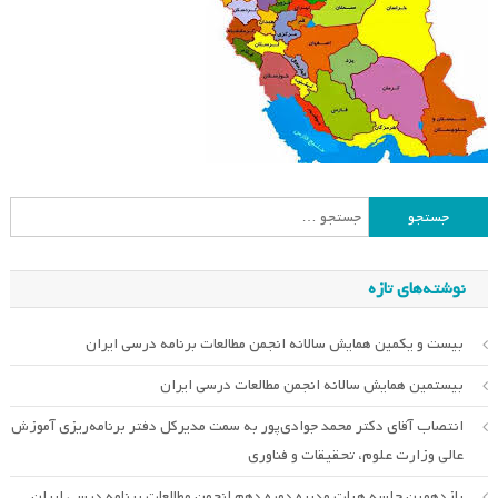
جستجو
برای:
نوشته‌های تازه
بیست و یکمین همایش سالانه انجمن مطالعات برنامه درسی ایران
بیستمین همایش سالانه انجمن مطالعات درسی ایران
انتصاب آقای دکتر محمد جوادی‌پور به سمت مدیرکل دفتر برنامه‌ریزی آموزش
عالی وزارت علوم، تحقیقات و فناوری
یازدهمین جلسه هیات مدیره دوره دهم انجمن مطالعات برنامه درسی ایران