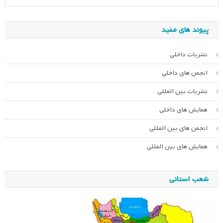
پیوند های مفید
نشریات داخلی
انجمن های داخلی
نشریات بین المللی
همایش های داخلی
انجمن های بین المللی
همایش های بین المللی
شعب استانی