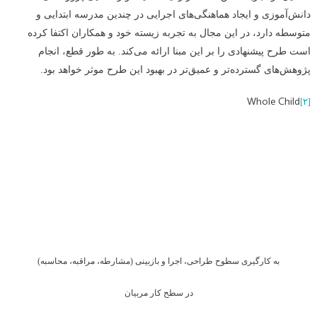
دانش‌آموزی و ایجاد هماهنگی‌های اجرایی در چندین مدرسه ابتدایی و
متوسطه دارد، در این مجال به تجربه زیسته خود و همکاران اکتفا کرده
است طرح پیشنهادی را بر این مبنا ارائه می‌کند. به طور قطع، انجام
پژوهش‌های گسترده‌تر و عمیق‌تر در بهبود این طرح موثر خواهد بود.
Whole Child
[۲]
به کارگیری سطوح طراحی، اجرا و بازبینی (مشارطه، مراقبه، محاسبه)
در سطح کار مربیان