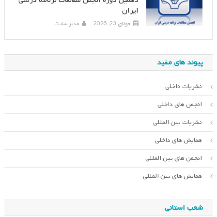
دهمین دوره انجمن مطالعات برنامه درسی
ایران
جولای 23, 2026
مدیر سایت
پیوند های مفید
نشریات داخلی
انجمن های داخلی
نشریات بین المللی
همایش های داخلی
انجمن های بین المللی
همایش های بین المللی
شعب استانی