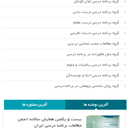
گروه برنامه درسی اوان کودکی
گروه برنامه درسی تربیت بدنی
گروه برنامه درسی تربیت معلم
گروه برنامه درسی ادبیات فارسی
گروه مطالعات عصب شناسی تربیتی
گروه عمل فکورانه در برنامه درسی
گروه برنامه درسی ریاضیات و علوم
گروه برنامه درسی انشا و نویسندگی
گروه روش شناسی پژوهش در برنامه درسی
آخرین نوشته ها
آخرین مشاوره ها
بیست و یکمین همایش سالانه انجمن
مطالعات برنامه درسی ایران