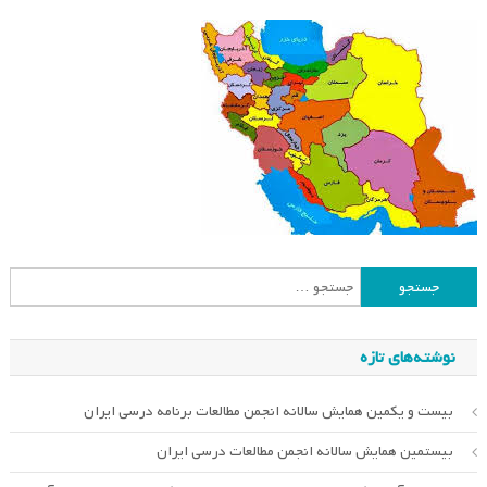
جستجو
برای:
نوشته‌های تازه
بیست و یکمین همایش سالانه انجمن مطالعات برنامه درسی ایران
بیستمین همایش سالانه انجمن مطالعات درسی ایران