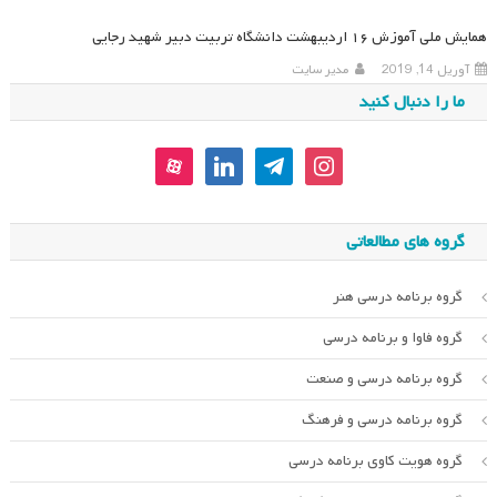
همایش ملی آموزش ۱۶ اردیبهشت دانشگاه تربیت دبیر شهید رجایی
آوریل 14, 2019
مدیر سایت
ما را دنبال کنید
aparat
linkedin
telegram
instagram
گروه های مطالعاتی
گروه برنامه درسی هنر
گروه فاوا و برنامه درسی
گروه برنامه درسی و صنعت
گروه برنامه درسی و فرهنگ
گروه هویت کاوی برنامه درسی