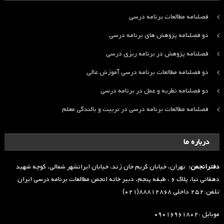
فصلنامه مطالعات برنامه درسی
دو فصلنامه پژوهش های برنامه درسی
فصلنامه پژوهش در برنامه ریزی درسی
دو فصلنامه مطالعات برنامه درسی آموزش عالی
دو فصلنامه نظریه و عمل در برنامه درسی
فصلنامه مطالعات برنامه درسی در تربیت و بالندگی معلم
درباره ما
دفترانجمن:
تهران، خیابان کریم خان زند، خیابان ایرانشهر شمالی، کوچه شهید
دهقانی نیا، پلاک ۶ ، طبقه پنجم، دبیر خانه انجمن مطالعات برنامه درسی ایران
تلفن:۲۵۲ داخلی ۸۸۸۱۲۸۶۸(۰۲۱)
موبایل :۰۹۰۱۶۹۶۱۸۰۲