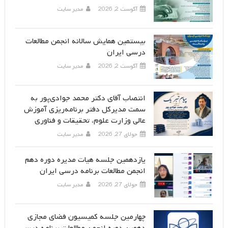
آگوست 2, 2026
مدیر سایت
بیستمین همایش سالانه انجمن مطالعات
درسی ایران
آگوست 2, 2026
مدیر سایت
انتصاب آقای دکتر محمد جوادی‌پور به
سمت مدیرکل دفتر برنامه‌ریزی آموزش
عالی وزارت علوم، تحقیقات و فناوری
جولای 27, 2026
مدیر سایت
یازدهمین جلسه هیات مدیره دوره دهم
انجمن مطالعات برنامه درسی ایران
جولای 27, 2026
مدیر سایت
چهارمین جلسه کمیسیون فضای مجازی