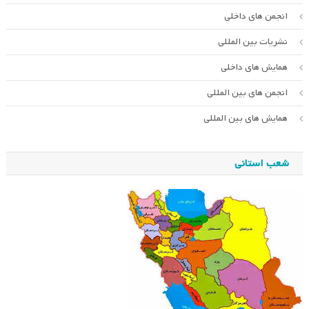
انجمن های داخلی
نشریات بین المللی
همایش های داخلی
انجمن های بین المللی
همایش های بین المللی
شعب استانی