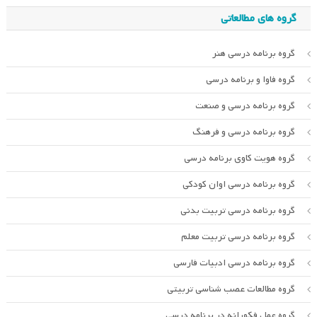
گروه های مطالعاتی
گروه برنامه درسی هنر
گروه فاوا و برنامه درسی
گروه برنامه درسی و صنعت
گروه برنامه درسی و فرهنگ
گروه هویت کاوی برنامه درسی
گروه برنامه درسی اوان کودکی
گروه برنامه درسی تربیت بدنی
گروه برنامه درسی تربیت معلم
گروه برنامه درسی ادبیات فارسی
گروه مطالعات عصب شناسی تربیتی
گروه عمل فکورانه در برنامه درسی