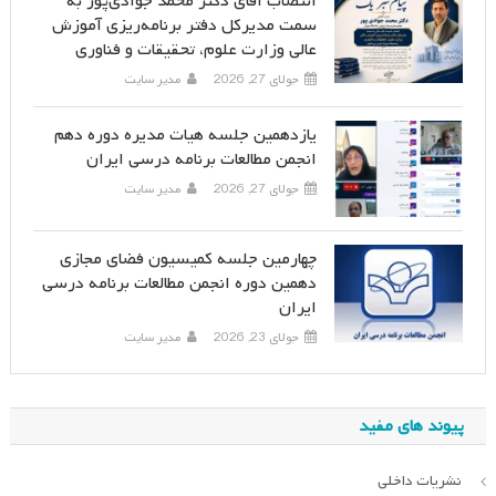
انتصاب آقای دکتر محمد جوادی‌پور به
سمت مدیرکل دفتر برنامه‌ریزی آموزش
عالی وزارت علوم، تحقیقات و فناوری
جولای 27, 2026
مدیر سایت
یازدهمین جلسه هیات مدیره دوره دهم
انجمن مطالعات برنامه درسی ایران
جولای 27, 2026
مدیر سایت
چهارمین جلسه کمیسیون فضای مجازی
دهمین دوره انجمن مطالعات برنامه درسی
ایران
جولای 23, 2026
مدیر سایت
پیوند های مفید
نشریات داخلی