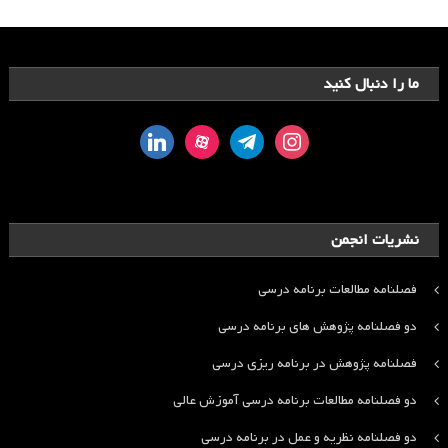
ما را دنبال کنید
linkedin
aparat
telegram
instagram
نشریات انجمن
فصلنامه مطالعات برنامه درسی
دو فصلنامه پژوهش های برنامه درسی
فصلنامه پژوهش در برنامه ریزی درسی
دو فصلنامه مطالعات برنامه درسی آموزش عالی
دو فصلنامه نظریه و عمل در برنامه درسی