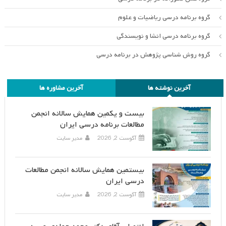
گروه برنامه درسی ریاضیات و علوم
گروه برنامه درسی انشا و نویسندگی
گروه روش شناسی پژوهش در برنامه درسی
آخرین نوشته ها
آخرین مشاوره ها
بیست و یکمین همایش سالانه انجمن
مطالعات برنامه درسی ایران
آگوست 2, 2026
مدیر سایت
بیستمین همایش سالانه انجمن مطالعات
درسی ایران
آگوست 2, 2026
مدیر سایت