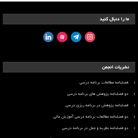
ما را دنبال کنید
linkedin
aparat
telegram
instagram
نشریات انجمن
فصلنامه مطالعات برنامه درسی
دو فصلنامه پژوهش های برنامه درسی
فصلنامه پژوهش در برنامه ریزی درسی
دو فصلنامه مطالعات برنامه درسی آموزش عالی
دو فصلنامه نظریه و عمل در برنامه درسی