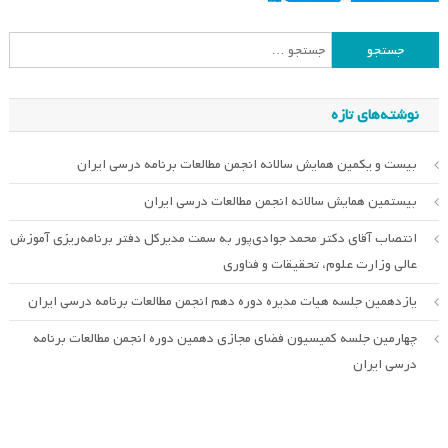
جستجو
برای:
نوشته‌های تازه
بیست و یکمین همایش سالانه انجمن مطالعات برنامه درسی ایران
بیستمین همایش سالانه انجمن مطالعات درسی ایران
انتصاب آقای دکتر محمد جوادی‌پور به سمت مدیرکل دفتر برنامه‌ریزی آموزش
عالی وزارت علوم، تحقیقات و فناوری
یازدهمین جلسه هیات مدیره دوره دهم انجمن مطالعات برنامه درسی ایران
چهارمین جلسه کمیسیون فضای مجازی دهمین دوره انجمن مطالعات برنامه
درسی ایران