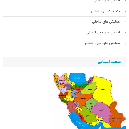
انجمن های داخلی
نشریات بین المللی
همایش های داخلی
انجمن های بین المللی
همایش های بین المللی
شعب استانی