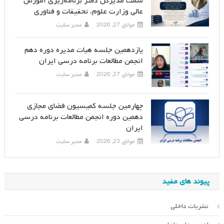
سمت مدیرکل دفتر برنامه‌ریزی آموزش
عالی وزارت علوم، تحقیقات و فناوری
جولای 27, 2026
مدیر سایت
یازدهمین جلسه هیات مدیره دوره دهم
انجمن مطالعات برنامه درسی ایران
جولای 27, 2026
مدیر سایت
چهارمین جلسه کمیسیون فضای مجازی
دهمین دوره انجمن مطالعات برنامه درسی
ایران
جولای 23, 2026
مدیر سایت
پیوند های مفید
نشریات داخلی