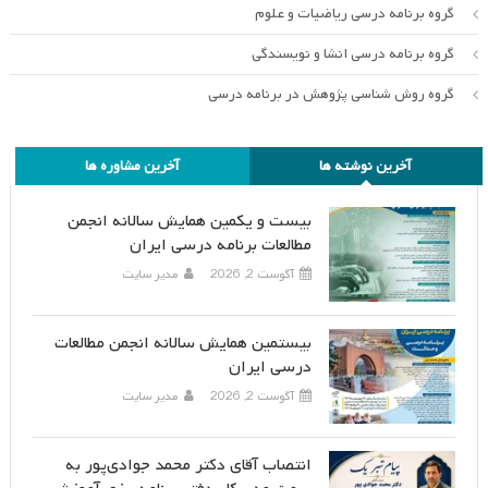
گروه برنامه درسی ریاضیات و علوم
گروه برنامه درسی انشا و نویسندگی
گروه روش شناسی پژوهش در برنامه درسی
آخرین نوشته ها
آخرین مشاوره ها
بیست و یکمین همایش سالانه انجمن
مطالعات برنامه درسی ایران
آگوست 2, 2026
مدیر سایت
بیستمین همایش سالانه انجمن مطالعات
درسی ایران
آگوست 2, 2026
مدیر سایت
انتصاب آقای دکتر محمد جوادی‌پور به