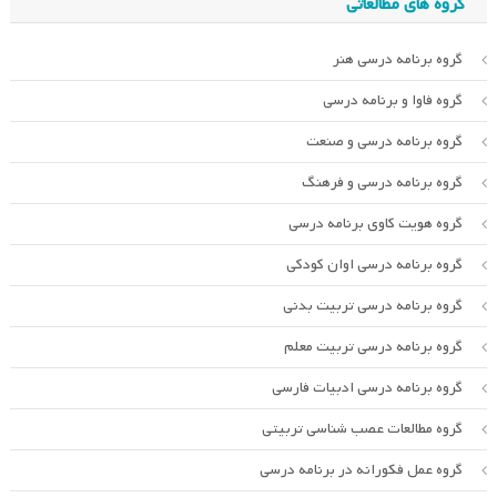
گروه های مطالعاتی
گروه برنامه درسی هنر
گروه فاوا و برنامه درسی
گروه برنامه درسی و صنعت
گروه برنامه درسی و فرهنگ
گروه هویت کاوی برنامه درسی
گروه برنامه درسی اوان کودکی
گروه برنامه درسی تربیت بدنی
گروه برنامه درسی تربیت معلم
گروه برنامه درسی ادبیات فارسی
گروه مطالعات عصب شناسی تربیتی
گروه عمل فکورانه در برنامه درسی