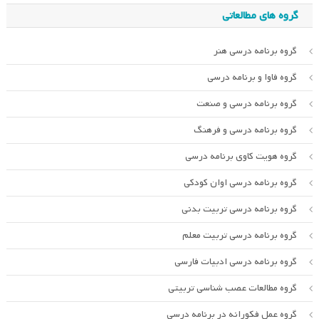
گروه های مطالعاتی
گروه برنامه درسی هنر
گروه فاوا و برنامه درسی
گروه برنامه درسی و صنعت
گروه برنامه درسی و فرهنگ
گروه هویت کاوی برنامه درسی
گروه برنامه درسی اوان کودکی
گروه برنامه درسی تربیت بدنی
گروه برنامه درسی تربیت معلم
گروه برنامه درسی ادبیات فارسی
گروه مطالعات عصب شناسی تربیتی
گروه عمل فکورانه در برنامه درسی