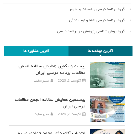
گروه برنامه درسی ریاضیات و علوم
گروه برنامه درسی انشا و نویسندگی
گروه روش شناسی پژوهش در برنامه درسی
آخرین نوشته ها
آخرین مشاوره ها
بیست و یکمین همایش سالانه انجمن
مطالعات برنامه درسی ایران
آگوست 2, 2026
مدیر سایت
بیستمین همایش سالانه انجمن مطالعات
درسی ایران
آگوست 2, 2026
مدیر سایت
انتصاب آقای دکتر محمد جوادی‌پور به