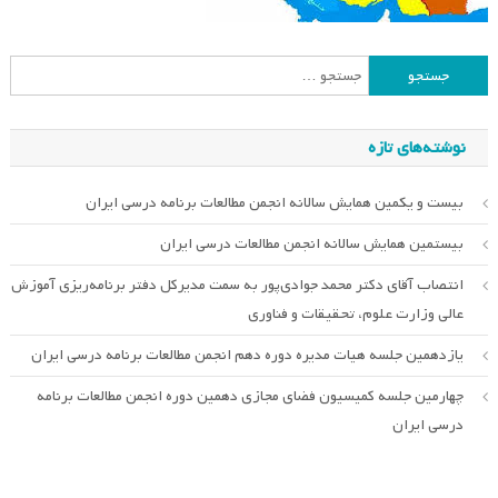
جستجو
برای:
نوشته‌های تازه
بیست و یکمین همایش سالانه انجمن مطالعات برنامه درسی ایران
بیستمین همایش سالانه انجمن مطالعات درسی ایران
انتصاب آقای دکتر محمد جوادی‌پور به سمت مدیرکل دفتر برنامه‌ریزی آموزش
عالی وزارت علوم، تحقیقات و فناوری
یازدهمین جلسه هیات مدیره دوره دهم انجمن مطالعات برنامه درسی ایران
چهارمین جلسه کمیسیون فضای مجازی دهمین دوره انجمن مطالعات برنامه
درسی ایران