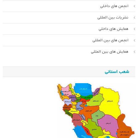
انجمن های داخلی
نشریات بین المللی
همایش های داخلی
انجمن های بین المللی
همایش های بین المللی
شعب استانی