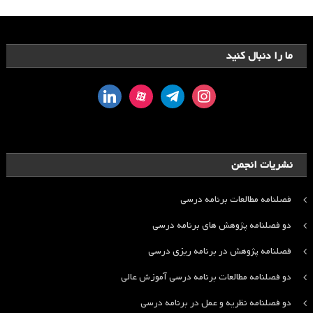
ما را دنبال کنید
linkedin
aparat
telegram
instagram
نشریات انجمن
فصلنامه مطالعات برنامه درسی
دو فصلنامه پژوهش های برنامه درسی
فصلنامه پژوهش در برنامه ریزی درسی
دو فصلنامه مطالعات برنامه درسی آموزش عالی
دو فصلنامه نظریه و عمل در برنامه درسی