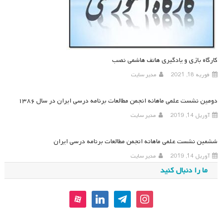
کارگاه بازی و یادگیری هاتف هاشمی نصب
فوریه 18, 2021
مدیر سایت
دومین نشست علمی ماهانه انجمن مطالعات برنامه درسی ایران در سال ۱۳۸۶
آوریل 14, 2019
مدیر سایت
ششمین نشست علمی ماهانه انجمن مطالعات برنامه درسی ایران
آوریل 14, 2019
مدیر سایت
ما را دنبال کنید
aparat
linkedin
telegram
instagram