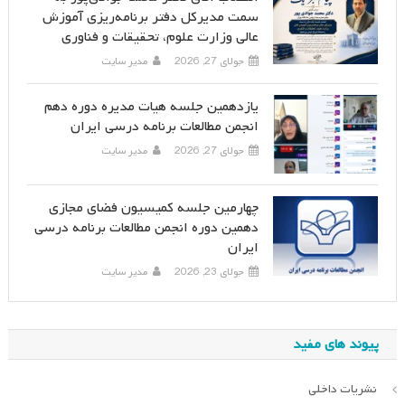
سمت مدیرکل دفتر برنامه‌ریزی آموزش
عالی وزارت علوم، تحقیقات و فناوری
جولای 27, 2026
مدیر سایت
یازدهمین جلسه هیات مدیره دوره دهم
انجمن مطالعات برنامه درسی ایران
جولای 27, 2026
مدیر سایت
چهارمین جلسه کمیسیون فضای مجازی
دهمین دوره انجمن مطالعات برنامه درسی
ایران
جولای 23, 2026
مدیر سایت
پیوند های مفید
نشریات داخلی