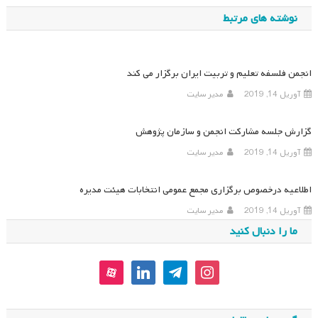
نوشته
نوشته های مرتبط
انجمن فلسفه تعلیم و تربیت ایران برگزار می کند
آوریل 14, 2019
مدیر سایت
گزارش جلسه مشارکت انجمن و سازمان پژوهش
آوریل 14, 2019
مدیر سایت
اطلاعیه درخصوص برگزاری مجمع عمومی انتخابات هیئت مدیره
آوریل 14, 2019
مدیر سایت
ما را دنبال کنید
aparat
linkedin
telegram
instagram