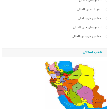
انجمن های داخلی
نشریات بین المللی
همایش های داخلی
انجمن های بین المللی
همایش های بین المللی
شعب استانی