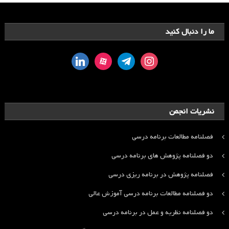
ما را دنبال کنید
linkedin
aparat
telegram
instagram
نشریات انجمن
فصلنامه مطالعات برنامه درسی
دو فصلنامه پژوهش های برنامه درسی
فصلنامه پژوهش در برنامه ریزی درسی
دو فصلنامه مطالعات برنامه درسی آموزش عالی
دو فصلنامه نظریه و عمل در برنامه درسی