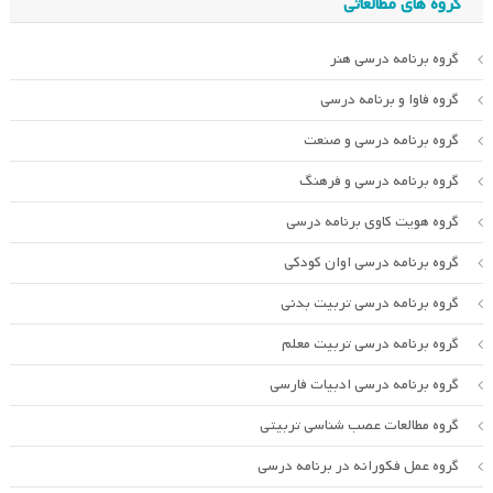
گروه های مطالعاتی
گروه برنامه درسی هنر
گروه فاوا و برنامه درسی
گروه برنامه درسی و صنعت
گروه برنامه درسی و فرهنگ
گروه هویت کاوی برنامه درسی
گروه برنامه درسی اوان کودکی
گروه برنامه درسی تربیت بدنی
گروه برنامه درسی تربیت معلم
گروه برنامه درسی ادبیات فارسی
گروه مطالعات عصب شناسی تربیتی
گروه عمل فکورانه در برنامه درسی