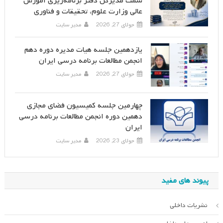
سمت مدیرکل دفتر برنامه‌ریزی آموزش
عالی وزارت علوم، تحقیقات و فناوری
جولای 27, 2026
مدیر سایت
یازدهمین جلسه هیات مدیره دوره دهم
انجمن مطالعات برنامه درسی ایران
جولای 27, 2026
مدیر سایت
چهارمین جلسه کمیسیون فضای مجازی
دهمین دوره انجمن مطالعات برنامه درسی
ایران
جولای 23, 2026
مدیر سایت
پیوند های مفید
نشریات داخلی