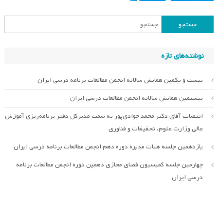
جستجو
برای:
نوشته‌های تازه
بیست و یکمین همایش سالانه انجمن مطالعات برنامه درسی ایران
بیستمین همایش سالانه انجمن مطالعات درسی ایران
انتصاب آقای دکتر محمد جوادی‌پور به سمت مدیرکل دفتر برنامه‌ریزی آموزش
عالی وزارت علوم، تحقیقات و فناوری
یازدهمین جلسه هیات مدیره دوره دهم انجمن مطالعات برنامه درسی ایران
چهارمین جلسه کمیسیون فضای مجازی دهمین دوره انجمن مطالعات برنامه
درسی ایران