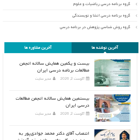
گروه برنامه درسی ریاضیات و علوم
گروه برنامه درسی انشا و نویسندگی
گروه روش شناسی پژوهش در برنامه درسی
آخرین نوشته ها
آخرین مشاوره ها
بیست و یکمین همایش سالانه انجمن
مطالعات برنامه درسی ایران
آگوست 2, 2026
مدیر سایت
بیستمین همایش سالانه انجمن مطالعات
درسی ایران
آگوست 2, 2026
مدیر سایت
انتصاب آقای دکتر محمد جوادی‌پور به