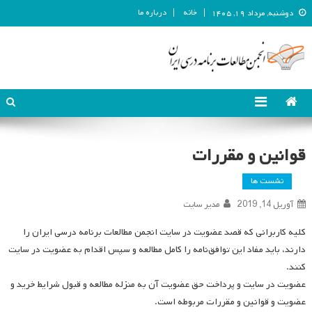
خانه
درباره ما
دوشنبه, مرداد ۱۹, ۱۴۰۵
انجمن مطالعات برنامه درسی ایران
انجمن مطالعات برنامه درسی ایران
قوانین و مقررات
نشست ها
آوریل 14, 2019
مدیر سایت
کلیه کاربرانی که قصد عضویت در سایت انجمن مطالعات برنامه درسی ایران را
دارند، باید مفاد این توافق‌نامه را کامل مطالعه و سپس اقدام به عضویت در سایت
کنند.
عضویت در سایت و پرداخت حق عضویت آن به منزله مطالعه و قبول شرایط خرید و
عضویت و قوانین و مقررات مربوطه است.