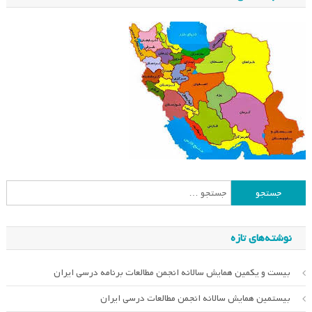
جستجو
برای:
نوشته‌های تازه
بیست و یکمین همایش سالانه انجمن مطالعات برنامه درسی ایران
بیستمین همایش سالانه انجمن مطالعات درسی ایران