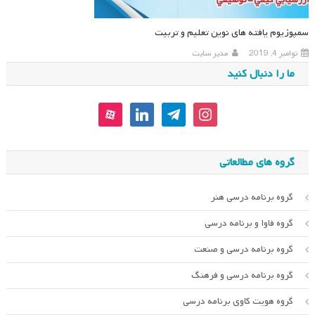
سمپوزیوم یافته های نوین تعلیم و تربیت
نوامبر 4, 2019
مدیر سایت
ما را دنبال کنید
aparat
linkedin
telegram
instagram
گروه های مطالعاتی
گروه برنامه درسی هنر
گروه فاوا و برنامه درسی
گروه برنامه درسی و صنعت
گروه برنامه درسی و فرهنگ
گروه هویت کاوی برنامه درسی