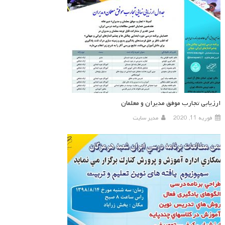
ارزیابی تجارب موفق مدیران و معلمان
فوریه 11, 2020
مدیر سایت