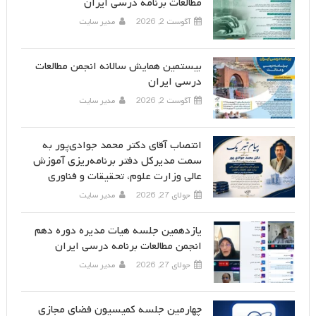
مطالعات برنامه درسی ایران
آگوست 2, 2026
مدیر سایت
بیستمین همایش سالانه انجمن مطالعات
درسی ایران
آگوست 2, 2026
مدیر سایت
انتصاب آقای دکتر محمد جوادی‌پور به
سمت مدیرکل دفتر برنامه‌ریزی آموزش
عالی وزارت علوم، تحقیقات و فناوری
جولای 27, 2026
مدیر سایت
یازدهمین جلسه هیات مدیره دوره دهم
انجمن مطالعات برنامه درسی ایران
جولای 27, 2026
مدیر سایت
چهارمین جلسه کمیسیون فضای مجازی