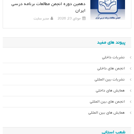
دهمین دوره انجمن مطالعات برنامه درسی
ایران
جولای 23, 2026
مدیر سایت
پیوند های مفید
نشریات داخلی
انجمن های داخلی
نشریات بین المللی
همایش های داخلی
انجمن های بین المللی
همایش های بین المللی
شعب استانی