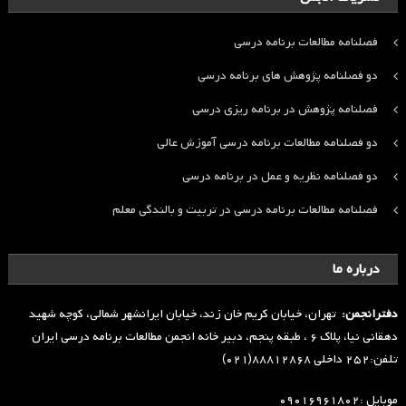
فصلنامه مطالعات برنامه درسی
دو فصلنامه پژوهش های برنامه درسی
فصلنامه پژوهش در برنامه ریزی درسی
دو فصلنامه مطالعات برنامه درسی آموزش عالی
دو فصلنامه نظریه و عمل در برنامه درسی
فصلنامه مطالعات برنامه درسی در تربیت و بالندگی معلم
درباره ما
دفترانجمن:
تهران، خیابان کریم خان زند، خیابان ایرانشهر شمالی، کوچه شهید
دهقانی نیا، پلاک ۶ ، طبقه پنجم، دبیر خانه انجمن مطالعات برنامه درسی ایران
تلفن:۲۵۲ داخلی ۸۸۸۱۲۸۶۸(۰۲۱)
موبایل :۰۹۰۱۶۹۶۱۸۰۲