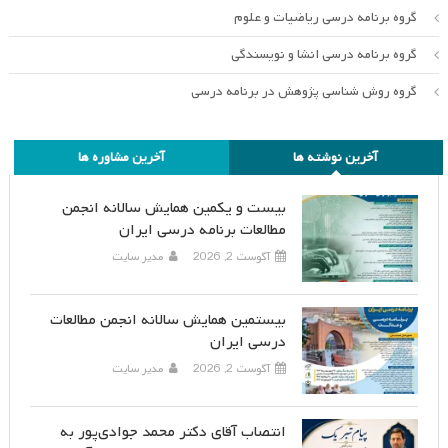
گروه برنامه درسی ریاضیات و علوم
گروه برنامه درسی انشا و نویسندگی
گروه روش شناسی پژوهش در برنامه درسی
آخرین نوشته ها
آخرین مشاوره ها
بیست و یکمین همایش سالانه انجمن
مطالعات برنامه درسی ایران
آگوست 2, 2026
مدیر سایت
بیستمین همایش سالانه انجمن مطالعات
درسی ایران
آگوست 2, 2026
مدیر سایت
انتصاب آقای دکتر محمد جوادی‌پور به