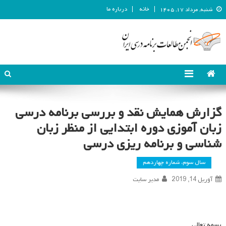
خانه
درباره ما
شنبه, مرداد ۱۷, ۱۴۰۵
انجمن مطالعات برنامه درسی ایران
انجمن مطالعات برنامه درسی ایران
گزارش همایش نقد و بررسی برنامه درسی
زبان آموزی دوره ابتدایی از منظر زبان
شناسی و برنامه ریزی درسی
سال سوم، شماره چهاردهم
آوریل 14, 2019
مدیر سایت
بسمه تعالی