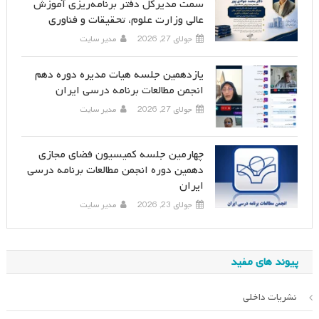
سمت مدیرکل دفتر برنامه‌ریزی آموزش
عالی وزارت علوم، تحقیقات و فناوری
جولای 27, 2026
مدیر سایت
یازدهمین جلسه هیات مدیره دوره دهم
انجمن مطالعات برنامه درسی ایران
جولای 27, 2026
مدیر سایت
چهارمین جلسه کمیسیون فضای مجازی
دهمین دوره انجمن مطالعات برنامه درسی
ایران
جولای 23, 2026
مدیر سایت
پیوند های مفید
نشریات داخلی