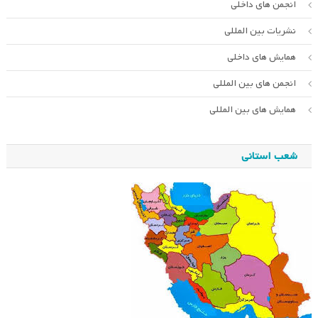
انجمن های داخلی
نشریات بین المللی
همایش های داخلی
انجمن های بین المللی
همایش های بین المللی
شعب استانی