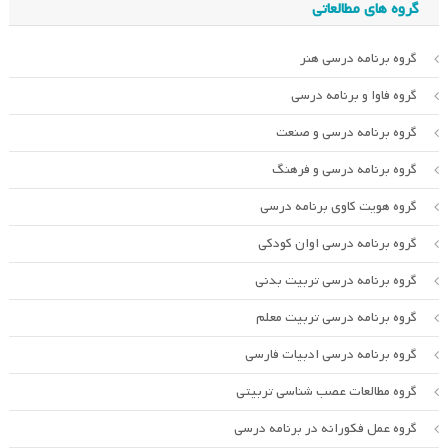
گروه های مطالعاتی
گروه برنامه درسی هنر
گروه فاوا و برنامه درسی
گروه برنامه درسی و صنعت
گروه برنامه درسی و فرهنگ
گروه هویت کاوی برنامه درسی
گروه برنامه درسی اوان کودکی
گروه برنامه درسی تربیت بدنی
گروه برنامه درسی تربیت معلم
گروه برنامه درسی ادبیات فارسی
گروه مطالعات عصب شناسی تربیتی
گروه عمل فکورانه در برنامه درسی