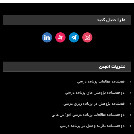
ما را دنبال کنید
linkedin
aparat
telegram
instagram
نشریات انجمن
فصلنامه مطالعات برنامه درسی
دو فصلنامه پژوهش های برنامه درسی
فصلنامه پژوهش در برنامه ریزی درسی
دو فصلنامه مطالعات برنامه درسی آموزش عالی
دو فصلنامه نظریه و عمل در برنامه درسی