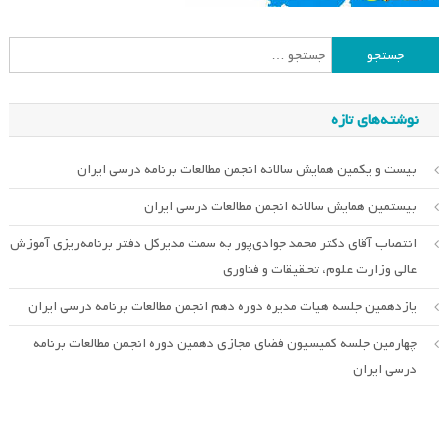
جستجو
برای:
نوشته‌های تازه
بیست و یکمین همایش سالانه انجمن مطالعات برنامه درسی ایران
بیستمین همایش سالانه انجمن مطالعات درسی ایران
انتصاب آقای دکتر محمد جوادی‌پور به سمت مدیرکل دفتر برنامه‌ریزی آموزش
عالی وزارت علوم، تحقیقات و فناوری
یازدهمین جلسه هیات مدیره دوره دهم انجمن مطالعات برنامه درسی ایران
چهارمین جلسه کمیسیون فضای مجازی دهمین دوره انجمن مطالعات برنامه
درسی ایران