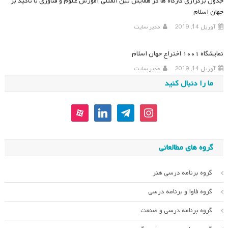
جدول برگزاری کارگاه ها در همایش بین المللی آموزش علوم و فناوری با تاکید بر
جهان اسلام
آوریل 14, 2019
مدیر سایت
نمایشگاه ۱۰۰۱ اختراع جهان اسلام
آوریل 14, 2019
مدیر سایت
ما را دنبال کنید
aparat
linkedin
telegram
instagram
گروه های مطالعاتی
گروه برنامه درسی هنر
گروه فاوا و برنامه درسی
گروه برنامه درسی و صنعت