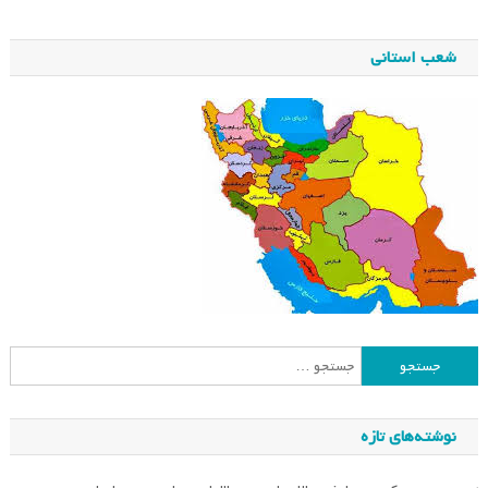
شعب استانی
جستجو
برای:
نوشته‌های تازه