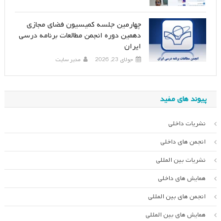
چهارمین جلسه کمیسیون فضای مجازی
دهمین دوره انجمن مطالعات برنامه درسی
ایران
جولای 23, 2026
مدیر سایت
پیوند های مفید
نشریات داخلی
انجمن های داخلی
نشریات بین المللی
همایش های داخلی
انجمن های بین المللی
همایش های بین المللی