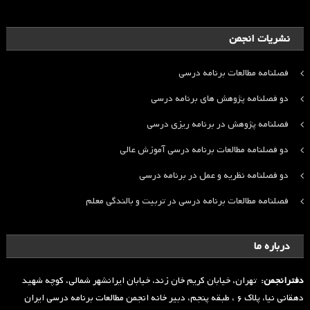
نشریات انجمن
فصلنامه مطالعات برنامه درسی
دو فصلنامه پژوهش های برنامه درسی
فصلنامه پژوهش در برنامه ریزی درسی
دو فصلنامه مطالعات برنامه درسی آموزش عالی
دو فصلنامه نظریه و عمل در برنامه درسی
فصلنامه مطالعات برنامه درسی در تربیت و بالندگی معلم
درباره ما
دفترانجمن:
تهران، خیابان کریم خان زند، خیابان ایرانشهر شمالی، کوچه شهید
دهقانی نیا، پلاک ۶ ، طبقه پنجم، دبیر خانه انجمن مطالعات برنامه درسی ایران