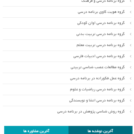
گروه برنامه درسی و فرهنگ
گروه هویت کاوی برنامه درسی
گروه برنامه درسی اوان کودکی
گروه برنامه درسی تربیت بدنی
گروه برنامه درسی تربیت معلم
گروه برنامه درسی ادبیات فارسی
گروه مطالعات عصب شناسی تربیتی
گروه عمل فکورانه در برنامه درسی
گروه برنامه درسی ریاضیات و علوم
گروه برنامه درسی انشا و نویسندگی
گروه روش شناسی پژوهش در برنامه درسی
آخرین نوشته ها
آخرین مشاوره ها