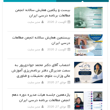
بیست و یکمین همایش سالانه انجمن
مطالعات برنامه درسی ایران
آگوست 2, 2026
مدیر سایت
بیستمین همایش سالانه انجمن مطالعات
درسی ایران
آگوست 2, 2026
مدیر سایت
انتصاب آقای دکتر محمد جوادی‌پور به
سمت مدیرکل دفتر برنامه‌ریزی آموزش
عالی وزارت علوم، تحقیقات و فناوری
جولای 27, 2026
مدیر سایت
یازدهمین جلسه هیات مدیره دوره دهم
انجمن مطالعات برنامه درسی ایران
جولای 27, 2026
مدیر سایت