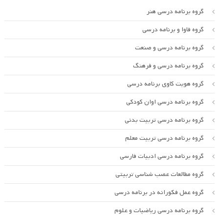
گروه برنامه درسی هنر
گروه فاوا و برنامه درسی
گروه برنامه درسی و صنعت
گروه برنامه درسی و فرهنگ
گروه هویت کاوی برنامه درسی
گروه برنامه درسی اوان کودکی
گروه برنامه درسی تربیت بدنی
گروه برنامه درسی تربیت معلم
گروه برنامه درسی ادبیات فارسی
گروه مطالعات عصب شناسی تربیتی
گروه عمل فکورانه در برنامه درسی
گروه برنامه درسی ریاضیات و علوم