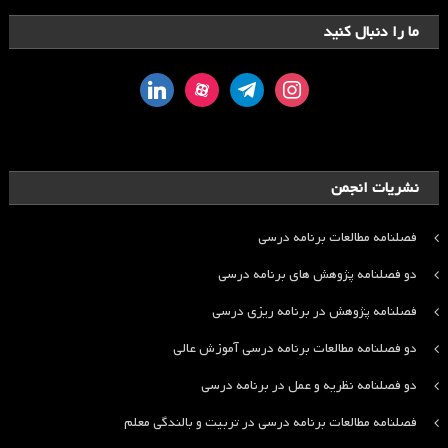
ما را دنبال کنید
linkedin
aparat
telegram
instagram
نشریات انجمن
فصلنامه مطالعات برنامه درسی
دو فصلنامه پژوهش های برنامه درسی
فصلنامه پژوهش در برنامه ریزی درسی
دو فصلنامه مطالعات برنامه درسی آموزش عالی
دو فصلنامه نظریه و عمل در برنامه درسی
فصلنامه مطالعات برنامه درسی در تربیت و بالندگی معلم