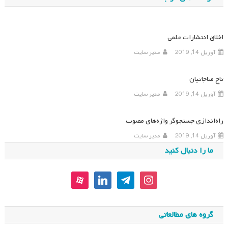
اخلاق انتشارات علمی
آوریل 14, 2019
مدیر سایت
تاج مناجاتیان
آوریل 14, 2019
مدیر سایت
راه‌اندازی جستجوگر واژه‌های مصوب
آوریل 14, 2019
مدیر سایت
ما را دنبال کنید
aparat
linkedin
telegram
instagram
گروه های مطالعاتی