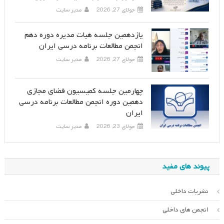
جولای 27, 2026
مدیر سایت
یازدهمین جلسه هیات مدیره دوره دهم
انجمن مطالعات برنامه درسی ایران
جولای 27, 2026
مدیر سایت
چهارمین جلسه کمیسیون فضای مجازی
دهمین دوره انجمن مطالعات برنامه درسی
ایران
جولای 23, 2026
مدیر سایت
پیوند های مفید
نشریات داخلی
انجمن های داخلی