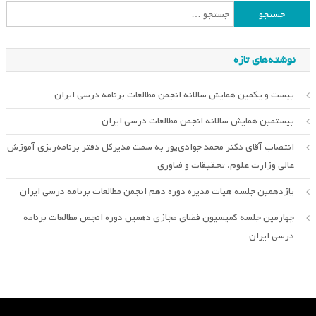
جستجو
برای:
نوشته‌های تازه
بیست و یکمین همایش سالانه انجمن مطالعات برنامه درسی ایران
بیستمین همایش سالانه انجمن مطالعات درسی ایران
انتصاب آقای دکتر محمد جوادی‌پور به سمت مدیرکل دفتر برنامه‌ریزی آموزش
عالی وزارت علوم، تحقیقات و فناوری
یازدهمین جلسه هیات مدیره دوره دهم انجمن مطالعات برنامه درسی ایران
چهارمین جلسه کمیسیون فضای مجازی دهمین دوره انجمن مطالعات برنامه
درسی ایران