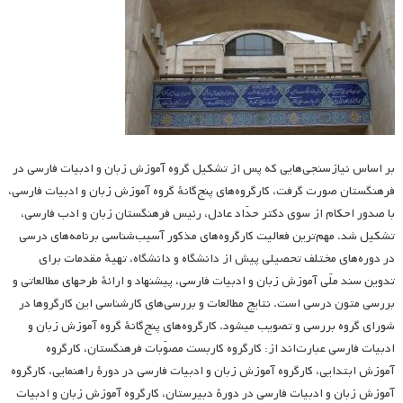
بر اساس نیازسنجی‌هایی که پس از تشکیل گروه آموزش زبان و ادبیات فارسی در
فرهنگستان صورت گرفت، کارگروه‌های پنج‌گانهٔ گروه آموزش زبان و ادبیات فارسی،
با صدور احکام از سوی دکتر حدّاد عادل، رئیس فرهنگستان زبان و ادب فارسی،
تشکیل شد. مهم‌ترین فعالیت کارگروه‌های مذکور آسیب‌شناسی برنامه‌های درسی
در دوره‌های مختلف تحصیلی پیش از دانشگاه و دانشگاه، تهیهٔ مقدمات برای
تدوین سند ملّی آموزش زبان و ادبیات فارسی، پیشنهاد و ارائهٔ طرح­های مطالعاتی و
بررسی متون درسی است. نتایج مطالعات و بررسی‌های کارشناسی این کارگروها در
شورای گروه بررسی و تصویب می­شود. کارگروه‌های پنج‌گانهٔ گروه آموزش زبان و
ادبیات فارسی عبارت‌اند از: کارگروه کاربست مصوّبات فرهنگستان، کارگروه
آموزش ابتدایی، کارگروه آموزش زبان و ادبیات فارسی در دورهٔ راهنمایی، کارگروه
آموزش زبان و ادبیات فارسی در دورهٔ دبیرستان، کارگروه آموزش زبان و ادبیات