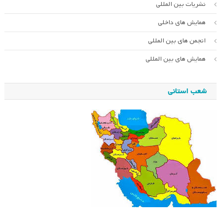
نشریات بین المللی
همایش های داخلی
انجمن های بین المللی
همایش های بین المللی
شعب استانی