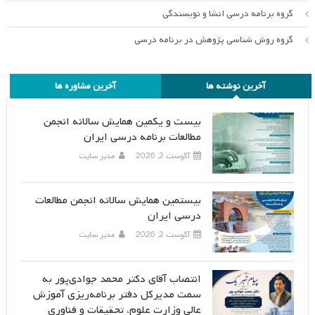
گروه برنامه درسی انشا و نویسندگی
گروه روش شناسی پژوهش در برنامه درسی
آخرین نوشته ها
آخرین مشاوره ها
بیست و یکمین همایش سالانه انجمن
مطالعات برنامه درسی ایران
آگوست 2, 2026
مدیر سایت
بیستمین همایش سالانه انجمن مطالعات
درسی ایران
آگوست 2, 2026
مدیر سایت
انتصاب آقای دکتر محمد جوادی‌پور به
سمت مدیرکل دفتر برنامه‌ریزی آموزش
عالی وزارت علوم، تحقیقات و فناوری