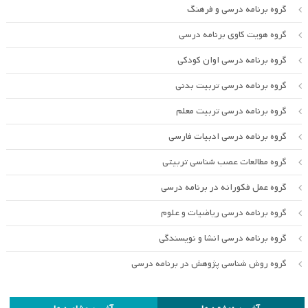
گروه برنامه درسی و فرهنگ
گروه هویت کاوی برنامه درسی
گروه برنامه درسی اوان کودکی
گروه برنامه درسی تربیت بدنی
گروه برنامه درسی تربیت معلم
گروه برنامه درسی ادبیات فارسی
گروه مطالعات عصب شناسی تربیتی
گروه عمل فکورانه در برنامه درسی
گروه برنامه درسی ریاضیات و علوم
گروه برنامه درسی انشا و نویسندگی
گروه روش شناسی پژوهش در برنامه درسی