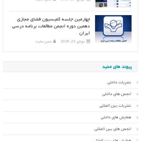
چهارمین جلسه کمیسیون فضای مجازی
دهمین دوره انجمن مطالعات برنامه درسی
ایران
جولای 23, 2026
مدیر سایت
پیوند های مفید
نشریات داخلی
انجمن های داخلی
نشریات بین المللی
همایش های داخلی
انجمن های بین المللی
همایش های بین المللی