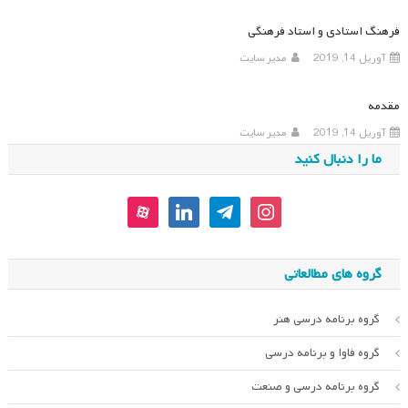
فرهنگ استادی و استاد فرهنگی
آوریل 14, 2019
مدیر سایت
مقدمه
آوریل 14, 2019
مدیر سایت
ما را دنبال کنید
aparat
linkedin
telegram
instagram
گروه های مطالعاتی
گروه برنامه درسی هنر
گروه فاوا و برنامه درسی
گروه برنامه درسی و صنعت