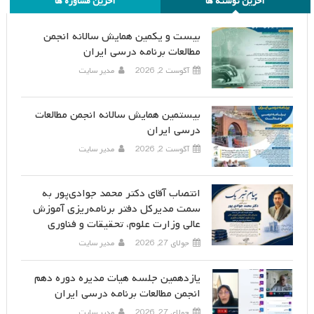
آخرین نوشته ها
آخرین مشاوره ها
بیست و یکمین همایش سالانه انجمن
مطالعات برنامه درسی ایران
آگوست 2, 2026
مدیر سایت
بیستمین همایش سالانه انجمن مطالعات
درسی ایران
آگوست 2, 2026
مدیر سایت
انتصاب آقای دکتر محمد جوادی‌پور به
سمت مدیرکل دفتر برنامه‌ریزی آموزش
عالی وزارت علوم، تحقیقات و فناوری
جولای 27, 2026
مدیر سایت
یازدهمین جلسه هیات مدیره دوره دهم
انجمن مطالعات برنامه درسی ایران
جولای 27, 2026
مدیر سایت