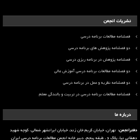
نشریات انجمن
فصلنامه مطالعات برنامه درسی
دو فصلنامه پژوهش های برنامه درسی
فصلنامه پژوهش در برنامه ریزی درسی
دو فصلنامه مطالعات برنامه درسی آموزش عالی
دو فصلنامه نظریه و عمل در برنامه درسی
فصلنامه مطالعات برنامه درسی در تربیت و بالندگی معلم
درباره ما
دفترانجمن:
تهران، خیابان کریم خان زند، خیابان ایرانشهر شمالی، کوچه شهید
دهقانی نیا، پلاک ۶ ، طبقه پنجم، دبیر خانه انجمن مطالعات برنامه درسی ایران