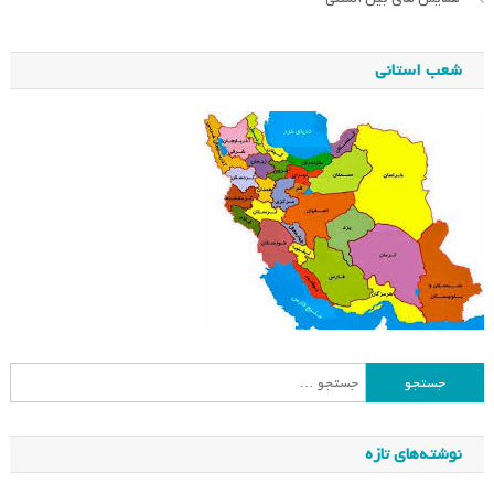
شعب استانی
جستجو
برای:
نوشته‌های تازه