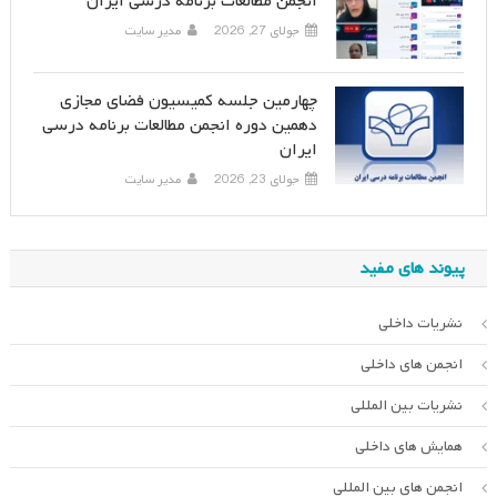
انجمن مطالعات برنامه درسی ایران
جولای 27, 2026
مدیر سایت
چهارمین جلسه کمیسیون فضای مجازی
دهمین دوره انجمن مطالعات برنامه درسی
ایران
جولای 23, 2026
مدیر سایت
پیوند های مفید
نشریات داخلی
انجمن های داخلی
نشریات بین المللی
همایش های داخلی
انجمن های بین المللی