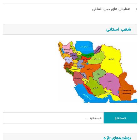
همایش های بین المللی
شعب استانی
جستجو
برای:
نوشته‌های تازه