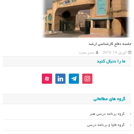
جلسه دفاع کارشناسی ارشد
آوریل 14, 2019
مدیر سایت
ما را دنبال کنید
aparat
linkedin
telegram
instagram
گروه های مطالعاتی
گروه برنامه درسی هنر
گروه فاوا و برنامه درسی