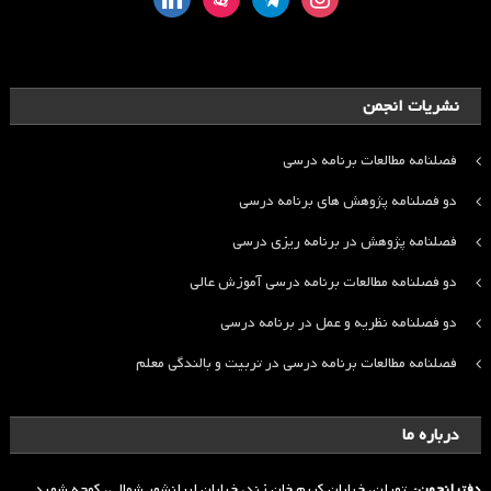
نشریات انجمن
فصلنامه مطالعات برنامه درسی
دو فصلنامه پژوهش های برنامه درسی
فصلنامه پژوهش در برنامه ریزی درسی
دو فصلنامه مطالعات برنامه درسی آموزش عالی
دو فصلنامه نظریه و عمل در برنامه درسی
فصلنامه مطالعات برنامه درسی در تربیت و بالندگی معلم
درباره ما
دفترانجمن:
تهران، خیابان کریم خان زند، خیابان ایرانشهر شمالی، کوچه شهید