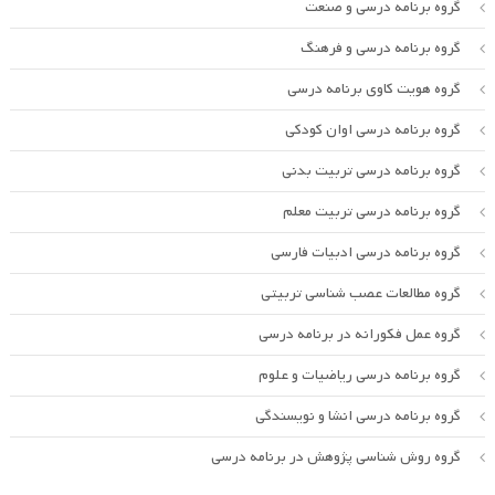
گروه برنامه درسی و صنعت
گروه برنامه درسی و فرهنگ
گروه هویت کاوی برنامه درسی
گروه برنامه درسی اوان کودکی
گروه برنامه درسی تربیت بدنی
گروه برنامه درسی تربیت معلم
گروه برنامه درسی ادبیات فارسی
گروه مطالعات عصب شناسی تربیتی
گروه عمل فکورانه در برنامه درسی
گروه برنامه درسی ریاضیات و علوم
گروه برنامه درسی انشا و نویسندگی
گروه روش شناسی پژوهش در برنامه درسی