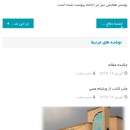
پوستر همایش نیز در ادامه پیوست شده است.
راهبری
جلسه دفاع کارشناسی ارشد
در این شماره می‌خوانید
نوشته
نوشته های مرتبط
چکیده مقاله
آوریل 14, 2019
مدیر سایت
چاپ کتاب از ویلیام مسی
آوریل 14, 2019
مدیر سایت