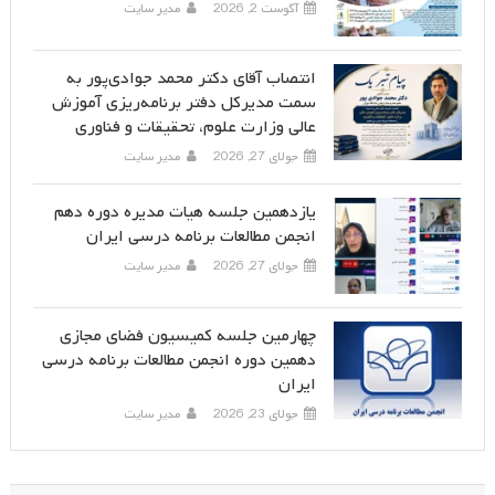
آگوست 2, 2026
مدیر سایت
انتصاب آقای دکتر محمد جوادی‌پور به
سمت مدیرکل دفتر برنامه‌ریزی آموزش
عالی وزارت علوم، تحقیقات و فناوری
جولای 27, 2026
مدیر سایت
یازدهمین جلسه هیات مدیره دوره دهم
انجمن مطالعات برنامه درسی ایران
جولای 27, 2026
مدیر سایت
چهارمین جلسه کمیسیون فضای مجازی
دهمین دوره انجمن مطالعات برنامه درسی
ایران
جولای 23, 2026
مدیر سایت