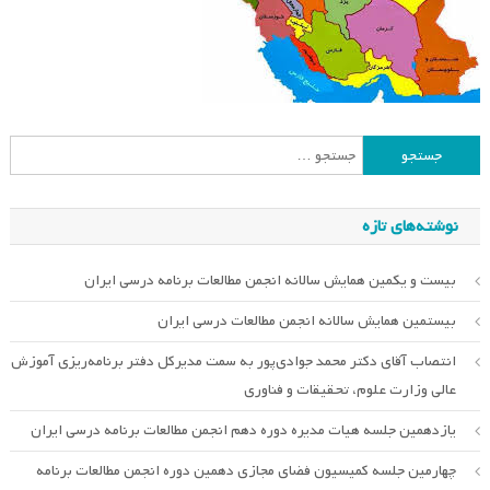
جستجو
برای:
نوشته‌های تازه
بیست و یکمین همایش سالانه انجمن مطالعات برنامه درسی ایران
بیستمین همایش سالانه انجمن مطالعات درسی ایران
انتصاب آقای دکتر محمد جوادی‌پور به سمت مدیرکل دفتر برنامه‌ریزی آموزش
عالی وزارت علوم، تحقیقات و فناوری
یازدهمین جلسه هیات مدیره دوره دهم انجمن مطالعات برنامه درسی ایران
چهارمین جلسه کمیسیون فضای مجازی دهمین دوره انجمن مطالعات برنامه