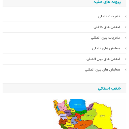
پیوند های مفید
نشریات داخلی
انجمن های داخلی
نشریات بین المللی
همایش های داخلی
انجمن های بین المللی
همایش های بین المللی
شعب استانی