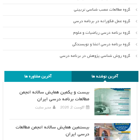
گروه مطالعات عصب شناسی تربیتی
گروه عمل فکورانه در برنامه درسی
گروه برنامه درسی ریاضیات و علوم
گروه برنامه درسی انشا و نویسندگی
گروه روش شناسی پژوهش در برنامه درسی
آخرین نوشته ها
آخرین مشاوره ها
بیست و یکمین همایش سالانه انجمن
مطالعات برنامه درسی ایران
آگوست 2, 2026
مدیر سایت
بیستمین همایش سالانه انجمن مطالعات
درسی ایران