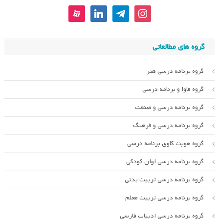
aparat
linkedin
telegram
instagram
گروه های مطالعاتی
گروه برنامه درسی هنر
گروه فاوا و برنامه درسی
گروه برنامه درسی و صنعت
گروه برنامه درسی و فرهنگ
گروه هویت کاوی برنامه درسی
گروه برنامه درسی اوان کودکی
گروه برنامه درسی تربیت بدنی
گروه برنامه درسی تربیت معلم
گروه برنامه درسی ادبیات فارسی