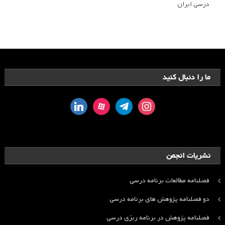
درسی ایران
ما را دنبال کنید
linkedin
aparat
telegram
instagram
نشریات انجمن
فصلنامه مطالعات برنامه درسی
دو فصلنامه پژوهش های برنامه درسی
فصلنامه پژوهش در برنامه ریزی درسی