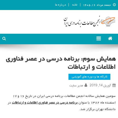
خانه
درباره ما
جمعه, مرداد ۱۶, ۱۴۰۵
انجمن مطالعات برنامه درسی ایران
انجمن مطالعات برنامه درسی ایران
همایش سوم: برنامه درسی در عصر فناوری
اطلاعات و ارتباطات
کارگاه ها و دوره های آموزشی
آوریل 14, 2019
مدیر سایت
سومین همایش سالانه انجمن مطالعات برنامه درسی ایران در تاریخ ۱۶ و ۱۷
اسفنده ماه ۱۳۸۲ با عنوان
برنامه درسی در عصر فناوری اطلاعات و ارتباطات
در
دانشگاه تهران برگزار شد.