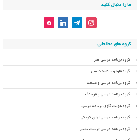
ما را دنبال کنید
aparat
linkedin
telegram
instagram
گروه های مطالعاتی
گروه برنامه درسی هنر
گروه فاوا و برنامه درسی
گروه برنامه درسی و صنعت
گروه برنامه درسی و فرهنگ
گروه هویت کاوی برنامه درسی
گروه برنامه درسی اوان کودکی
گروه برنامه درسی تربیت بدنی