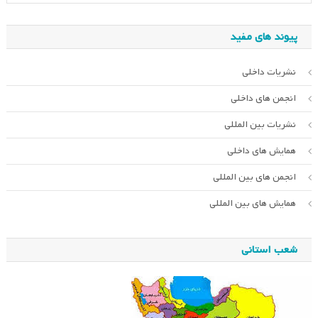
پیوند های مفید
نشریات داخلی
انجمن های داخلی
نشریات بین المللی
همایش های داخلی
انجمن های بین المللی
همایش های بین المللی
شعب استانی