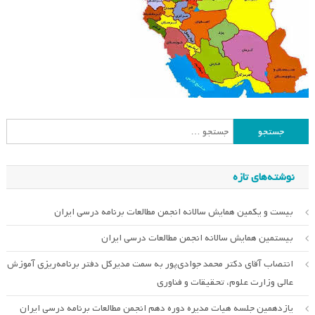
جستجو
برای:
نوشته‌های تازه
بیست و یکمین همایش سالانه انجمن مطالعات برنامه درسی ایران
بیستمین همایش سالانه انجمن مطالعات درسی ایران
انتصاب آقای دکتر محمد جوادی‌پور به سمت مدیرکل دفتر برنامه‌ریزی آموزش
عالی وزارت علوم، تحقیقات و فناوری
یازدهمین جلسه هیات مدیره دوره دهم انجمن مطالعات برنامه درسی ایران