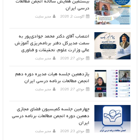
بیستمین همایش سالانه انجمن مطالعات
درسی ایران
آگوست 2, 2026
مدیر سایت
انتصاب آقای دکتر محمد جوادی‌پور به
سمت مدیرکل دفتر برنامه‌ریزی آموزش
عالی وزارت علوم، تحقیقات و فناوری
جولای 27, 2026
مدیر سایت
یازدهمین جلسه هیات مدیره دوره دهم
انجمن مطالعات برنامه درسی ایران
جولای 27, 2026
مدیر سایت
چهارمین جلسه کمیسیون فضای مجازی
دهمین دوره انجمن مطالعات برنامه درسی
ایران
جولای 23, 2026
مدیر سایت