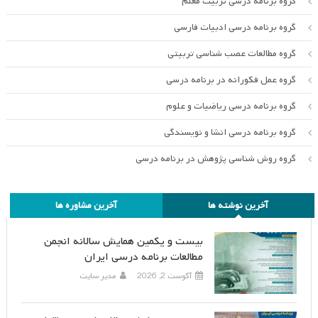
گروه برنامه درسی تربیت معلم
گروه برنامه درسی ادبیات فارسی
گروه مطالعات عصب شناسی تربیتی
گروه عمل فکورانه در برنامه درسی
گروه برنامه درسی ریاضیات و علوم
گروه برنامه درسی انشا و نویسندگی
گروه روش شناسی پژوهش در برنامه درسی
آخرین نوشته ها
آخرین مشاوره ها
بیست و یکمین همایش سالانه انجمن
مطالعات برنامه درسی ایران
آگوست 2, 2026
مدیر سایت