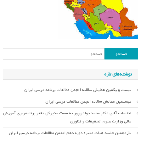
جستجو
برای:
نوشته‌های تازه
بیست و یکمین همایش سالانه انجمن مطالعات برنامه درسی ایران
بیستمین همایش سالانه انجمن مطالعات درسی ایران
انتصاب آقای دکتر محمد جوادی‌پور به سمت مدیرکل دفتر برنامه‌ریزی آموزش
عالی وزارت علوم، تحقیقات و فناوری
یازدهمین جلسه هیات مدیره دوره دهم انجمن مطالعات برنامه درسی ایران