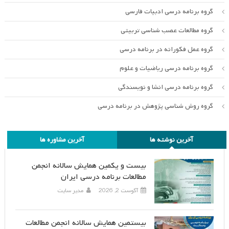
گروه برنامه درسی ادبیات فارسی
گروه مطالعات عصب شناسی تربیتی
گروه عمل فکورانه در برنامه درسی
گروه برنامه درسی ریاضیات و علوم
گروه برنامه درسی انشا و نویسندگی
گروه روش شناسی پژوهش در برنامه درسی
آخرین نوشته ها
آخرین مشاوره ها
بیست و یکمین همایش سالانه انجمن
مطالعات برنامه درسی ایران
آگوست 2, 2026
مدیر سایت
بیستمین همایش سالانه انجمن مطالعات