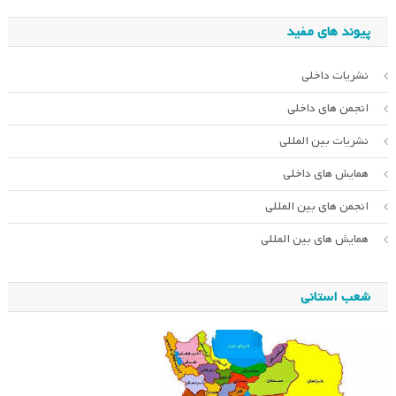
پیوند های مفید
نشریات داخلی
انجمن های داخلی
نشریات بین المللی
همایش های داخلی
انجمن های بین المللی
همایش های بین المللی
شعب استانی