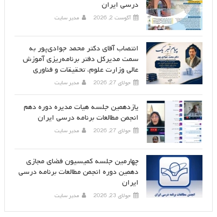
درسی ایران
آگوست 2, 2026
مدیر سایت
انتصاب آقای دکتر محمد جوادی‌پور به
سمت مدیرکل دفتر برنامه‌ریزی آموزش
عالی وزارت علوم، تحقیقات و فناوری
جولای 27, 2026
مدیر سایت
یازدهمین جلسه هیات مدیره دوره دهم
انجمن مطالعات برنامه درسی ایران
جولای 27, 2026
مدیر سایت
چهارمین جلسه کمیسیون فضای مجازی
دهمین دوره انجمن مطالعات برنامه درسی
ایران
جولای 23, 2026
مدیر سایت