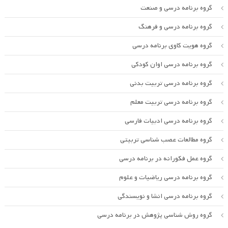
گروه برنامه درسی و صنعت
گروه برنامه درسی و فرهنگ
گروه هویت کاوی برنامه درسی
گروه برنامه درسی اوان کودکی
گروه برنامه درسی تربیت بدنی
گروه برنامه درسی تربیت معلم
گروه برنامه درسی ادبیات فارسی
گروه مطالعات عصب شناسی تربیتی
گروه عمل فکورانه در برنامه درسی
گروه برنامه درسی ریاضیات و علوم
گروه برنامه درسی انشا و نویسندگی
گروه روش شناسی پژوهش در برنامه درسی