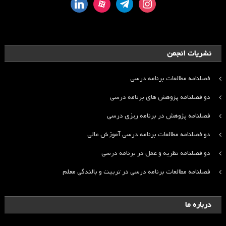
linkedin
aparat
telegram
instagram
نشریات انجمن
فصلنامه مطالعات برنامه درسی
دو فصلنامه پژوهش های برنامه درسی
فصلنامه پژوهش در برنامه ریزی درسی
دو فصلنامه مطالعات برنامه درسی آموزش عالی
دو فصلنامه نظریه و عمل در برنامه درسی
فصلنامه مطالعات برنامه درسی در تربیت و بالندگی معلم
درباره ما