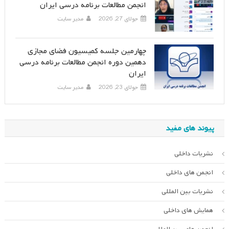
انجمن مطالعات برنامه درسی ایران
جولای 27, 2026
مدیر سایت
چهارمین جلسه کمیسیون فضای مجازی
دهمین دوره انجمن مطالعات برنامه درسی
ایران
جولای 23, 2026
مدیر سایت
پیوند های مفید
نشریات داخلی
انجمن های داخلی
نشریات بین المللی
همایش های داخلی