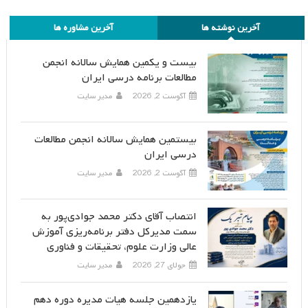
آخرین نوشته ها
آخرین مشاوره ها
بیست و یکمین همایش سالانه انجمن
مطالعات برنامه درسی ایران
آگوست 2, 2026
مدیر سایت
بیستمین همایش سالانه انجمن مطالعات
درسی ایران
آگوست 2, 2026
مدیر سایت
انتصاب آقای دکتر محمد جوادی‌پور به
سمت مدیرکل دفتر برنامه‌ریزی آموزش
عالی وزارت علوم، تحقیقات و فناوری
جولای 27, 2026
مدیر سایت
یازدهمین جلسه هیات مدیره دوره دهم