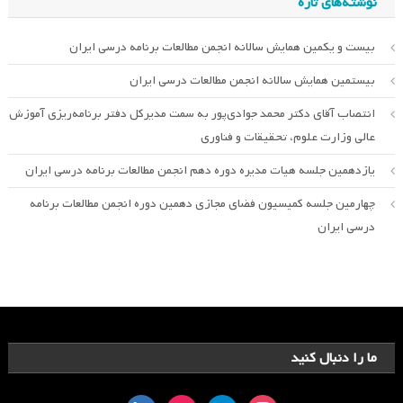
نوشته‌های تازه
بیست و یکمین همایش سالانه انجمن مطالعات برنامه درسی ایران
بیستمین همایش سالانه انجمن مطالعات درسی ایران
انتصاب آقای دکتر محمد جوادی‌پور به سمت مدیرکل دفتر برنامه‌ریزی آموزش
عالی وزارت علوم، تحقیقات و فناوری
یازدهمین جلسه هیات مدیره دوره دهم انجمن مطالعات برنامه درسی ایران
چهارمین جلسه کمیسیون فضای مجازی دهمین دوره انجمن مطالعات برنامه
درسی ایران
ما را دنبال کنید