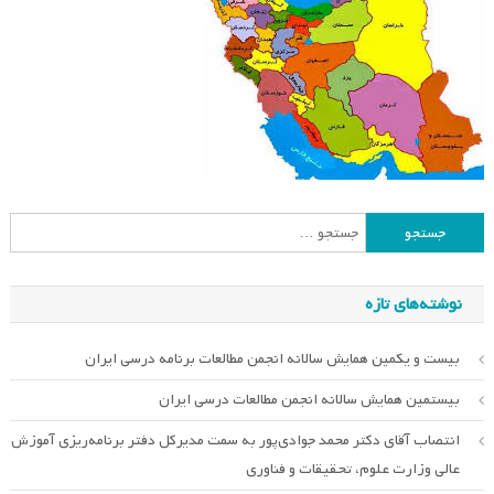
جستجو
برای:
نوشته‌های تازه
بیست و یکمین همایش سالانه انجمن مطالعات برنامه درسی ایران
بیستمین همایش سالانه انجمن مطالعات درسی ایران
انتصاب آقای دکتر محمد جوادی‌پور به سمت مدیرکل دفتر برنامه‌ریزی آموزش
عالی وزارت علوم، تحقیقات و فناوری