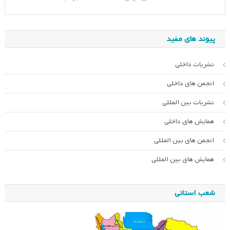
پیوند های مفید
نشریات داخلی
انجمن های داخلی
نشریات بین المللی
همایش های داخلی
انجمن های بین المللی
همایش های بین المللی
شعب استانی