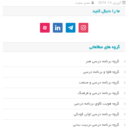
آوریل 14, 2019
مدیر سایت
ما را دنبال کنید
aparat
linkedin
telegram
instagram
گروه های مطالعاتی
گروه برنامه درسی هنر
گروه فاوا و برنامه درسی
گروه برنامه درسی و صنعت
گروه برنامه درسی و فرهنگ
گروه هویت کاوی برنامه درسی
گروه برنامه درسی اوان کودکی
گروه برنامه درسی تربیت بدنی