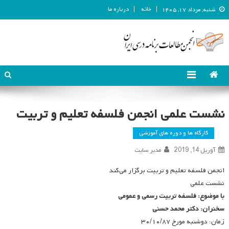
خانه
درباره ما
شنبه, مرداد ۱۷, ۱۴۰۵
انجمن مطالعات برنامه درسی ایران
انجمن مطالعات برنامه درسی ایران
نشست علمی انجمن فلسفه تعلیم و تربیت
کارگاه ها و دوره های آموزشی
آوریل 14, 2019
مدیر سایت
انجمن فلسفه تعلیم و تربیت برگزار می‌کند
نشست علمی
با موضوع: فلسفه تربیت رسمی و عمومی
سخنران: دکتر محمد حسنی
زمان: دوشنبه مورخ ۳۰/۱۰/۸۷