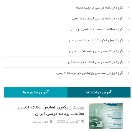
گروه برنامه درسی تربیت معلم
گروه برنامه درسی ادبیات فارسی
گروه مطالعات عصب شناسی تربیتی
گروه عمل فکورانه در برنامه درسی
گروه برنامه درسی ریاضیات و علوم
گروه برنامه درسی انشا و نویسندگی
گروه روش شناسی پژوهش در برنامه درسی
آخرین نوشته ها
آخرین مشاوره ها
بیست و یکمین همایش سالانه انجمن
مطالعات برنامه درسی ایران
آگوست 2, 2026
مدیر سایت