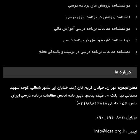
دو فصلنامه پژوهش های برنامه درسی
فصلنامه پژوهش در برنامه ریزی درسی
دو فصلنامه مطالعات برنامه درسی آموزش عالی
دو فصلنامه نظریه و عمل در برنامه درسی
فصلنامه مطالعات برنامه درسی در تربیت و بالندگی معلم
درباره ما
دفترانجمن:
تهران، خیابان کریم خان زند، خیابان ایرانشهر شمالی، کوچه شهید
دهقانی نیا، پلاک ۶ ، طبقه پنجم، دبیر خانه انجمن مطالعات برنامه درسی ایران
تلفن:۲۵۲ داخلی ۸۸۸۱۲۸۶۸(۰۲۱)
موبایل :۰۹۰۱۶۹۶۱۸۰۲
ایمیل: info@icsa.org.ir