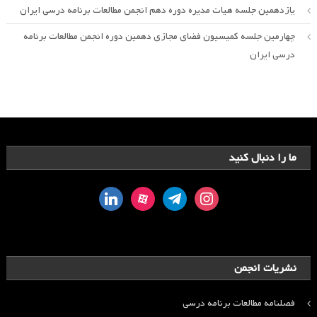
یازدهمین جلسه هیات مدیره دوره دهم انجمن مطالعات برنامه درسی ایران
چهارمین جلسه کمیسیون فضای مجازی دهمین دوره انجمن مطالعات برنامه
درسی ایران
ما را دنبال کنید
linkedin
aparat
telegram
instagram
نشریات انجمن
فصلنامه مطالعات برنامه درسی