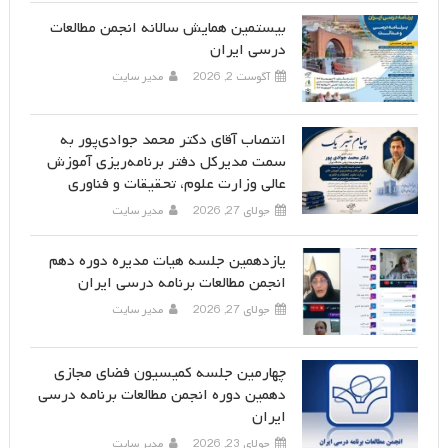
بیستمین همایش سالانه انجمن مطالعات
درسی ایران
آگوست 2, 2026
مدیر سایت
انتصاب آقای دکتر محمد جوادی‌پور به
سمت مدیرکل دفتر برنامه‌ریزی آموزش
عالی وزارت علوم، تحقیقات و فناوری
جولای 27, 2026
مدیر سایت
یازدهمین جلسه هیات مدیره دوره دهم
انجمن مطالعات برنامه درسی ایران
جولای 27, 2026
مدیر سایت
چهارمین جلسه کمیسیون فضای مجازی
دهمین دوره انجمن مطالعات برنامه درسی
ایران
جولای 23, 2026
مدیر سایت