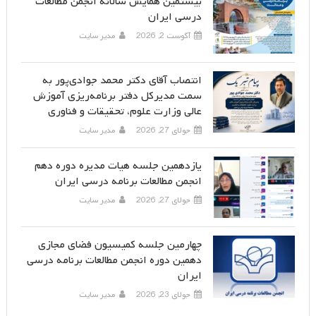
بیستمین همایش سالانه انجمن مطالعات
درسی ایران
آگوست 2, 2026
مدیر سایت
انتصاب آقای دکتر محمد جوادی‌پور به
سمت مدیرکل دفتر برنامه‌ریزی آموزش
عالی وزارت علوم، تحقیقات و فناوری
جولای 27, 2026
مدیر سایت
یازدهمین جلسه هیات مدیره دوره دهم
انجمن مطالعات برنامه درسی ایران
جولای 27, 2026
مدیر سایت
چهارمین جلسه کمیسیون فضای مجازی
دهمین دوره انجمن مطالعات برنامه درسی
ایران
جولای 23, 2026
مدیر سایت