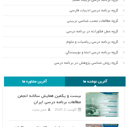
گروه برنامه درسی ادبیات فارسی
گروه مطالعات عصب شناسی تربیتی
گروه عمل فکورانه در برنامه درسی
گروه برنامه درسی ریاضیات و علوم
گروه برنامه درسی انشا و نویسندگی
گروه روش شناسی پژوهش در برنامه درسی
آخرین نوشته ها
آخرین مشاوره ها
بیست و یکمین همایش سالانه انجمن
مطالعات برنامه درسی ایران
آگوست 2, 2026
مدیر سایت