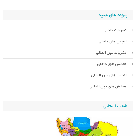
پیوند های مفید
نشریات داخلی
انجمن های داخلی
نشریات بین المللی
همایش های داخلی
انجمن های بین المللی
همایش های بین المللی
شعب استانی