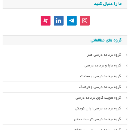
ما را دنبال کنید
aparat
linkedin
telegram
instagram
گروه های مطالعاتی
گروه برنامه درسی هنر
گروه فاوا و برنامه درسی
گروه برنامه درسی و صنعت
گروه برنامه درسی و فرهنگ
گروه هویت کاوی برنامه درسی
گروه برنامه درسی اوان کودکی
گروه برنامه درسی تربیت بدنی
گروه برنامه درسی تربیت معلم