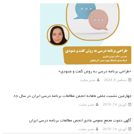
«طراحی برنامه درسی به روش گفت و شنودی»
دسامبر 8, 2024
مدیر سایت
چهارمین نشست علمی ماهانه انجمن مطالعات برنامه درسی ایران در سال ۸۶
آوریل 14, 2019
مدیر سایت
آگهی دعوت مجمع عمومی عادی انجمن مطالعات برنامه درسی ایران
آوریل 14, 2019
مدیر سایت