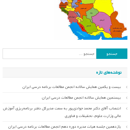
جستجو
برای:
نوشته‌های تازه
بیست و یکمین همایش سالانه انجمن مطالعات برنامه درسی ایران
بیستمین همایش سالانه انجمن مطالعات درسی ایران
انتصاب آقای دکتر محمد جوادی‌پور به سمت مدیرکل دفتر برنامه‌ریزی آموزش
عالی وزارت علوم، تحقیقات و فناوری
یازدهمین جلسه هیات مدیره دوره دهم انجمن مطالعات برنامه درسی ایران