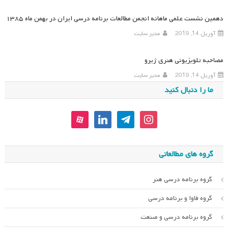
دهمین نشست علمی ماهانه انجمن مطالعات برنامه درسی ایران در بهمن ماه ۱۳۸۵
آوریل 14, 2019
مدیر سایت
مصاحبه تلویزیونی هنری ژیرو
آوریل 14, 2019
مدیر سایت
ما را دنبال کنید
aparat
linkedin
telegram
instagram
گروه های مطالعاتی
گروه برنامه درسی هنر
گروه فاوا و برنامه درسی
گروه برنامه درسی و صنعت