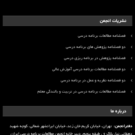
نشریات انجمن
فصلنامه مطالعات برنامه درسی
دو فصلنامه پژوهش های برنامه درسی
فصلنامه پژوهش در برنامه ریزی درسی
دو فصلنامه مطالعات برنامه درسی آموزش عالی
دو فصلنامه نظریه و عمل در برنامه درسی
فصلنامه مطالعات برنامه درسی در تربیت و بالندگی معلم
درباره ما
دفترانجمن:
تهران، خیابان کریم خان زند، خیابان ایرانشهر شمالی، کوچه شهید
دهقانی نیا، پلاک ۶ ، طبقه پنجم، دبیر خانه انجمن مطالعات برنامه درسی ایران