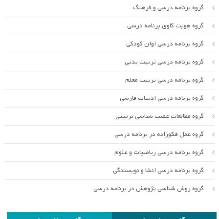
گروه برنامه درسی و فرهنگ
گروه هویت کاوی برنامه درسی
گروه برنامه درسی اوان کودکی
گروه برنامه درسی تربیت بدنی
گروه برنامه درسی تربیت معلم
گروه برنامه درسی ادبیات فارسی
گروه مطالعات عصب شناسی تربیتی
گروه عمل فکورانه در برنامه درسی
گروه برنامه درسی ریاضیات و علوم
گروه برنامه درسی انشا و نویسندگی
گروه روش شناسی پژوهش در برنامه درسی