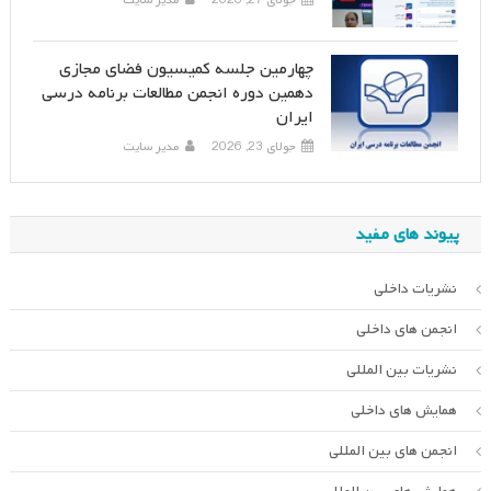
جولای 27, 2026
مدیر سایت
چهارمین جلسه کمیسیون فضای مجازی
دهمین دوره انجمن مطالعات برنامه درسی
ایران
جولای 23, 2026
مدیر سایت
پیوند های مفید
نشریات داخلی
انجمن های داخلی
نشریات بین المللی
همایش های داخلی
انجمن های بین المللی