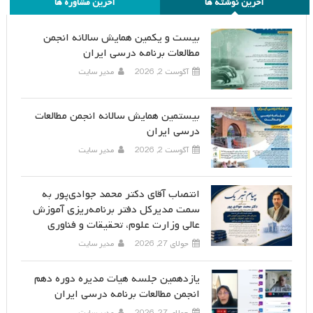
آخرین نوشته ها
آخرین مشاوره ها
بیست و یکمین همایش سالانه انجمن
مطالعات برنامه درسی ایران
آگوست 2, 2026
مدیر سایت
بیستمین همایش سالانه انجمن مطالعات
درسی ایران
آگوست 2, 2026
مدیر سایت
انتصاب آقای دکتر محمد جوادی‌پور به
سمت مدیرکل دفتر برنامه‌ریزی آموزش
عالی وزارت علوم، تحقیقات و فناوری
جولای 27, 2026
مدیر سایت
یازدهمین جلسه هیات مدیره دوره دهم
انجمن مطالعات برنامه درسی ایران