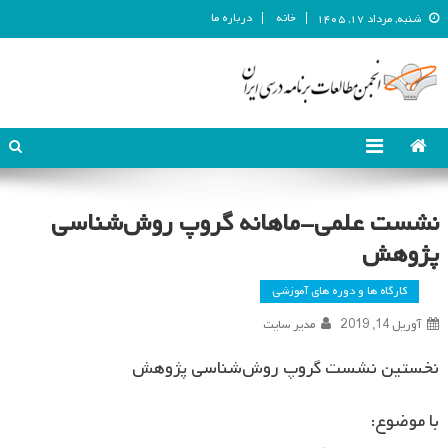
خانه
درباره ما
شنبه, مرداد ۱۷, ۱۴۰۵
انجمن مطالعات برنامه درسی ایران
انجمن مطالعات برنامه درسی ایران
نشست علمی-ماهانه گروپ روش‌شناسی
پژوهش
کارگاه ها و دوره های آموزشی
آوریل 14, 2019
مدیر سایت
نخستین نشست گروپ روش‌شناسی پژوهش
با موضوع: