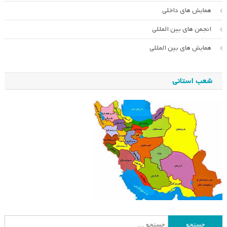
همایش های داخلی
انجمن های بین المللی
همایش های بین المللی
شعب استانی
جستجو