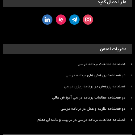
ما را دنبال کنید
linkedin
aparat
telegram
instagram
نشریات انجمن
فصلنامه مطالعات برنامه درسی
دو فصلنامه پژوهش های برنامه درسی
فصلنامه پژوهش در برنامه ریزی درسی
دو فصلنامه مطالعات برنامه درسی آموزش عالی
دو فصلنامه نظریه و عمل در برنامه درسی
فصلنامه مطالعات برنامه درسی در تربیت و بالندگی معلم