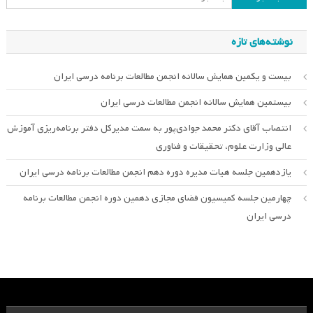
برای:
نوشته‌های تازه
بیست و یکمین همایش سالانه انجمن مطالعات برنامه درسی ایران
بیستمین همایش سالانه انجمن مطالعات درسی ایران
انتصاب آقای دکتر محمد جوادی‌پور به سمت مدیرکل دفتر برنامه‌ریزی آموزش
عالی وزارت علوم، تحقیقات و فناوری
یازدهمین جلسه هیات مدیره دوره دهم انجمن مطالعات برنامه درسی ایران
چهارمین جلسه کمیسیون فضای مجازی دهمین دوره انجمن مطالعات برنامه
درسی ایران