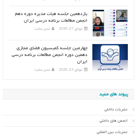
یازدهمین جلسه هیات مدیره دوره دهم
انجمن مطالعات برنامه درسی ایران
جولای 27, 2026
مدیر سایت
چهارمین جلسه کمیسیون فضای مجازی
دهمین دوره انجمن مطالعات برنامه درسی
ایران
جولای 23, 2026
مدیر سایت
پیوند های مفید
نشریات داخلی
انجمن های داخلی
نشریات بین المللی