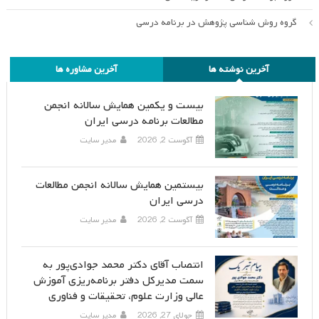
گروه روش شناسی پژوهش در برنامه درسی
آخرین نوشته ها
آخرین مشاوره ها
بیست و یکمین همایش سالانه انجمن
مطالعات برنامه درسی ایران
آگوست 2, 2026
مدیر سایت
بیستمین همایش سالانه انجمن مطالعات
درسی ایران
آگوست 2, 2026
مدیر سایت
انتصاب آقای دکتر محمد جوادی‌پور به
سمت مدیرکل دفتر برنامه‌ریزی آموزش
عالی وزارت علوم، تحقیقات و فناوری
جولای 27, 2026
مدیر سایت