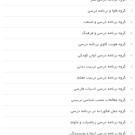
گروه فاوا و برنامه درسی
گروه برنامه درسی و صنعت
گروه برنامه درسی و فرهنگ
گروه هویت کاوی برنامه درسی
گروه برنامه درسی اوان کودکی
گروه برنامه درسی تربیت بدنی
گروه برنامه درسی تربیت معلم
گروه برنامه درسی ادبیات فارسی
گروه مطالعات عصب شناسی تربیتی
گروه عمل فکورانه در برنامه درسی
گروه برنامه درسی ریاضیات و علوم
گروه برنامه درسی انشا و نویسندگی